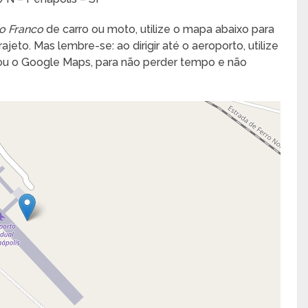
o Franco
de carro ou moto, utilize o mapa abaixo para
jeto. Mas lembre-se: ao dirigir até o aeroporto, utilize
 ou o Google Maps, para não perder tempo e não