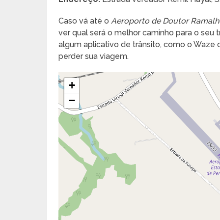
Caso vá até o
Aeroporto de Doutor Ramalh
ver qual será o melhor caminho para o seu tra
algum aplicativo de trânsito, como o Waze
perder sua viagem.
+
−