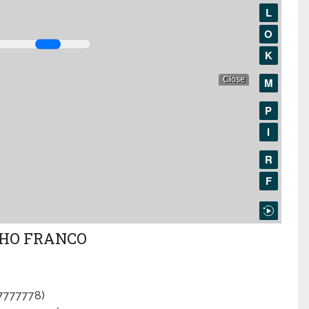
HO FRANCO
77777778)