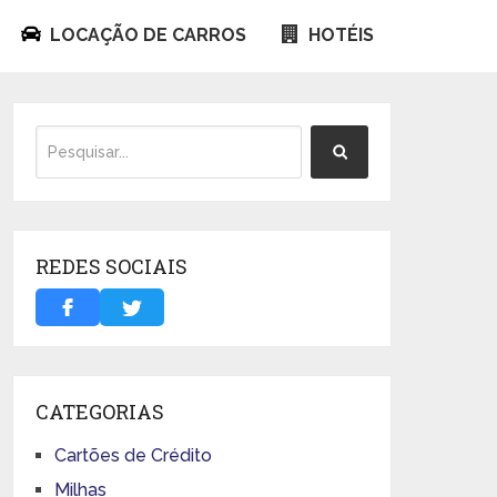
LOCAÇÃO DE CARROS
HOTÉIS
REDES SOCIAIS
CATEGORIAS
Cartões de Crédito
Milhas