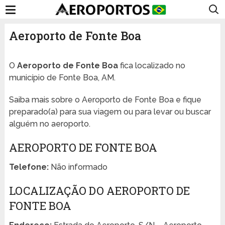
Aeroporto de Fonte Boa
O
Aeroporto de Fonte Boa
fica localizado no
município de Fonte Boa, AM.
Saiba mais sobre o Aeroporto de Fonte Boa e fique
preparado(a) para sua viagem ou para levar ou buscar
alguém no aeroporto.
AEROPORTO DE FONTE BOA
Telefone:
Não informado
LOCALIZAÇÃO DO AEROPORTO DE
FONTE BOA