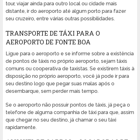
tour, viajar ainda para outro local ou cidade mais
distante, ir do aeroporto até algum porto para fazer
seu cruzeiro, entre várias outras possibilidades.
TRANSPORTE DE TÁXI PARA O
AEROPORTO DE FONTE BOA
Ligue para o aeroporto e se informe sobre a existência
de pontos de táxis no próprio aeroporto, sejam táxis
comuns ou cooperativa de taxistas. Se existirem táxis à
disposição no próprio aeroporto, você já pode ir para
seu destino logo que pegar suas malas após o
desembarque, sem perder mais tempo.
Se o aeroporto não possuir pontos de táxis, já peça o
telefone de alguma companhia de táxi para que, assim
que chegar no seu destino, já chamar o seu táxi
rapidamente.