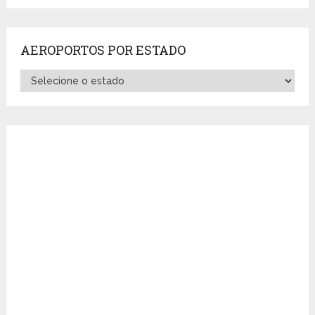
AEROPORTOS POR ESTADO
Aeroportos
por
Estado