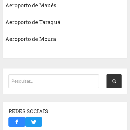
Aeroporto de Maués
Aeroporto de Taraquá
Aeroporto de Moura
REDES SOCIAIS