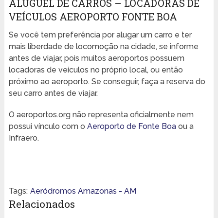
ALUGUEL DE CARROS – LOCADORAS DE
VEÍCULOS AEROPORTO FONTE BOA
Se você tem preferência por alugar um carro e ter
mais liberdade de locomoção na cidade, se informe
antes de viajar, pois muitos aeroportos possuem
locadoras de veículos no próprio local, ou então
próximo ao aeroporto. Se conseguir, faça a reserva do
seu carro antes de viajar.
O aeroportos.org não representa oficialmente nem
possui vínculo com o
Aeroporto de Fonte Boa
ou a
Infraero.
Tags:
Aeródromos Amazonas - AM
Relacionados