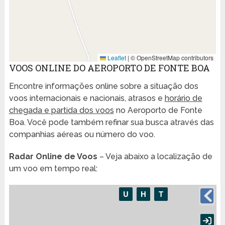
Leaflet
|
© OpenStreetMap contributors
VOOS ONLINE DO AEROPORTO DE FONTE BOA
Encontre informações online sobre a situação dos
voos internacionais e nacionais, atrasos e
horário de
chegada e partida dos voos
no Aeroporto de Fonte
Boa. Você pode também refinar sua busca através das
companhias aéreas ou número do voo.
Radar Online de Voos
– Veja abaixo a localização de
um voo em tempo real: