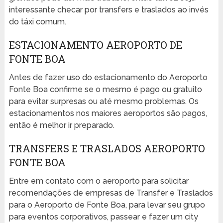
interessante checar por transfers e traslados ao invés
do táxi comum.
ESTACIONAMENTO AEROPORTO DE
FONTE BOA
Antes de fazer uso do estacionamento do Aeroporto
Fonte Boa confirme se o mesmo é pago ou gratuito
para evitar surpresas ou até mesmo problemas. Os
estacionamentos nos maiores aeroportos são pagos,
então é melhor ir preparado.
TRANSFERS E TRASLADOS AEROPORTO
FONTE BOA
Entre em contato com o aeroporto para solicitar
recomendações de empresas de Transfer e Traslados
para o Aeroporto de Fonte Boa, para levar seu grupo
para eventos corporativos, passear e fazer um city