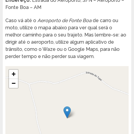
Endereço:
Estrada do Aeroporto, S/N – Aeroporto –
Fonte Boa – AM
Caso vá até o
Aeroporto de Fonte Boa
de carro ou
moto, utilize o mapa abaixo para ver qual será o
melhor caminho para o seu trajeto. Mas lembre-se: ao
dirigir até o aeroporto, utilize algum aplicativo de
trânsito, como o Waze ou o Google Maps, para não
perder tempo e não perder sua viagem.
+
−