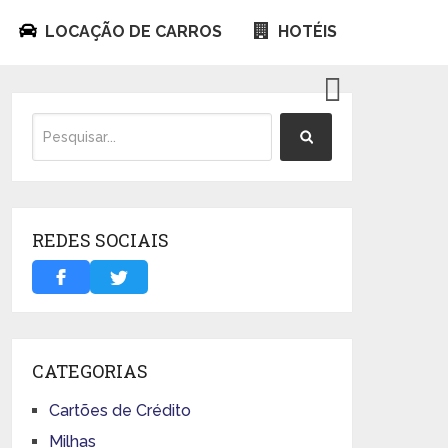
LOCAÇÃO DE CARROS
HOTÉIS
REDES SOCIAIS
CATEGORIAS
Cartões de Crédito
Milhas