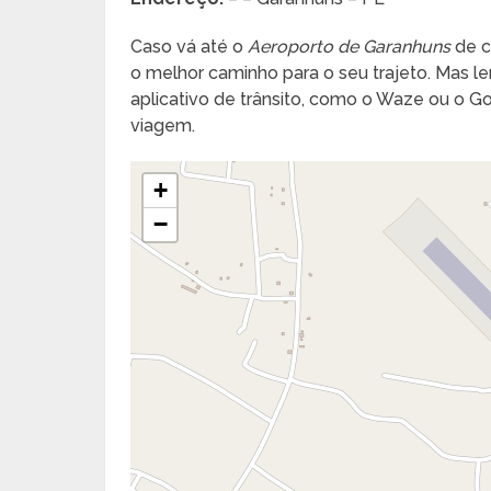
Caso vá até o
Aeroporto de Garanhuns
de c
o melhor caminho para o seu trajeto. Mas lem
aplicativo de trânsito, como o Waze ou o 
viagem.
+
−