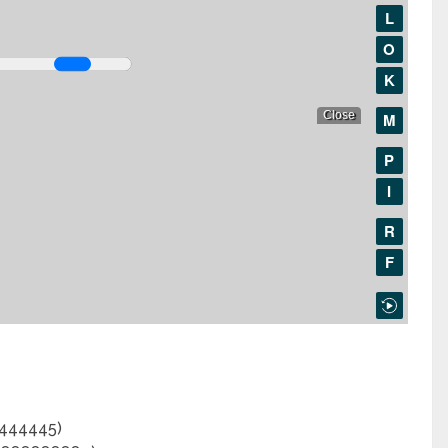
4444445)