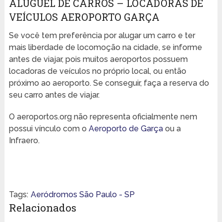
ALUGUEL DE CARROS – LOCADORAS DE
VEÍCULOS AEROPORTO GARÇA
Se você tem preferência por alugar um carro e ter
mais liberdade de locomoção na cidade, se informe
antes de viajar, pois muitos aeroportos possuem
locadoras de veículos no próprio local, ou então
próximo ao aeroporto. Se conseguir, faça a reserva do
seu carro antes de viajar.
O aeroportos.org não representa oficialmente nem
possui vínculo com o
Aeroporto de Garça
ou a
Infraero.
Tags:
Aeródromos São Paulo - SP
Relacionados