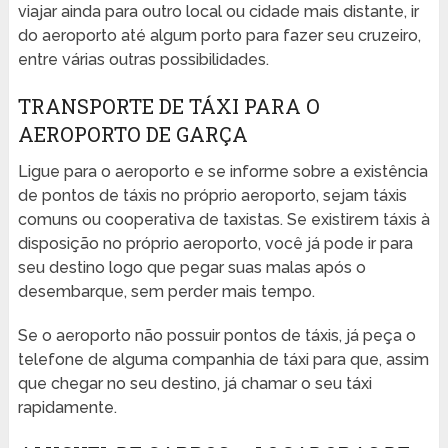
viajar ainda para outro local ou cidade mais distante, ir
do aeroporto até algum porto para fazer seu cruzeiro,
entre várias outras possibilidades.
TRANSPORTE DE TÁXI PARA O
AEROPORTO DE GARÇA
Ligue para o aeroporto e se informe sobre a existência
de pontos de táxis no próprio aeroporto, sejam táxis
comuns ou cooperativa de taxistas. Se existirem táxis à
disposição no próprio aeroporto, você já pode ir para
seu destino logo que pegar suas malas após o
desembarque, sem perder mais tempo.
Se o aeroporto não possuir pontos de táxis, já peça o
telefone de alguma companhia de táxi para que, assim
que chegar no seu destino, já chamar o seu táxi
rapidamente.