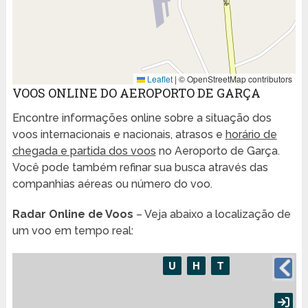
Leaflet
|
© OpenStreetMap contributors
VOOS ONLINE DO AEROPORTO DE GARÇA
Encontre informações online sobre a situação dos
voos internacionais e nacionais, atrasos e
horário de
chegada e partida dos voos
no Aeroporto de Garça.
Você pode também refinar sua busca através das
companhias aéreas ou número do voo.
Radar Online de Voos
– Veja abaixo a localização de
um voo em tempo real: