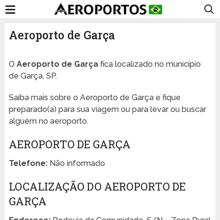
Aeroporto de Garça
O
Aeroporto de Garça
fica localizado no município
de Garça, SP.
Saiba mais sobre o Aeroporto de Garça e fique
preparado(a) para sua viagem ou para levar ou buscar
alguém no aeroporto.
AEROPORTO DE GARÇA
Telefone:
Não informado
LOCALIZAÇÃO DO AEROPORTO DE
GARÇA