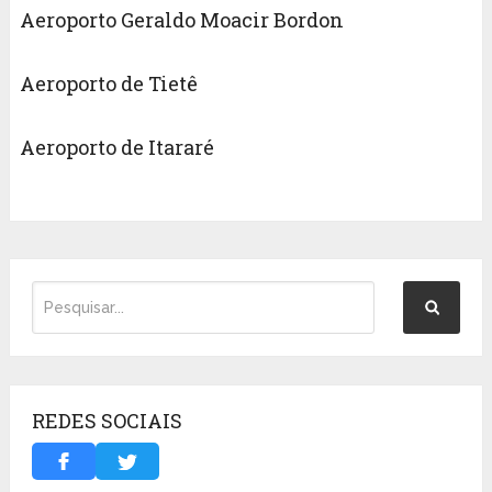
Aeroporto Geraldo Moacir Bordon
Aeroporto de Tietê
Aeroporto de Itararé
REDES SOCIAIS