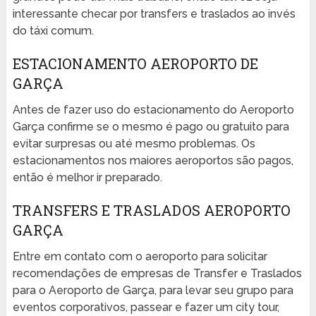
interessante checar por transfers e traslados ao invés
do táxi comum.
ESTACIONAMENTO AEROPORTO DE
GARÇA
Antes de fazer uso do estacionamento do Aeroporto
Garça confirme se o mesmo é pago ou gratuito para
evitar surpresas ou até mesmo problemas. Os
estacionamentos nos maiores aeroportos são pagos,
então é melhor ir preparado.
TRANSFERS E TRASLADOS AEROPORTO
GARÇA
Entre em contato com o aeroporto para solicitar
recomendações de empresas de Transfer e Traslados
para o Aeroporto de Garça, para levar seu grupo para
eventos corporativos, passear e fazer um city tour,