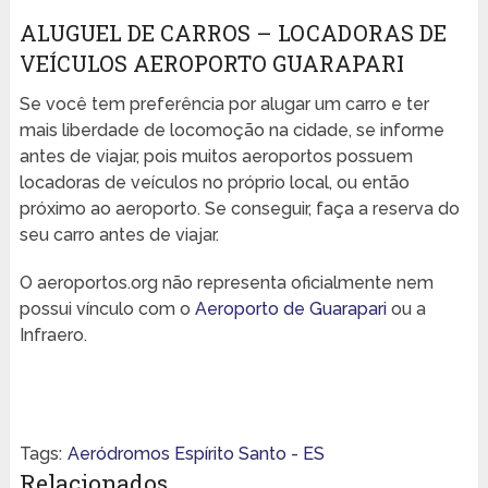
ALUGUEL DE CARROS – LOCADORAS DE
VEÍCULOS AEROPORTO GUARAPARI
Se você tem preferência por alugar um carro e ter
mais liberdade de locomoção na cidade, se informe
antes de viajar, pois muitos aeroportos possuem
locadoras de veículos no próprio local, ou então
próximo ao aeroporto. Se conseguir, faça a reserva do
seu carro antes de viajar.
O aeroportos.org não representa oficialmente nem
possui vínculo com o
Aeroporto de Guarapari
ou a
Infraero.
Tags:
Aeródromos Espírito Santo - ES
Relacionados