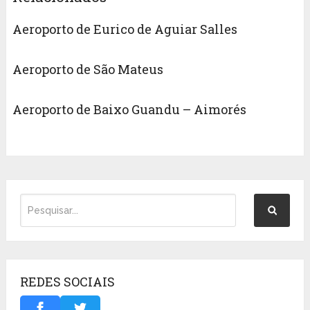
Aeroporto de Eurico de Aguiar Salles
Aeroporto de São Mateus
Aeroporto de Baixo Guandu – Aimorés
REDES SOCIAIS