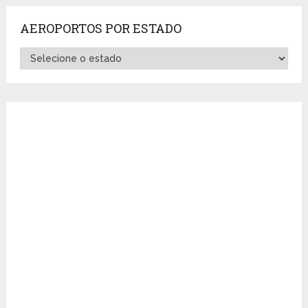
AEROPORTOS POR ESTADO
Aeroportos
por
Estado