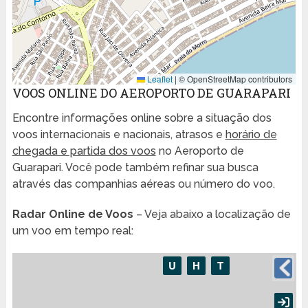
Leaflet
|
© OpenStreetMap contributors
VOOS ONLINE DO AEROPORTO DE GUARAPARI
Encontre informações online sobre a situação dos
voos internacionais e nacionais, atrasos e
horário de
chegada e partida dos voos
no Aeroporto de
Guarapari. Você pode também refinar sua busca
através das companhias aéreas ou número do voo.
Radar Online de Voos
– Veja abaixo a localização de
um voo em tempo real: