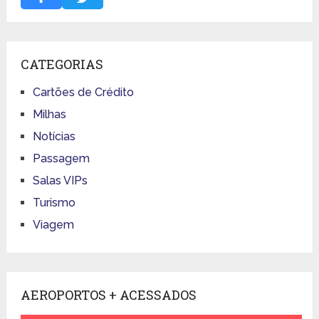
CATEGORIAS
Cartões de Crédito
Milhas
Notícias
Passagem
Salas VIPs
Turismo
Viagem
AEROPORTOS + ACESSADOS