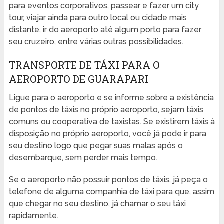
para eventos corporativos, passear e fazer um city
tour, viajar ainda para outro local ou cidade mais
distante, ir do aeroporto até algum porto para fazer
seu cruzeiro, entre várias outras possibilidades.
TRANSPORTE DE TÁXI PARA O
AEROPORTO DE GUARAPARI
Ligue para o aeroporto e se informe sobre a existência
de pontos de táxis no próprio aeroporto, sejam táxis
comuns ou cooperativa de taxistas. Se existirem táxis à
disposição no próprio aeroporto, você já pode ir para
seu destino logo que pegar suas malas após o
desembarque, sem perder mais tempo.
Se o aeroporto não possuir pontos de táxis, já peça o
telefone de alguma companhia de táxi para que, assim
que chegar no seu destino, já chamar o seu táxi
rapidamente.