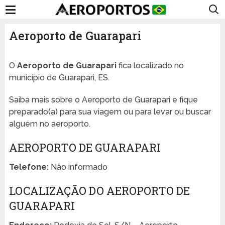
Aeroporto de Guarapari
O
Aeroporto de Guarapari
fica localizado no
município de Guarapari, ES.
Saiba mais sobre o Aeroporto de Guarapari e fique
preparado(a) para sua viagem ou para levar ou buscar
alguém no aeroporto.
AEROPORTO DE GUARAPARI
Telefone:
Não informado
LOCALIZAÇÃO DO AEROPORTO DE
GUARAPARI