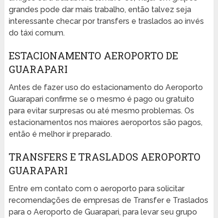
grandes pode dar mais trabalho, então talvez seja
interessante checar por transfers e traslados ao invés
do táxi comum.
ESTACIONAMENTO AEROPORTO DE
GUARAPARI
Antes de fazer uso do estacionamento do Aeroporto
Guarapari confirme se o mesmo é pago ou gratuito
para evitar surpresas ou até mesmo problemas. Os
estacionamentos nos maiores aeroportos são pagos,
então é melhor ir preparado.
TRANSFERS E TRASLADOS AEROPORTO
GUARAPARI
Entre em contato com o aeroporto para solicitar
recomendações de empresas de Transfer e Traslados
para o Aeroporto de Guarapari, para levar seu grupo