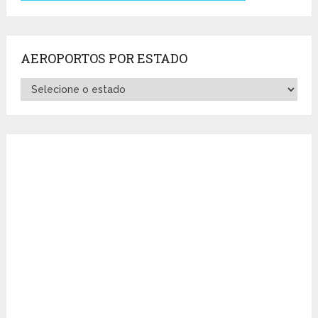
AEROPORTOS POR ESTADO
Aeroportos
por
Estado