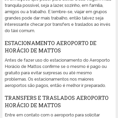
tranquila possível, seja a lazer, sozinho, em família,
amigos ou a trabalho. E lembre-se, viajar em grupos
grandes pode dar mais trabalho, então talvez seja
interessante checar por transfers e traslados ao invés
do táxi comum.
ESTACIONAMENTO AEROPORTO DE
HORÁCIO DE MATTOS
Antes de fazer uso do estacionamento do Aeroporto
Horácio de Mattos confirme se o mesmo é pago ou
gratuito para evitar surpresas ou até mesmo
problemas. Os estacionamentos nos maiores
aeroportos são pagos, então é melhor ir preparado.
TRANSFERS E TRASLADOS AEROPORTO
HORÁCIO DE MATTOS
Entre em contato com o aeroporto para solicitar