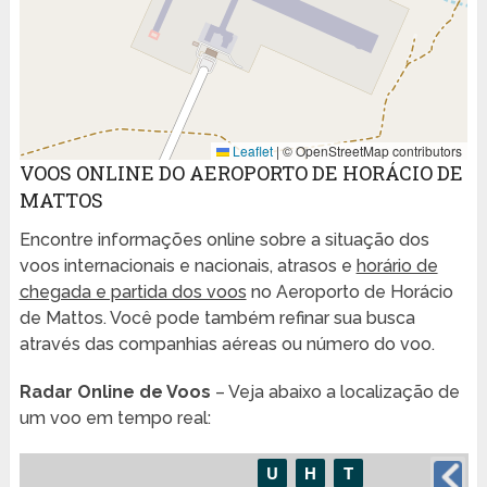
Leaflet
|
© OpenStreetMap contributors
VOOS ONLINE DO AEROPORTO DE HORÁCIO DE
MATTOS
Encontre informações online sobre a situação dos
voos internacionais e nacionais, atrasos e
horário de
chegada e partida dos voos
no Aeroporto de Horácio
de Mattos. Você pode também refinar sua busca
através das companhias aéreas ou número do voo.
Radar Online de Voos
– Veja abaixo a localização de
um voo em tempo real: