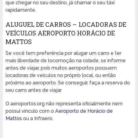
que chegar no seu destino, já chamar o seu táxi
rapidamente.
ALUGUEL DE CARROS – LOCADORAS DE
VEÍCULOS AEROPORTO HORÁCIO DE
MATTOS
Se você tem preferência por alugar um carro e ter
mais liberdade de locomoção na cidade, se informe
antes de viajar, pois muitos aeroportos possuem
locadoras de veículos no próprio local, ou então
próximo ao aeroporto. Se conseguir, faça a reserva do
seu carro antes de viajar.
O aeroportos.org não representa oficialmente nem
possui vínculo com o
Aeroporto de Horácio de
Mattos
ou a Infraero.