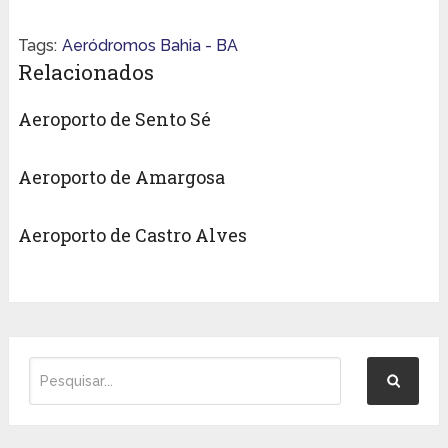
Tags:
Aeródromos Bahia - BA
Relacionados
Aeroporto de Sento Sé
Aeroporto de Amargosa
Aeroporto de Castro Alves