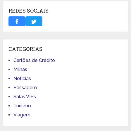
REDES SOCIAIS
CATEGORIAS
Cartões de Crédito
Milhas
Notícias
Passagem
Salas VIPs
Turismo
Viagem