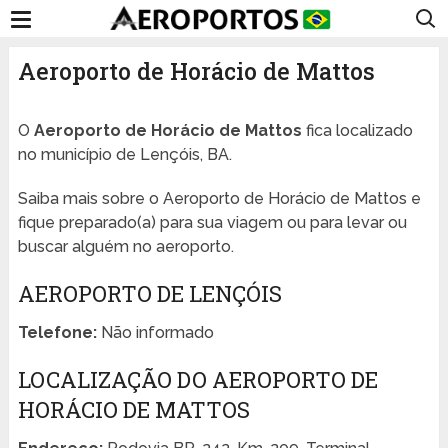
Aeroporto de Horácio de Mattos
O
Aeroporto de Horácio de Mattos
fica localizado
no município de Lençóis, BA.
Saiba mais sobre o Aeroporto de Horácio de Mattos e
fique preparado(a) para sua viagem ou para levar ou
buscar alguém no aeroporto.
AEROPORTO DE LENÇÓIS
Telefone:
Não informado
LOCALIZAÇÃO DO AEROPORTO DE
HORÁCIO DE MATTOS