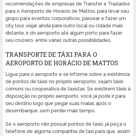
recomendações de empresas de Transfer e Traslados
para o Aeroporto de Horácio de Mattos, para levar seu
grupo para eventos corporativos, passear e fazer um
city tour, viajar ainda para outro local ou cidade mais
distante, ir do aeroporto até algum porto para fazer
seu cruzeiro, entre várias outras possibilidades.
TRANSPORTE DE TÁXI PARA O
AEROPORTO DE HORÁCIO DE MATTOS
Ligue para o aeroporto e se informe sobre a existência
de pontos de táxis no próprio aeroporto, sejam táxis
comuns ou cooperativa de taxistas. Se existirem táxis à
disposição no próprio aeroporto, você já pode ir para
seu destino logo que pegar suas malas após o
desembarque, sem perder mais tempo.
Se o aeroporto não possuir pontos de táxis, já peça o
telefone de alguma companhia de táxi para que, assim