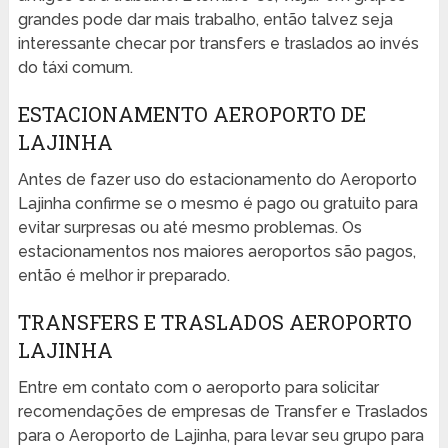
grandes pode dar mais trabalho, então talvez seja
interessante checar por transfers e traslados ao invés
do táxi comum.
ESTACIONAMENTO AEROPORTO DE
LAJINHA
Antes de fazer uso do estacionamento do Aeroporto
Lajinha confirme se o mesmo é pago ou gratuito para
evitar surpresas ou até mesmo problemas. Os
estacionamentos nos maiores aeroportos são pagos,
então é melhor ir preparado.
TRANSFERS E TRASLADOS AEROPORTO
LAJINHA
Entre em contato com o aeroporto para solicitar
recomendações de empresas de Transfer e Traslados
para o Aeroporto de Lajinha, para levar seu grupo para