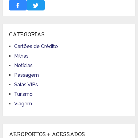
CATEGORIAS
Cartões de Crédito
Milhas
Notícias
Passagem
Salas VIPs
Turismo
Viagem
AEROPORTOS + ACESSADOS