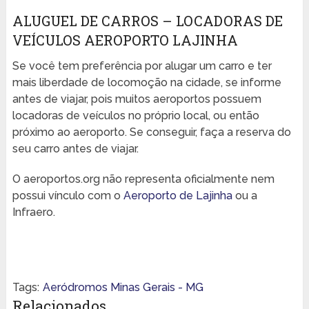
ALUGUEL DE CARROS – LOCADORAS DE
VEÍCULOS AEROPORTO LAJINHA
Se você tem preferência por alugar um carro e ter
mais liberdade de locomoção na cidade, se informe
antes de viajar, pois muitos aeroportos possuem
locadoras de veículos no próprio local, ou então
próximo ao aeroporto. Se conseguir, faça a reserva do
seu carro antes de viajar.
O aeroportos.org não representa oficialmente nem
possui vínculo com o
Aeroporto de Lajinha
ou a
Infraero.
Tags:
Aeródromos Minas Gerais - MG
Relacionados