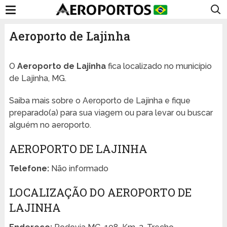
Aeroporto de Lajinha
O
Aeroporto de Lajinha
fica localizado no município
de Lajinha, MG.
Saiba mais sobre o Aeroporto de Lajinha e fique
preparado(a) para sua viagem ou para levar ou buscar
alguém no aeroporto.
AEROPORTO DE LAJINHA
Telefone:
Não informado
LOCALIZAÇÃO DO AEROPORTO DE
LAJINHA