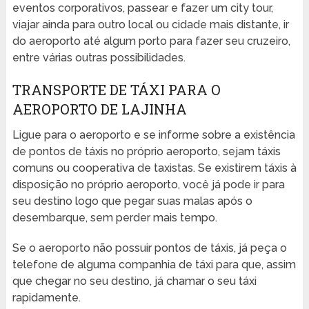
eventos corporativos, passear e fazer um city tour,
viajar ainda para outro local ou cidade mais distante, ir
do aeroporto até algum porto para fazer seu cruzeiro,
entre várias outras possibilidades.
TRANSPORTE DE TÁXI PARA O
AEROPORTO DE LAJINHA
Ligue para o aeroporto e se informe sobre a existência
de pontos de táxis no próprio aeroporto, sejam táxis
comuns ou cooperativa de taxistas. Se existirem táxis à
disposição no próprio aeroporto, você já pode ir para
seu destino logo que pegar suas malas após o
desembarque, sem perder mais tempo.
Se o aeroporto não possuir pontos de táxis, já peça o
telefone de alguma companhia de táxi para que, assim
que chegar no seu destino, já chamar o seu táxi
rapidamente.