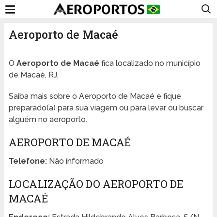
Aeroporto de Macaé
O
Aeroporto de Macaé
fica localizado no município
de Macaé, RJ.
Saiba mais sobre o Aeroporto de Macaé e fique
preparado(a) para sua viagem ou para levar ou buscar
alguém no aeroporto.
AEROPORTO DE MACAÉ
Telefone:
Não informado
LOCALIZAÇÃO DO AEROPORTO DE
MACAÉ