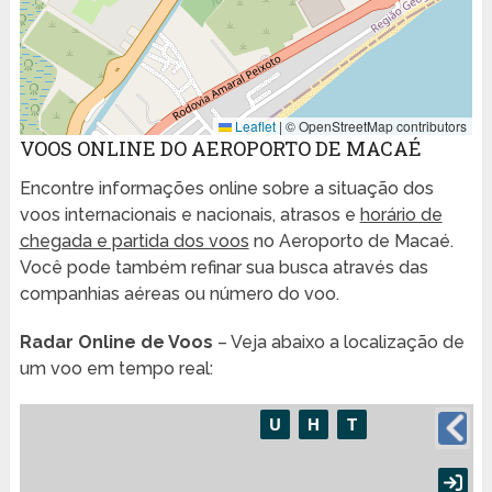
Leaflet
|
© OpenStreetMap contributors
VOOS ONLINE DO AEROPORTO DE MACAÉ
Encontre informações online sobre a situação dos
voos internacionais e nacionais, atrasos e
horário de
chegada e partida dos voos
no Aeroporto de Macaé.
Você pode também refinar sua busca através das
companhias aéreas ou número do voo.
Radar Online de Voos
– Veja abaixo a localização de
um voo em tempo real: