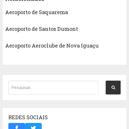
Aeroporto de Saquarema
Aeroporto de Santos Dumont
Aeroporto Aeroclube de Nova Iguaçu
REDES SOCIAIS