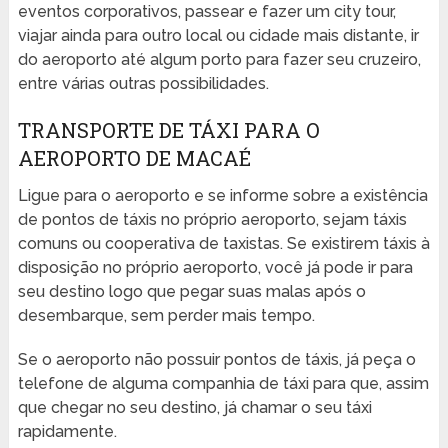
eventos corporativos, passear e fazer um city tour,
viajar ainda para outro local ou cidade mais distante, ir
do aeroporto até algum porto para fazer seu cruzeiro,
entre várias outras possibilidades.
TRANSPORTE DE TÁXI PARA O
AEROPORTO DE MACAÉ
Ligue para o aeroporto e se informe sobre a existência
de pontos de táxis no próprio aeroporto, sejam táxis
comuns ou cooperativa de taxistas. Se existirem táxis à
disposição no próprio aeroporto, você já pode ir para
seu destino logo que pegar suas malas após o
desembarque, sem perder mais tempo.
Se o aeroporto não possuir pontos de táxis, já peça o
telefone de alguma companhia de táxi para que, assim
que chegar no seu destino, já chamar o seu táxi
rapidamente.