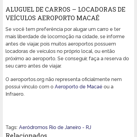
ALUGUEL DE CARROS – LOCADORAS DE
VEÍCULOS AEROPORTO MACAÉ
Se você tem preferência por alugar um carro e ter
mais liberdade de locomoção na cidade, se informe
antes de viajar, pois muitos aeroportos possuem
locadoras de veículos no próprio local, ou então
próximo ao aeroporto. Se conseguir, faça a reserva do
seu carro antes de viajar.
O aeroportos.org não representa oficialmente nem
possui vínculo com o
Aeroporto de Macaé
ou a
Infraero.
Tags:
Aeródromos Rio de Janeiro - RJ
Relacionados