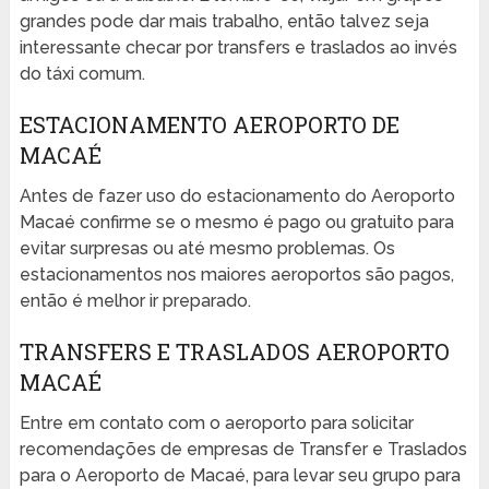
grandes pode dar mais trabalho, então talvez seja
interessante checar por transfers e traslados ao invés
do táxi comum.
ESTACIONAMENTO AEROPORTO DE
MACAÉ
Antes de fazer uso do estacionamento do Aeroporto
Macaé confirme se o mesmo é pago ou gratuito para
evitar surpresas ou até mesmo problemas. Os
estacionamentos nos maiores aeroportos são pagos,
então é melhor ir preparado.
TRANSFERS E TRASLADOS AEROPORTO
MACAÉ
Entre em contato com o aeroporto para solicitar
recomendações de empresas de Transfer e Traslados
para o Aeroporto de Macaé, para levar seu grupo para