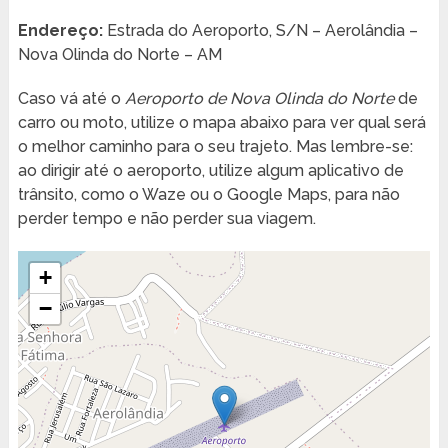
Endereço:
Estrada do Aeroporto, S/N – Aerolândia –
Nova Olinda do Norte – AM
Caso vá até o
Aeroporto de Nova Olinda do Norte
de
carro ou moto, utilize o mapa abaixo para ver qual será
o melhor caminho para o seu trajeto. Mas lembre-se:
ao dirigir até o aeroporto, utilize algum aplicativo de
trânsito, como o Waze ou o Google Maps, para não
perder tempo e não perder sua viagem.
+
−