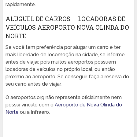
rapidamente.
ALUGUEL DE CARROS – LOCADORAS DE
VEÍCULOS AEROPORTO NOVA OLINDA DO
NORTE
Se você tem preferência por alugar um carro e ter
mais liberdade de locomoção na cidade, se informe
antes de viajar, pois muitos aeroportos possuem
locadoras de veículos no próprio local, ou então
próximo ao aeroporto. Se conseguir, faça a reserva do
seu carro antes de viajar.
O aeroportos.org não representa oficialmente nem
possui vínculo com o
Aeroporto de Nova Olinda do
Norte
ou a Infraero.