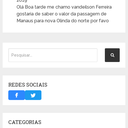
2019
Olá Boa tarde me chamo vandeilson Ferreira
gostaria de saber o valor da passagem de
Manaus para nova Olinda do norte por favo
REDES SOCIAIS
CATEGORIAS