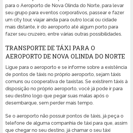
para o Aeroporto de Nova Olinda do Norte, para levar
seu grupo para eventos corporativos, passear e fazer
um city tour, viajar ainda para outro local ou cidade
mais distante, ir do aeroporto até algum porto para
fazer seu cruzeiro, entre várias outras possibilidades.
TRANSPORTE DE TÁXI PARA O
AEROPORTO DE NOVA OLINDA DO NORTE
Ligue para o aeroporto e se informe sobre a existência
de pontos de táxis no próprio aeroporto, sejam táxis
comuns ou cooperativa de taxistas. Se existirem táxis à
disposição no próprio aeroporto, você já pode ir para
seu destino logo que pegar suas malas após o
desembarque, sem perder mais tempo.
Se o aeroporto não possuir pontos de táxis, já peça o
telefone de alguma companhia de táxi para que, assim
que chegar no seu destino, já chamar o seu táxi