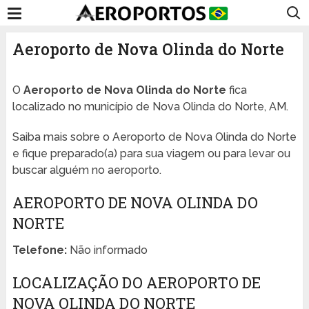
Aeroporto de Nova Olinda do Norte
O
Aeroporto de Nova Olinda do Norte
fica
localizado no município de Nova Olinda do Norte, AM.
Saiba mais sobre o Aeroporto de Nova Olinda do Norte
e fique preparado(a) para sua viagem ou para levar ou
buscar alguém no aeroporto.
AEROPORTO DE NOVA OLINDA DO
NORTE
Telefone:
Não informado
LOCALIZAÇÃO DO AEROPORTO DE
NOVA OLINDA DO NORTE