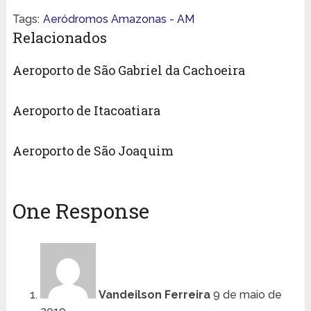
Tags:
Aeródromos Amazonas - AM
Relacionados
Aeroporto de São Gabriel da Cachoeira
Aeroporto de Itacoatiara
Aeroporto de São Joaquim
One Response
Vandeilson Ferreira
9 de maio de