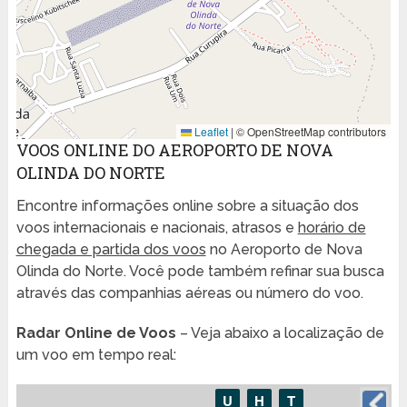
Leaflet
|
© OpenStreetMap contributors
VOOS ONLINE DO AEROPORTO DE NOVA
OLINDA DO NORTE
Encontre informações online sobre a situação dos
voos internacionais e nacionais, atrasos e
horário de
chegada e partida dos voos
no Aeroporto de Nova
Olinda do Norte. Você pode também refinar sua busca
através das companhias aéreas ou número do voo.
Radar Online de Voos
– Veja abaixo a localização de
um voo em tempo real: