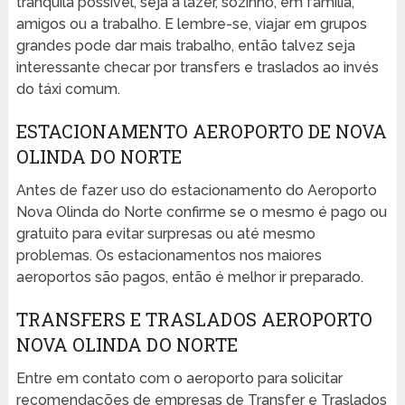
tranquila possível, seja a lazer, sozinho, em família,
amigos ou a trabalho. E lembre-se, viajar em grupos
grandes pode dar mais trabalho, então talvez seja
interessante checar por transfers e traslados ao invés
do táxi comum.
ESTACIONAMENTO AEROPORTO DE NOVA
OLINDA DO NORTE
Antes de fazer uso do estacionamento do Aeroporto
Nova Olinda do Norte confirme se o mesmo é pago ou
gratuito para evitar surpresas ou até mesmo
problemas. Os estacionamentos nos maiores
aeroportos são pagos, então é melhor ir preparado.
TRANSFERS E TRASLADOS AEROPORTO
NOVA OLINDA DO NORTE
Entre em contato com o aeroporto para solicitar
recomendações de empresas de Transfer e Traslados