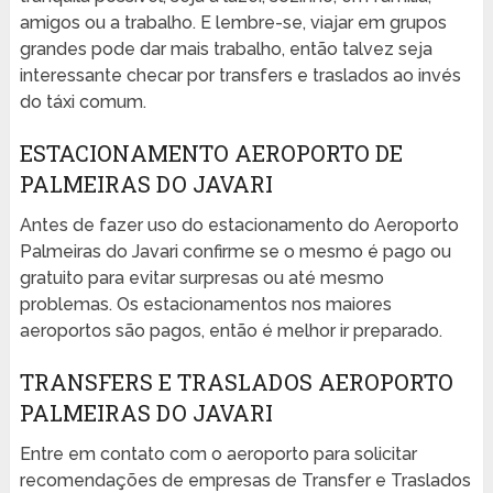
amigos ou a trabalho. E lembre-se, viajar em grupos
grandes pode dar mais trabalho, então talvez seja
interessante checar por transfers e traslados ao invés
do táxi comum.
ESTACIONAMENTO AEROPORTO DE
PALMEIRAS DO JAVARI
Antes de fazer uso do estacionamento do Aeroporto
Palmeiras do Javari confirme se o mesmo é pago ou
gratuito para evitar surpresas ou até mesmo
problemas. Os estacionamentos nos maiores
aeroportos são pagos, então é melhor ir preparado.
TRANSFERS E TRASLADOS AEROPORTO
PALMEIRAS DO JAVARI
Entre em contato com o aeroporto para solicitar
recomendações de empresas de Transfer e Traslados