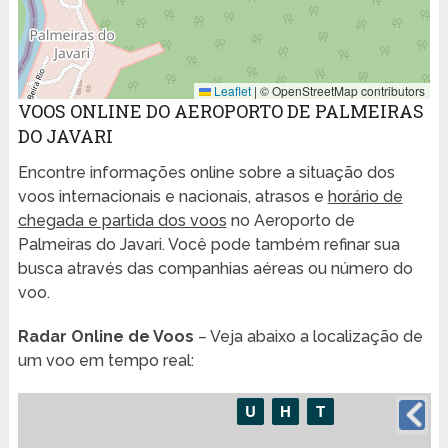
Leaflet
|
© OpenStreetMap contributors
VOOS ONLINE DO AEROPORTO DE PALMEIRAS
DO JAVARI
Encontre informações online sobre a situação dos
voos internacionais e nacionais, atrasos e
horário de
chegada e partida dos voos
no Aeroporto de
Palmeiras do Javari. Você pode também refinar sua
busca através das companhias aéreas ou número do
voo.
Radar Online de Voos
– Veja abaixo a localização de
um voo em tempo real: