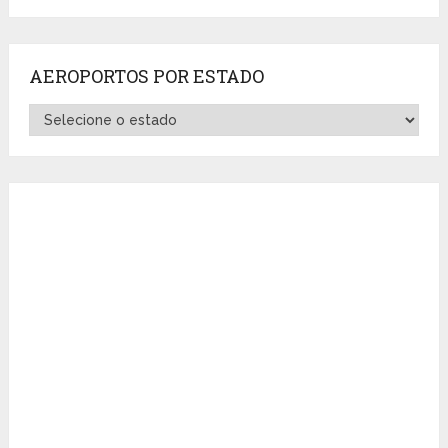
AEROPORTOS POR ESTADO
Aeroportos
por
Estado