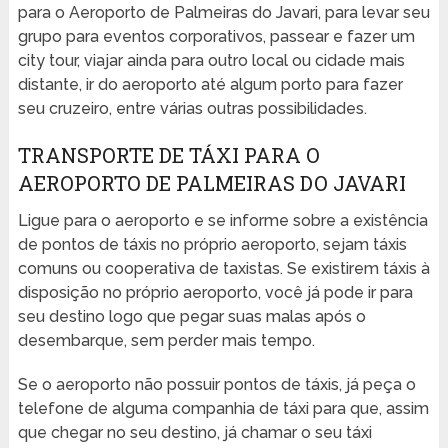
para o Aeroporto de Palmeiras do Javari, para levar seu
grupo para eventos corporativos, passear e fazer um
city tour, viajar ainda para outro local ou cidade mais
distante, ir do aeroporto até algum porto para fazer
seu cruzeiro, entre várias outras possibilidades.
TRANSPORTE DE TÁXI PARA O
AEROPORTO DE PALMEIRAS DO JAVARI
Ligue para o aeroporto e se informe sobre a existência
de pontos de táxis no próprio aeroporto, sejam táxis
comuns ou cooperativa de taxistas. Se existirem táxis à
disposição no próprio aeroporto, você já pode ir para
seu destino logo que pegar suas malas após o
desembarque, sem perder mais tempo.
Se o aeroporto não possuir pontos de táxis, já peça o
telefone de alguma companhia de táxi para que, assim
que chegar no seu destino, já chamar o seu táxi