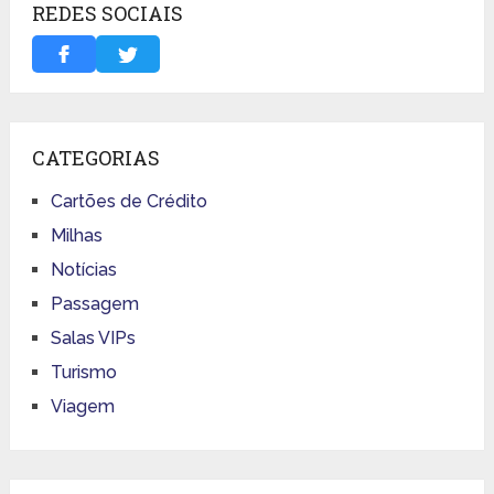
REDES SOCIAIS
CATEGORIAS
Cartões de Crédito
Milhas
Notícias
Passagem
Salas VIPs
Turismo
Viagem