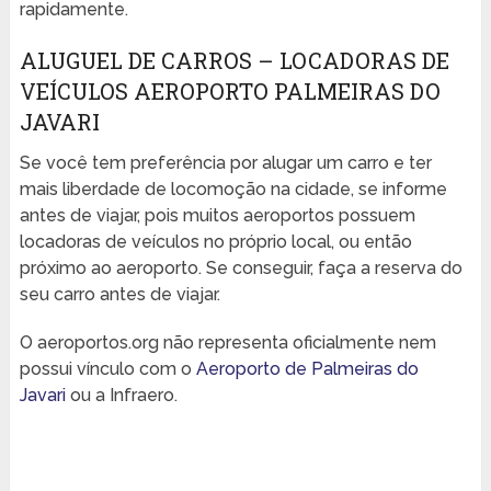
rapidamente.
ALUGUEL DE CARROS – LOCADORAS DE
VEÍCULOS AEROPORTO PALMEIRAS DO
JAVARI
Se você tem preferência por alugar um carro e ter
mais liberdade de locomoção na cidade, se informe
antes de viajar, pois muitos aeroportos possuem
locadoras de veículos no próprio local, ou então
próximo ao aeroporto. Se conseguir, faça a reserva do
seu carro antes de viajar.
O aeroportos.org não representa oficialmente nem
possui vínculo com o
Aeroporto de Palmeiras do
Javari
ou a Infraero.