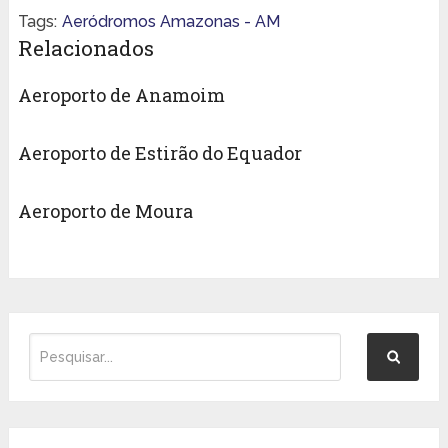
Tags:
Aeródromos Amazonas - AM
Relacionados
Aeroporto de Anamoim
Aeroporto de Estirão do Equador
Aeroporto de Moura