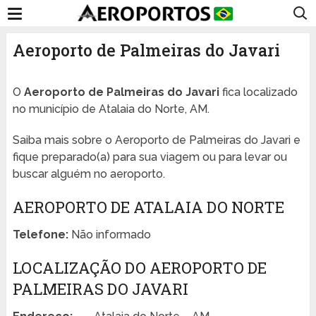
Aeroporto de Palmeiras do Javari
O
Aeroporto de Palmeiras do Javari
fica localizado
no município de Atalaia do Norte, AM.
Saiba mais sobre o Aeroporto de Palmeiras do Javari e
fique preparado(a) para sua viagem ou para levar ou
buscar alguém no aeroporto.
AEROPORTO DE ATALAIA DO NORTE
Telefone:
Não informado
LOCALIZAÇÃO DO AEROPORTO DE
PALMEIRAS DO JAVARI