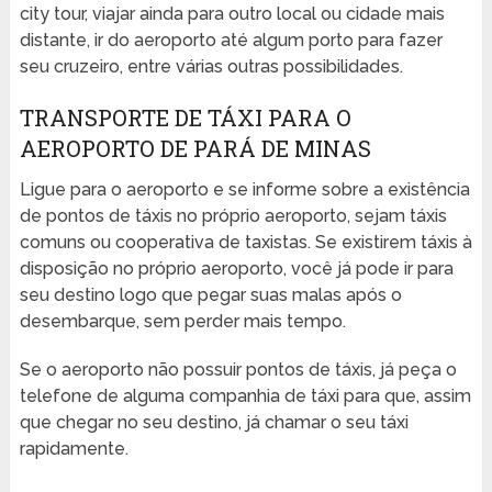
city tour, viajar ainda para outro local ou cidade mais
distante, ir do aeroporto até algum porto para fazer
seu cruzeiro, entre várias outras possibilidades.
TRANSPORTE DE TÁXI PARA O
AEROPORTO DE PARÁ DE MINAS
Ligue para o aeroporto e se informe sobre a existência
de pontos de táxis no próprio aeroporto, sejam táxis
comuns ou cooperativa de taxistas. Se existirem táxis à
disposição no próprio aeroporto, você já pode ir para
seu destino logo que pegar suas malas após o
desembarque, sem perder mais tempo.
Se o aeroporto não possuir pontos de táxis, já peça o
telefone de alguma companhia de táxi para que, assim
que chegar no seu destino, já chamar o seu táxi
rapidamente.