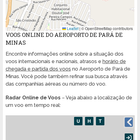
Leaflet
|
© OpenStreetMap contributors
VOOS ONLINE DO AEROPORTO DE PARÁ DE
MINAS
Encontre informações online sobre a situação dos
voos internacionais e nacionais, atrasos e
horário de
chegada e partida dos voos
no Aeroporto de Pará de
Minas. Você pode também refinar sua busca através
das companhias aéreas ou número do voo.
Radar Online de Voos
– Veja abaixo a localização de
um voo em tempo real: