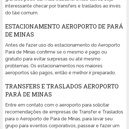
interessante checar por transfers e traslados ao invés
do táxi comum.
ESTACIONAMENTO AEROPORTO DE PARÁ
DE MINAS
Antes de fazer uso do estacionamento do Aeroporto
Pará de Minas confirme se o mesmo é pago ou
gratuito para evitar surpresas ou até mesmo
problemas. Os estacionamentos nos maiores
aeroportos são pagos, então é melhor ir preparado.
TRANSFERS E TRASLADOS AEROPORTO
PARÁ DE MINAS
Entre em contato com o aeroporto para solicitar
recomendações de empresas de Transfer e Traslados
para o Aeroporto de Pará de Minas, para levar seu
grupo para eventos corporativos, passear e fazer um