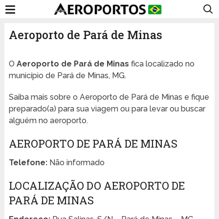
Aeroporto de Pará de Minas
O
Aeroporto de Pará de Minas
fica localizado no
município de Pará de Minas, MG.
Saiba mais sobre o Aeroporto de Pará de Minas e fique
preparado(a) para sua viagem ou para levar ou buscar
alguém no aeroporto.
AEROPORTO DE PARÁ DE MINAS
Telefone:
Não informado
LOCALIZAÇÃO DO AEROPORTO DE
PARÁ DE MINAS