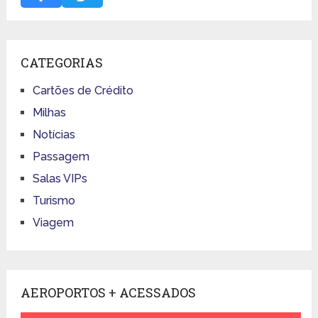
CATEGORIAS
Cartões de Crédito
Milhas
Notícias
Passagem
Salas VIPs
Turismo
Viagem
AEROPORTOS + ACESSADOS