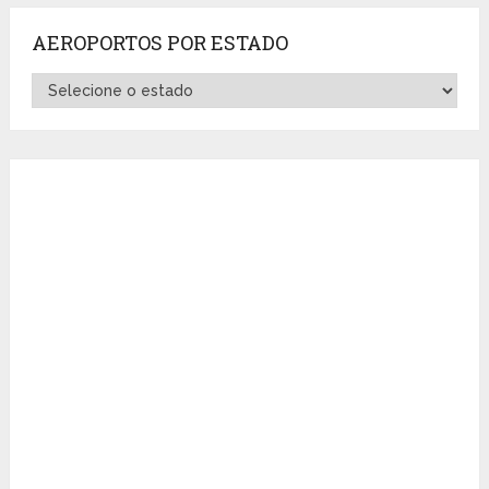
AEROPORTOS POR ESTADO
Aeroportos
por
Estado