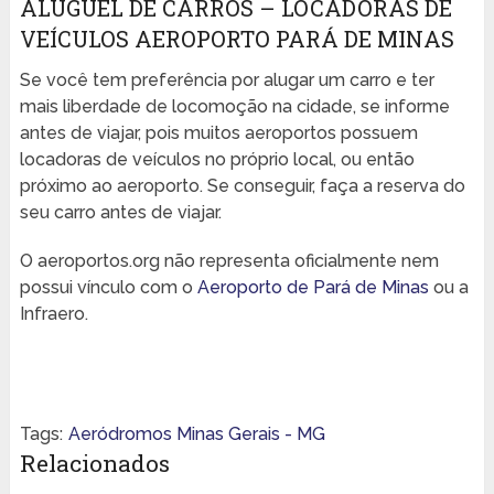
ALUGUEL DE CARROS – LOCADORAS DE
VEÍCULOS AEROPORTO PARÁ DE MINAS
Se você tem preferência por alugar um carro e ter
mais liberdade de locomoção na cidade, se informe
antes de viajar, pois muitos aeroportos possuem
locadoras de veículos no próprio local, ou então
próximo ao aeroporto. Se conseguir, faça a reserva do
seu carro antes de viajar.
O aeroportos.org não representa oficialmente nem
possui vínculo com o
Aeroporto de Pará de Minas
ou a
Infraero.
Tags:
Aeródromos Minas Gerais - MG
Relacionados