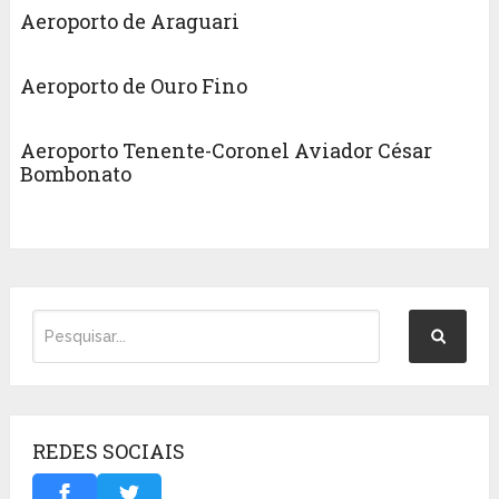
Aeroporto de Araguari
Aeroporto de Ouro Fino
Aeroporto Tenente-Coronel Aviador César
Bombonato
REDES SOCIAIS