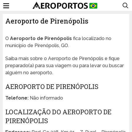
Aeroporto de Pirenópolis
O
Aeroporto de Pirenópolis
fica localizado no
município de Pirenópolis, GO.
Saiba mais sobre o Aeroporto de Pirenópolis e fique
preparado(a) para sua viagem ou para levar ou buscar
alguém no aeroporto.
AEROPORTO DE PIRENÓPOLIS
Telefone:
Não informado
LOCALIZAÇÃO DO AEROPORTO DE
PIRENÓPOLIS