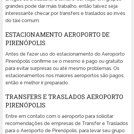
grandes pode dar mais trabalho, então talvez seja
interessante checar por transfers e traslados ao invés
do táxi comum.
ESTACIONAMENTO AEROPORTO DE
PIRENÓPOLIS
Antes de fazer uso do estacionamento do Aeroporto
Pirenópolis confirme se o mesmo é pago ou gratuito
para evitar surpresas ou até mesmo problemas. Os
estacionamentos nos maiores aeroportos são pagos,
então é melhor ir preparado.
TRANSFERS E TRASLADOS AEROPORTO
PIRENÓPOLIS
Entre em contato com o aeroporto para solicitar
recomendações de empresas de Transfer e Traslados
para o Aeroporto de Pirenópolis, para levar seu grupo