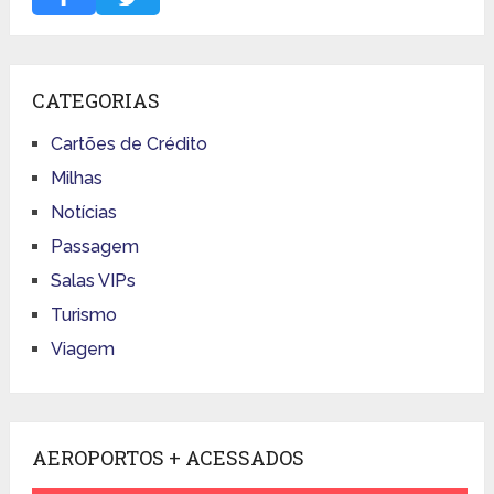
CATEGORIAS
Cartões de Crédito
Milhas
Notícias
Passagem
Salas VIPs
Turismo
Viagem
AEROPORTOS + ACESSADOS