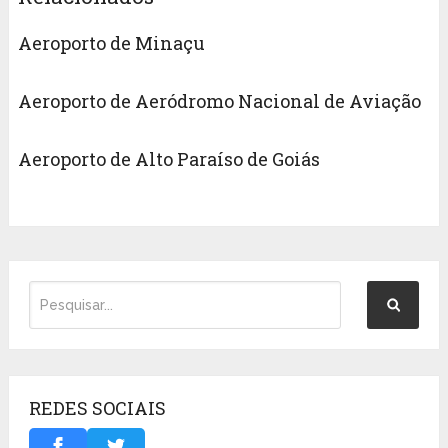
Aeroporto de Minaçu
Aeroporto de Aeródromo Nacional de Aviação
Aeroporto de Alto Paraíso de Goiás
REDES SOCIAIS