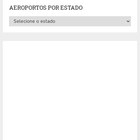
AEROPORTOS POR ESTADO
Aeroportos
por
Estado