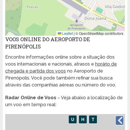
Leaflet
|
© OpenStreetMap contributors
VOOS ONLINE DO AEROPORTO DE
PIRENÓPOLIS
Encontre informações online sobre a situação dos
voos internacionais e nacionais, atrasos e
horário de
chegada e partida dos voos
no Aeroporto de
Pirenópolis. Você pode também refinar sua busca
através das companhias aéreas ou número do voo.
Radar Online de Voos
– Veja abaixo a localização de
um voo em tempo real: