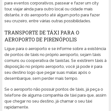
para eventos corporativos, passear e fazer um city
tour, viajar ainda para outro local ou cidade mais
distante, ir do aeroporto até algum porto para fazer
seu cruzeiro, entre várias outras possibilidades.
TRANSPORTE DE TÁXI PARA O
AEROPORTO DE PIRENÓPOLIS
Ligue para o aeroporto e se informe sobre a existência
de pontos de táxis no próprio aeroporto, sejam táxis
comuns ou cooperativa de taxistas. Se existirem táxis à
disposição no próprio aeroporto, você já pode ir para
seu destino logo que pegar suas malas após o
desembarque, sem perder mais tempo.
Se o aeroporto não possuir pontos de táxis, já peça o
telefone de alguma companhia de táxi para que, assim
que chegar no seu destino, já chamar o seu táxi
rapidamente.