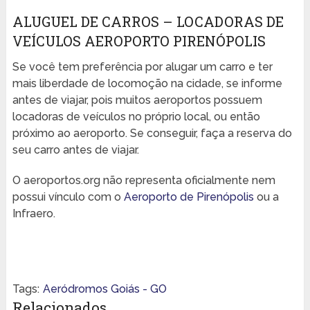
ALUGUEL DE CARROS – LOCADORAS DE
VEÍCULOS AEROPORTO PIRENÓPOLIS
Se você tem preferência por alugar um carro e ter
mais liberdade de locomoção na cidade, se informe
antes de viajar, pois muitos aeroportos possuem
locadoras de veículos no próprio local, ou então
próximo ao aeroporto. Se conseguir, faça a reserva do
seu carro antes de viajar.
O aeroportos.org não representa oficialmente nem
possui vínculo com o
Aeroporto de Pirenópolis
ou a
Infraero.
Tags:
Aeródromos Goiás - GO
Relacionados