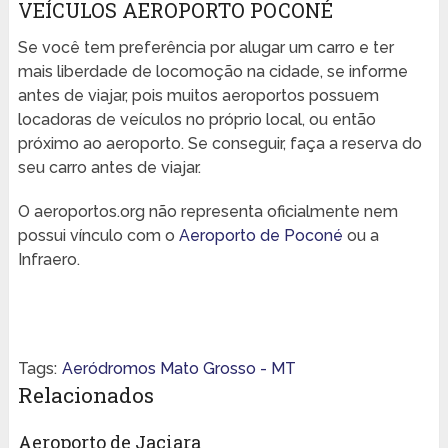
VEÍCULOS AEROPORTO POCONÉ
Se você tem preferência por alugar um carro e ter
mais liberdade de locomoção na cidade, se informe
antes de viajar, pois muitos aeroportos possuem
locadoras de veículos no próprio local, ou então
próximo ao aeroporto. Se conseguir, faça a reserva do
seu carro antes de viajar.
O aeroportos.org não representa oficialmente nem
possui vínculo com o
Aeroporto de Poconé
ou a
Infraero.
Tags:
Aeródromos Mato Grosso - MT
Relacionados
Aeroporto de Jaciara