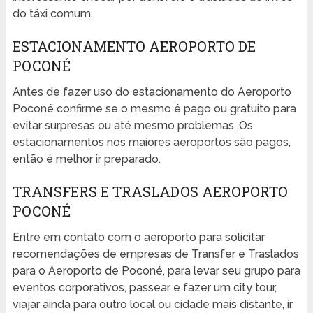
do táxi comum.
ESTACIONAMENTO AEROPORTO DE
POCONÉ
Antes de fazer uso do estacionamento do Aeroporto
Poconé confirme se o mesmo é pago ou gratuito para
evitar surpresas ou até mesmo problemas. Os
estacionamentos nos maiores aeroportos são pagos,
então é melhor ir preparado.
TRANSFERS E TRASLADOS AEROPORTO
POCONÉ
Entre em contato com o aeroporto para solicitar
recomendações de empresas de Transfer e Traslados
para o Aeroporto de Poconé, para levar seu grupo para
eventos corporativos, passear e fazer um city tour,
viajar ainda para outro local ou cidade mais distante, ir