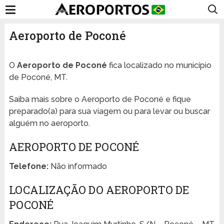
Aeroporto de Poconé
O
Aeroporto de Poconé
fica localizado no município
de Poconé, MT.
Saiba mais sobre o Aeroporto de Poconé e fique
preparado(a) para sua viagem ou para levar ou buscar
alguém no aeroporto.
AEROPORTO DE POCONÉ
Telefone:
Não informado
LOCALIZAÇÃO DO AEROPORTO DE
POCONÉ