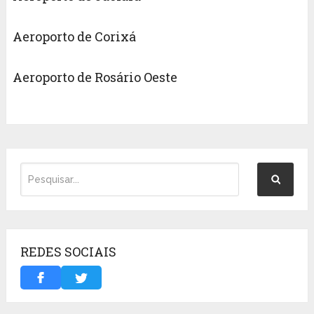
Aeroporto de Corixá
Aeroporto de Rosário Oeste
REDES SOCIAIS