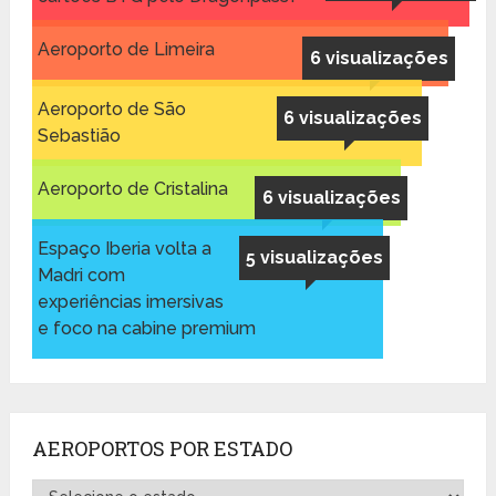
Aeroporto de Limeira
6 visualizações
Aeroporto de São
6 visualizações
Sebastião
Aeroporto de Cristalina
6 visualizações
Espaço Iberia volta a
5 visualizações
Madri com
experiências imersivas
e foco na cabine premium
AEROPORTOS POR ESTADO
Aeroportos