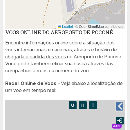
Leaflet
|
© OpenStreetMap contributors
VOOS ONLINE DO AEROPORTO DE POCONÉ
Encontre informações online sobre a situação dos
voos internacionais e nacionais, atrasos e
horário de
chegada e partida dos voos
no Aeroporto de Poconé.
Você pode também refinar sua busca através das
companhias aéreas ou número do voo.
Radar Online de Voos
– Veja abaixo a localização de
um voo em tempo real: