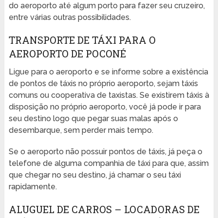
do aeroporto até algum porto para fazer seu cruzeiro,
entre várias outras possibilidades.
TRANSPORTE DE TÁXI PARA O
AEROPORTO DE POCONÉ
Ligue para o aeroporto e se informe sobre a existência
de pontos de táxis no próprio aeroporto, sejam táxis
comuns ou cooperativa de taxistas. Se existirem táxis à
disposição no próprio aeroporto, você já pode ir para
seu destino logo que pegar suas malas após o
desembarque, sem perder mais tempo.
Se o aeroporto não possuir pontos de táxis, já peça o
telefone de alguma companhia de táxi para que, assim
que chegar no seu destino, já chamar o seu táxi
rapidamente.
ALUGUEL DE CARROS – LOCADORAS DE