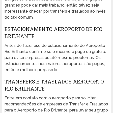
grandes pode dar mais trabalho, então talvez seja
interessante checar por transfers e traslados ao invés
do táxi comum.
ESTACIONAMENTO AEROPORTO DE RIO
BRILHANTE
Antes de fazer uso do estacionamento do Aeroporto
Rio Brilhante confirme se o mesmo é pago ou gratuito
para evitar surpresas ou até mesmo problemas. Os
estacionamentos nos maiores aeroportos são pagos,
então é melhor ir preparado.
TRANSFERS E TRASLADOS AEROPORTO
RIO BRILHANTE
Entre em contato com o aeroporto para solicitar
recomendações de empresas de Transfer e Traslados
para o Aeroporto de Rio Brilhante, para levar seu grupo