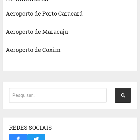
Aeroporto de Porto Caracará
Aeroporto de Maracaju
Aeroporto de Coxim
REDES SOCIAIS