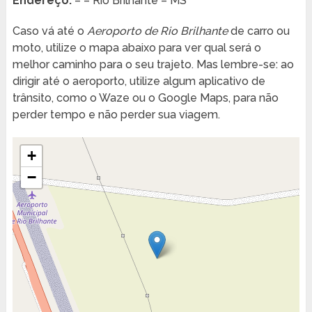
Endereço:
– – Rio Brilhante – MS
Caso vá até o
Aeroporto de Rio Brilhante
de carro ou
moto, utilize o mapa abaixo para ver qual será o
melhor caminho para o seu trajeto. Mas lembre-se: ao
dirigir até o aeroporto, utilize algum aplicativo de
trânsito, como o Waze ou o Google Maps, para não
perder tempo e não perder sua viagem.
+
−