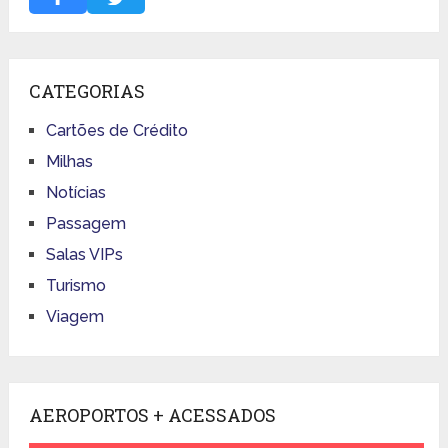
CATEGORIAS
Cartões de Crédito
Milhas
Notícias
Passagem
Salas VIPs
Turismo
Viagem
AEROPORTOS + ACESSADOS