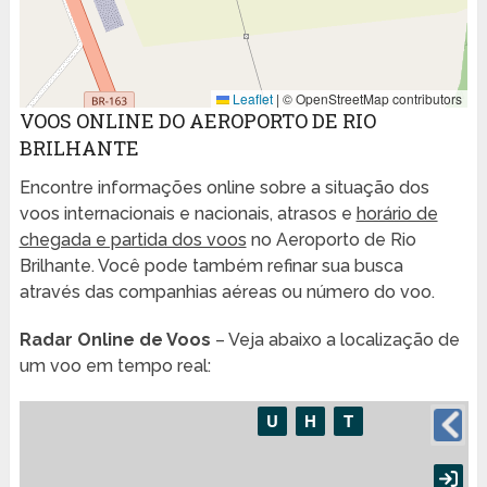
Leaflet
|
© OpenStreetMap contributors
VOOS ONLINE DO AEROPORTO DE RIO
BRILHANTE
Encontre informações online sobre a situação dos
voos internacionais e nacionais, atrasos e
horário de
chegada e partida dos voos
no Aeroporto de Rio
Brilhante. Você pode também refinar sua busca
através das companhias aéreas ou número do voo.
Radar Online de Voos
– Veja abaixo a localização de
um voo em tempo real: