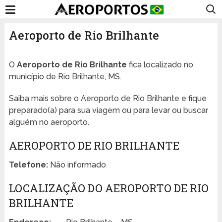
Aeroporto de Rio Brilhante
O
Aeroporto de Rio Brilhante
fica localizado no
município de Rio Brilhante, MS.
Saiba mais sobre o Aeroporto de Rio Brilhante e fique
preparado(a) para sua viagem ou para levar ou buscar
alguém no aeroporto.
AEROPORTO DE RIO BRILHANTE
Telefone:
Não informado
LOCALIZAÇÃO DO AEROPORTO DE RIO
BRILHANTE