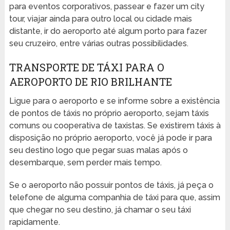
para eventos corporativos, passear e fazer um city
tour, viajar ainda para outro local ou cidade mais
distante, ir do aeroporto até algum porto para fazer
seu cruzeiro, entre várias outras possibilidades.
TRANSPORTE DE TÁXI PARA O
AEROPORTO DE RIO BRILHANTE
Ligue para o aeroporto e se informe sobre a existência
de pontos de táxis no próprio aeroporto, sejam táxis
comuns ou cooperativa de taxistas. Se existirem táxis à
disposição no próprio aeroporto, você já pode ir para
seu destino logo que pegar suas malas após o
desembarque, sem perder mais tempo.
Se o aeroporto não possuir pontos de táxis, já peça o
telefone de alguma companhia de táxi para que, assim
que chegar no seu destino, já chamar o seu táxi
rapidamente.