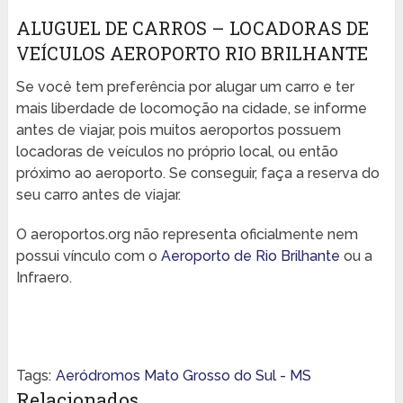
ALUGUEL DE CARROS – LOCADORAS DE
VEÍCULOS AEROPORTO RIO BRILHANTE
Se você tem preferência por alugar um carro e ter
mais liberdade de locomoção na cidade, se informe
antes de viajar, pois muitos aeroportos possuem
locadoras de veículos no próprio local, ou então
próximo ao aeroporto. Se conseguir, faça a reserva do
seu carro antes de viajar.
O aeroportos.org não representa oficialmente nem
possui vínculo com o
Aeroporto de Rio Brilhante
ou a
Infraero.
Tags:
Aeródromos Mato Grosso do Sul - MS
Relacionados