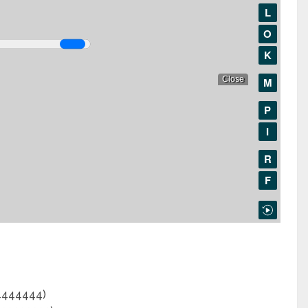
44444444)