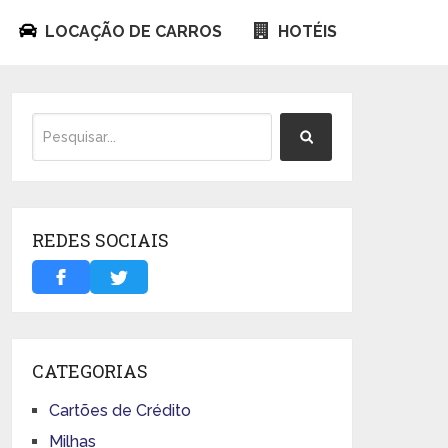
LOCAÇÃO DE CARROS
HOTÉIS
REDES SOCIAIS
CATEGORIAS
Cartões de Crédito
Milhas