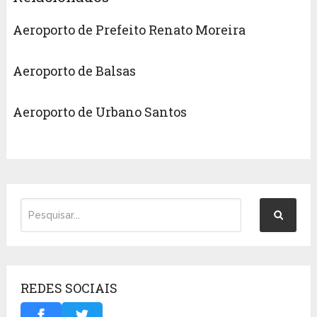
Aeroporto de Prefeito Renato Moreira
Aeroporto de Balsas
Aeroporto de Urbano Santos
REDES SOCIAIS