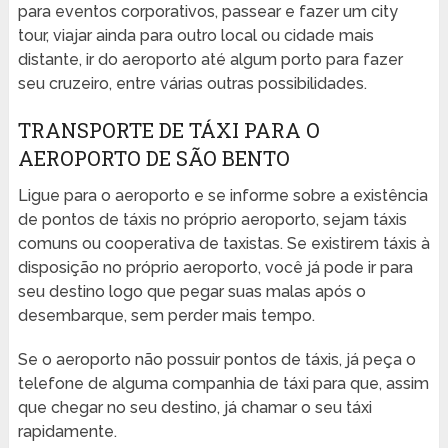
para eventos corporativos, passear e fazer um city
tour, viajar ainda para outro local ou cidade mais
distante, ir do aeroporto até algum porto para fazer
seu cruzeiro, entre várias outras possibilidades.
TRANSPORTE DE TÁXI PARA O
AEROPORTO DE SÃO BENTO
Ligue para o aeroporto e se informe sobre a existência
de pontos de táxis no próprio aeroporto, sejam táxis
comuns ou cooperativa de taxistas. Se existirem táxis à
disposição no próprio aeroporto, você já pode ir para
seu destino logo que pegar suas malas após o
desembarque, sem perder mais tempo.
Se o aeroporto não possuir pontos de táxis, já peça o
telefone de alguma companhia de táxi para que, assim
que chegar no seu destino, já chamar o seu táxi
rapidamente.