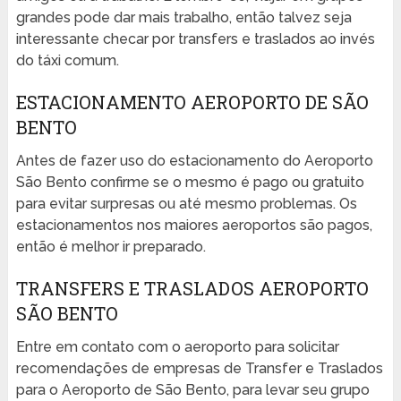
grandes pode dar mais trabalho, então talvez seja
interessante checar por transfers e traslados ao invés
do táxi comum.
ESTACIONAMENTO AEROPORTO DE SÃO
BENTO
Antes de fazer uso do estacionamento do Aeroporto
São Bento confirme se o mesmo é pago ou gratuito
para evitar surpresas ou até mesmo problemas. Os
estacionamentos nos maiores aeroportos são pagos,
então é melhor ir preparado.
TRANSFERS E TRASLADOS AEROPORTO
SÃO BENTO
Entre em contato com o aeroporto para solicitar
recomendações de empresas de Transfer e Traslados
para o Aeroporto de São Bento, para levar seu grupo