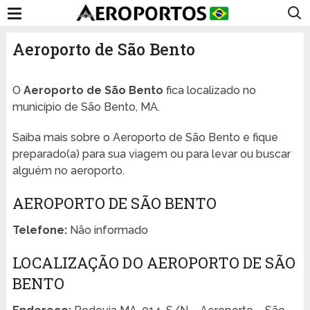
Aeroporto de São Bento
O
Aeroporto de São Bento
fica localizado no
município de São Bento, MA.
Saiba mais sobre o Aeroporto de São Bento e fique
preparado(a) para sua viagem ou para levar ou buscar
alguém no aeroporto.
AEROPORTO DE SÃO BENTO
Telefone:
Não informado
LOCALIZAÇÃO DO AEROPORTO DE SÃO
BENTO