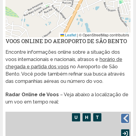
Leaflet
|
© OpenStreetMap contributors
VOOS ONLINE DO AEROPORTO DE SÃO BENTO
Encontre informações online sobre a situação dos
voos internacionais e nacionais, atrasos e
horário de
chegada e partida dos voos
no Aeroporto de São
Bento. Você pode também refinar sua busca através
das companhias aéreas ou número do voo.
Radar Online de Voos
– Veja abaixo a localização de
um voo em tempo real: