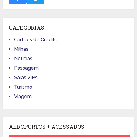
CATEGORIAS
Cartões de Crédito
Milhas
Notícias
Passagem
Salas VIPs
Turismo
Viagem
AEROPORTOS + ACESSADOS