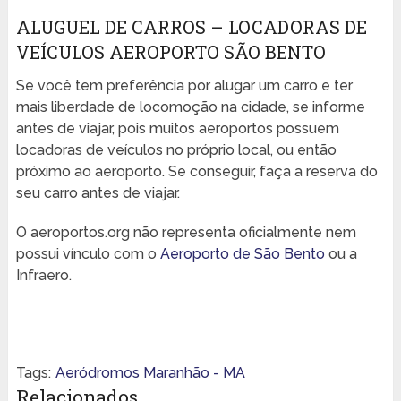
ALUGUEL DE CARROS – LOCADORAS DE
VEÍCULOS AEROPORTO SÃO BENTO
Se você tem preferência por alugar um carro e ter
mais liberdade de locomoção na cidade, se informe
antes de viajar, pois muitos aeroportos possuem
locadoras de veículos no próprio local, ou então
próximo ao aeroporto. Se conseguir, faça a reserva do
seu carro antes de viajar.
O aeroportos.org não representa oficialmente nem
possui vínculo com o
Aeroporto de São Bento
ou a
Infraero.
Tags:
Aeródromos Maranhão - MA
Relacionados