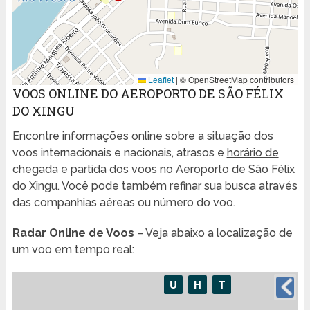
Leaflet
|
© OpenStreetMap contributors
VOOS ONLINE DO AEROPORTO DE SÃO FÉLIX
DO XINGU
Encontre informações online sobre a situação dos
voos internacionais e nacionais, atrasos e
horário de
chegada e partida dos voos
no Aeroporto de São Félix
do Xingu. Você pode também refinar sua busca através
das companhias aéreas ou número do voo.
Radar Online de Voos
– Veja abaixo a localização de
um voo em tempo real: