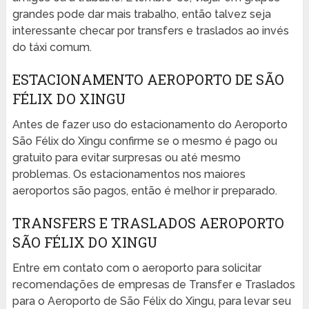
grandes pode dar mais trabalho, então talvez seja
interessante checar por transfers e traslados ao invés
do táxi comum.
ESTACIONAMENTO AEROPORTO DE SÃO
FÉLIX DO XINGU
Antes de fazer uso do estacionamento do Aeroporto
São Félix do Xingu confirme se o mesmo é pago ou
gratuito para evitar surpresas ou até mesmo
problemas. Os estacionamentos nos maiores
aeroportos são pagos, então é melhor ir preparado.
TRANSFERS E TRASLADOS AEROPORTO
SÃO FÉLIX DO XINGU
Entre em contato com o aeroporto para solicitar
recomendações de empresas de Transfer e Traslados
para o Aeroporto de São Félix do Xingu, para levar seu