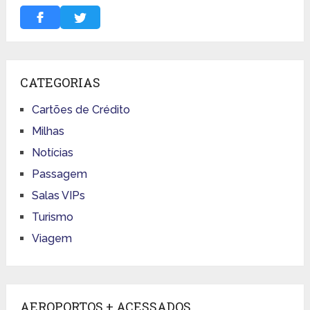
CATEGORIAS
Cartões de Crédito
Milhas
Notícias
Passagem
Salas VIPs
Turismo
Viagem
AEROPORTOS + ACESSADOS