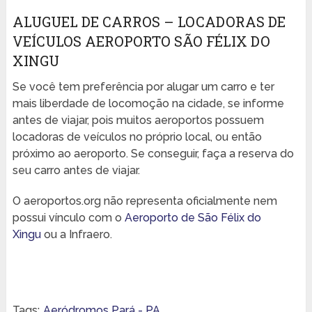
ALUGUEL DE CARROS – LOCADORAS DE
VEÍCULOS AEROPORTO SÃO FÉLIX DO
XINGU
Se você tem preferência por alugar um carro e ter
mais liberdade de locomoção na cidade, se informe
antes de viajar, pois muitos aeroportos possuem
locadoras de veículos no próprio local, ou então
próximo ao aeroporto. Se conseguir, faça a reserva do
seu carro antes de viajar.
O aeroportos.org não representa oficialmente nem
possui vínculo com o
Aeroporto de São Félix do
Xingu
ou a Infraero.
Tags:
Aeródromos Pará - PA