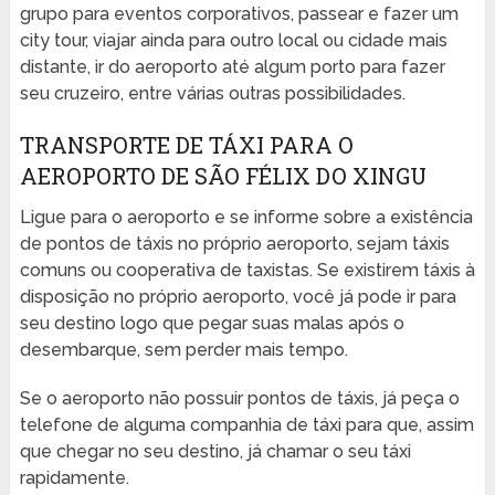
grupo para eventos corporativos, passear e fazer um
city tour, viajar ainda para outro local ou cidade mais
distante, ir do aeroporto até algum porto para fazer
seu cruzeiro, entre várias outras possibilidades.
TRANSPORTE DE TÁXI PARA O
AEROPORTO DE SÃO FÉLIX DO XINGU
Ligue para o aeroporto e se informe sobre a existência
de pontos de táxis no próprio aeroporto, sejam táxis
comuns ou cooperativa de taxistas. Se existirem táxis à
disposição no próprio aeroporto, você já pode ir para
seu destino logo que pegar suas malas após o
desembarque, sem perder mais tempo.
Se o aeroporto não possuir pontos de táxis, já peça o
telefone de alguma companhia de táxi para que, assim
que chegar no seu destino, já chamar o seu táxi
rapidamente.