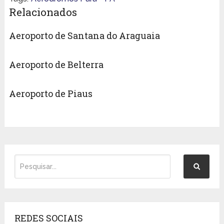
Relacionados
Aeroporto de Santana do Araguaia
Aeroporto de Belterra
Aeroporto de Piaus
REDES SOCIAIS