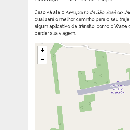
Caso vá até o
Aeroporto de São José do Ja
qual será o melhor caminho para o seu trajeto
algum aplicativo de trânsito, como o Waze
perder sua viagem.
+
−