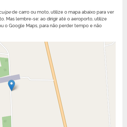
cuípe
de carro ou moto, utilize o mapa abaixo para ver
. Mas lembre-se: ao dirigir até o aeroporto, utilize
 ou o Google Maps, para não perder tempo e não