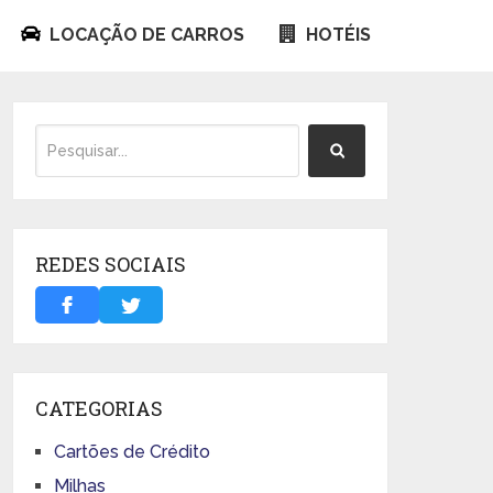
LOCAÇÃO DE CARROS
HOTÉIS
REDES SOCIAIS
CATEGORIAS
Cartões de Crédito
Milhas