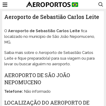
Aeroporto de Sebastião Carlos Leite
O
Aeroporto de Sebastião Carlos Leite
fica
localizado no município de São João Nepomuceno,
MG.
Saiba mais sobre o Aeroporto de Sebastião Carlos
Leite e fique preparado(a) para sua viagem ou para
levar ou buscar alguém no aeroporto.
AEROPORTO DE SÃO JOÃO
NEPOMUCENO
Telefone:
Não informado
LOCALIZAÇÃO DO AEROPORTO DE