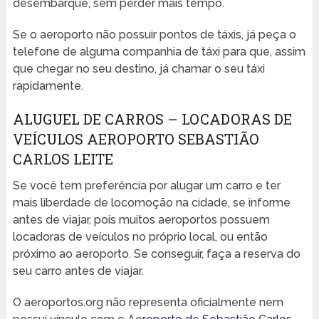
desembarque, sem perder mais tempo.
Se o aeroporto não possuir pontos de táxis, já peça o
telefone de alguma companhia de táxi para que, assim
que chegar no seu destino, já chamar o seu táxi
rapidamente.
ALUGUEL DE CARROS – LOCADORAS DE
VEÍCULOS AEROPORTO SEBASTIÃO
CARLOS LEITE
Se você tem preferência por alugar um carro e ter
mais liberdade de locomoção na cidade, se informe
antes de viajar, pois muitos aeroportos possuem
locadoras de veículos no próprio local, ou então
próximo ao aeroporto. Se conseguir, faça a reserva do
seu carro antes de viajar.
O aeroportos.org não representa oficialmente nem