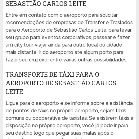
SEBASTIÃO CARLOS LEITE
Entre em contato com o aeroporto para solicitar
recomendações de empresas de Transfer e Traslados
para o Aeroporto de Sebastião Carlos Leite, para levar
seu grupo para eventos corporativos, passear e fazer
um city tour, viajar ainda para outro local ou cidade
mais distante, ir do aeroporto até algum porto para
fazer seu cruzeiro, entre várias outras possibilidades.
TRANSPORTE DE TÁXI PARA O
AEROPORTO DE SEBASTIÃO CARLOS
LEITE
Ligue para o aeroporto e se informe sobre a existência
de pontos de táxis no próprio aeroporto, sejam táxis
comuns ou cooperativa de taxistas. Se existirem táxis à
disposição no próprio aeroporto, você já pode ir para
seu destino logo que pegar suas malas após o