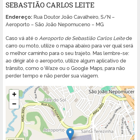
SEBASTIÃO CARLOS LEITE
Endereço:
Rua Doutor João Cavalheiro, S/N –
Aeroporto – São João Nepomuceno – MG
Caso vá até o
Aeroporto de Sebastião Carlos Leite
de
carro ou moto, utilize o mapa abaixo para ver qual será
o melhor caminho para o seu trajeto. Mas lembre-se:
ao dirigir até o aeroporto, utilize algum aplicativo de
trânsito, como o Waze ou o Google Maps, para não
perder tempo e não perder sua viagem.
+
−