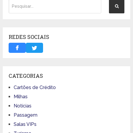
REDES SOCIAIS
CATEGORIAS
Cartões de Crédito
Milhas
Notícias
Passagem
Salas VIPs