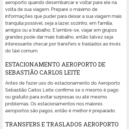
aeroporto quando desembarcar e voltar para ele na
volta de sua viagem. Prepare o máximo de
informações que puder para deixar a sua viagem mais
tranquila possível, seja a lazer, sozinho, em família,
amigos ou a trabalho. E lembre-se, viajar em grupos
grandes pode dar mais trabalho, então talvez seja
interessante checar por transfers e traslados ao invés
do táxi comum.
ESTACIONAMENTO AEROPORTO DE
SEBASTIÃO CARLOS LEITE
Antes de fazer uso do estacionamento do Aeroporto
Sebastião Carlos Leite confirme se o mesmo é pago
ou gratuito para evitar surpresas ou até mesmo
problemas. Os estacionamentos nos maiores
aeroportos são pagos, então é melhor ir preparado.
TRANSFERS E TRASLADOS AEROPORTO