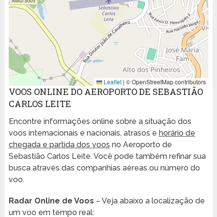
Leaflet
|
© OpenStreetMap contributors
VOOS ONLINE DO AEROPORTO DE SEBASTIÃO
CARLOS LEITE
Encontre informações online sobre a situação dos
voos internacionais e nacionais, atrasos e
horário de
chegada e partida dos voos
no Aeroporto de
Sebastião Carlos Leite. Você pode também refinar sua
busca através das companhias aéreas ou número do
voo.
Radar Online de Voos
– Veja abaixo a localização de
um voo em tempo real: