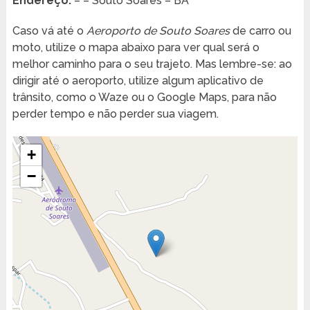
Endereço:
– – Souto Soares – BA
Caso vá até o
Aeroporto de Souto Soares
de carro ou
moto, utilize o mapa abaixo para ver qual será o
melhor caminho para o seu trajeto. Mas lembre-se: ao
dirigir até o aeroporto, utilize algum aplicativo de
trânsito, como o Waze ou o Google Maps, para não
perder tempo e não perder sua viagem.
+
−