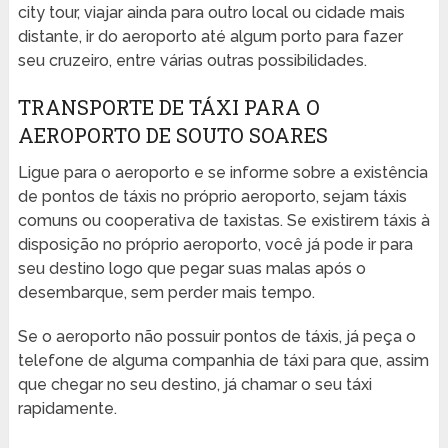
city tour, viajar ainda para outro local ou cidade mais
distante, ir do aeroporto até algum porto para fazer
seu cruzeiro, entre várias outras possibilidades.
TRANSPORTE DE TÁXI PARA O
AEROPORTO DE SOUTO SOARES
Ligue para o aeroporto e se informe sobre a existência
de pontos de táxis no próprio aeroporto, sejam táxis
comuns ou cooperativa de taxistas. Se existirem táxis à
disposição no próprio aeroporto, você já pode ir para
seu destino logo que pegar suas malas após o
desembarque, sem perder mais tempo.
Se o aeroporto não possuir pontos de táxis, já peça o
telefone de alguma companhia de táxi para que, assim
que chegar no seu destino, já chamar o seu táxi
rapidamente.