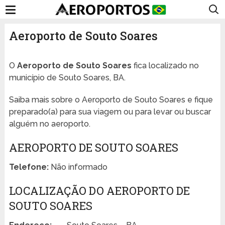
Aeroporto de Souto Soares
O
Aeroporto de Souto Soares
fica localizado no
município de Souto Soares, BA.
Saiba mais sobre o Aeroporto de Souto Soares e fique
preparado(a) para sua viagem ou para levar ou buscar
alguém no aeroporto.
AEROPORTO DE SOUTO SOARES
Telefone:
Não informado
LOCALIZAÇÃO DO AEROPORTO DE
SOUTO SOARES