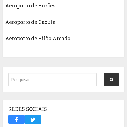
Aeroporto de Poções
Aeroporto de Caculé
Aeroporto de Pilão Arcado
REDES SOCIAIS