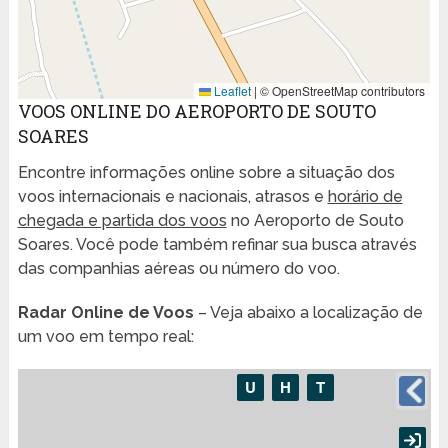
Leaflet
|
© OpenStreetMap contributors
VOOS ONLINE DO AEROPORTO DE SOUTO
SOARES
Encontre informações online sobre a situação dos
voos internacionais e nacionais, atrasos e
horário de
chegada e partida dos voos
no Aeroporto de Souto
Soares. Você pode também refinar sua busca através
das companhias aéreas ou número do voo.
Radar Online de Voos
– Veja abaixo a localização de
um voo em tempo real: