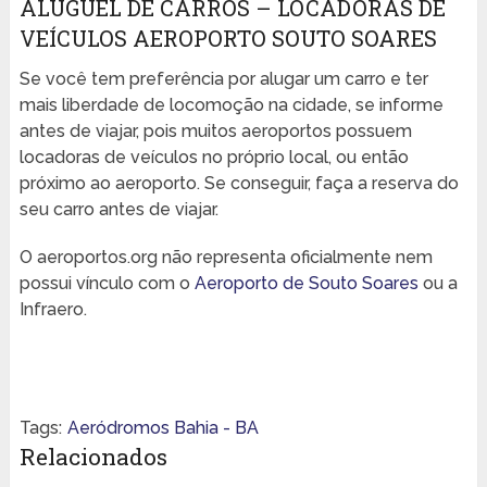
ALUGUEL DE CARROS – LOCADORAS DE
VEÍCULOS AEROPORTO SOUTO SOARES
Se você tem preferência por alugar um carro e ter
mais liberdade de locomoção na cidade, se informe
antes de viajar, pois muitos aeroportos possuem
locadoras de veículos no próprio local, ou então
próximo ao aeroporto. Se conseguir, faça a reserva do
seu carro antes de viajar.
O aeroportos.org não representa oficialmente nem
possui vínculo com o
Aeroporto de Souto Soares
ou a
Infraero.
Tags:
Aeródromos Bahia - BA
Relacionados