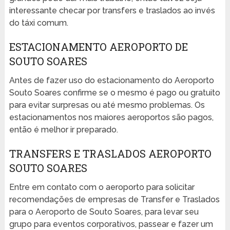
interessante checar por transfers e traslados ao invés
do táxi comum.
ESTACIONAMENTO AEROPORTO DE
SOUTO SOARES
Antes de fazer uso do estacionamento do Aeroporto
Souto Soares confirme se o mesmo é pago ou gratuito
para evitar surpresas ou até mesmo problemas. Os
estacionamentos nos maiores aeroportos são pagos,
então é melhor ir preparado.
TRANSFERS E TRASLADOS AEROPORTO
SOUTO SOARES
Entre em contato com o aeroporto para solicitar
recomendações de empresas de Transfer e Traslados
para o Aeroporto de Souto Soares, para levar seu
grupo para eventos corporativos, passear e fazer um