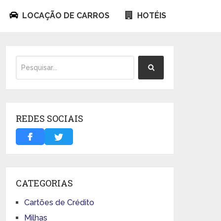
LOCAÇÃO DE CARROS
HOTÉIS
REDES SOCIAIS
CATEGORIAS
Cartões de Crédito
Milhas