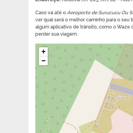
Caso vá até o
Aeroporto de Surucucu Ou S
ver qual será o melhor caminho para o seu tra
algum aplicativo de trânsito, como o Waze
perder sua viagem.
+
−