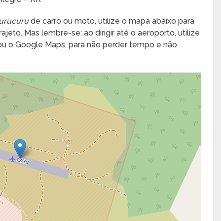
urucuru
de carro ou moto, utilize o mapa abaixo para
jeto. Mas lembre-se: ao dirigir até o aeroporto, utilize
 ou o Google Maps, para não perder tempo e não