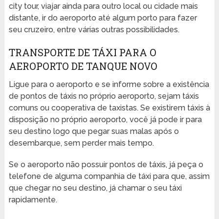
city tour, viajar ainda para outro local ou cidade mais
distante, ir do aeroporto até algum porto para fazer
seu cruzeiro, entre várias outras possibilidades.
TRANSPORTE DE TÁXI PARA O
AEROPORTO DE TANQUE NOVO
Ligue para o aeroporto e se informe sobre a existência
de pontos de táxis no próprio aeroporto, sejam táxis
comuns ou cooperativa de taxistas. Se existirem táxis à
disposição no próprio aeroporto, você já pode ir para
seu destino logo que pegar suas malas após o
desembarque, sem perder mais tempo.
Se o aeroporto não possuir pontos de táxis, já peça o
telefone de alguma companhia de táxi para que, assim
que chegar no seu destino, já chamar o seu táxi
rapidamente.