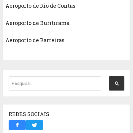
Aeroporto de Rio de Contas
Aeroporto de Buritirama
Aeroporto de Barreiras
REDES SOCIAIS