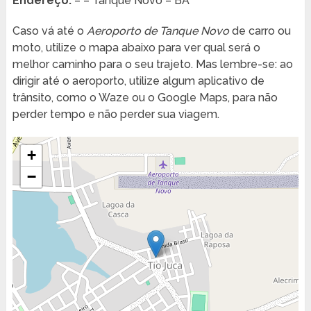
Endereço:
– – Tanque Novo – BA
Caso vá até o
Aeroporto de Tanque Novo
de carro ou
moto, utilize o mapa abaixo para ver qual será o
melhor caminho para o seu trajeto. Mas lembre-se: ao
dirigir até o aeroporto, utilize algum aplicativo de
trânsito, como o Waze ou o Google Maps, para não
perder tempo e não perder sua viagem.
+
−