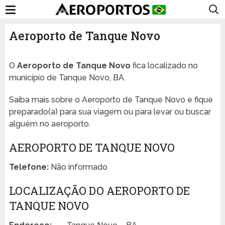
Aeroporto de Tanque Novo
O
Aeroporto de Tanque Novo
fica localizado no
município de Tanque Novo, BA.
Saiba mais sobre o Aeroporto de Tanque Novo e fique
preparado(a) para sua viagem ou para levar ou buscar
alguém no aeroporto.
AEROPORTO DE TANQUE NOVO
Telefone:
Não informado
LOCALIZAÇÃO DO AEROPORTO DE
TANQUE NOVO