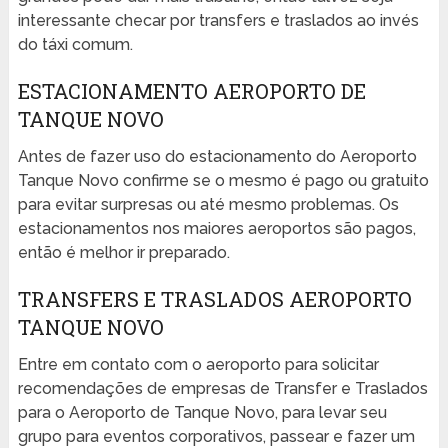
interessante checar por transfers e traslados ao invés
do táxi comum.
ESTACIONAMENTO AEROPORTO DE
TANQUE NOVO
Antes de fazer uso do estacionamento do Aeroporto
Tanque Novo confirme se o mesmo é pago ou gratuito
para evitar surpresas ou até mesmo problemas. Os
estacionamentos nos maiores aeroportos são pagos,
então é melhor ir preparado.
TRANSFERS E TRASLADOS AEROPORTO
TANQUE NOVO
Entre em contato com o aeroporto para solicitar
recomendações de empresas de Transfer e Traslados
para o Aeroporto de Tanque Novo, para levar seu
grupo para eventos corporativos, passear e fazer um