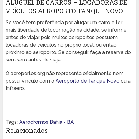
ALUGUEL DE CARROS – LOCADORAS DE
VEÍCULOS AEROPORTO TANQUE NOVO
Se você tem preferência por alugar um carro e ter
mais liberdade de locomoção na cidade, se informe
antes de viajar, pois muitos aeroportos possuem
locadoras de veículos no próprio local, ou então
próximo ao aeroporto. Se conseguir, faça a reserva do
seu carro antes de viajar.
O aeroportos.org não representa oficialmente nem
possui vínculo com o
Aeroporto de Tanque Novo
ou a
Infraero.
Tags:
Aeródromos Bahia - BA
Relacionados