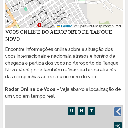
Leaflet
|
© OpenStreetMap contributors
VOOS ONLINE DO AEROPORTO DE TANQUE
NOVO
Encontre informações online sobre a situação dos
voos internacionais e nacionais, atrasos e
horário de
chegada e partida dos voos
no Aeroporto de Tanque
Novo. Você pode também refinar sua busca através
das companhias aéreas ou número do voo.
Radar Online de Voos
– Veja abaixo a localização de
um voo em tempo real: