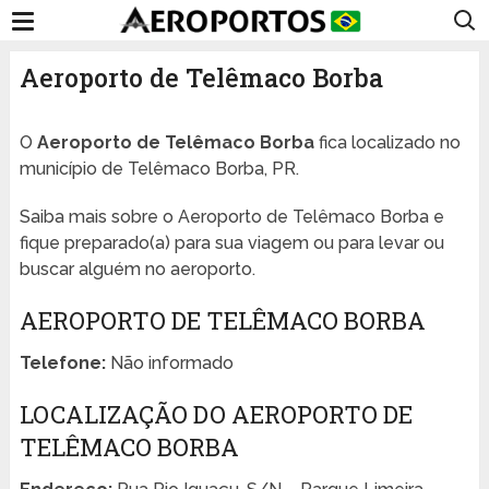
Aeroporto de Telêmaco Borba
O
Aeroporto de Telêmaco Borba
fica localizado no
município de Telêmaco Borba, PR.
Saiba mais sobre o Aeroporto de Telêmaco Borba e
fique preparado(a) para sua viagem ou para levar ou
buscar alguém no aeroporto.
AEROPORTO DE TELÊMACO BORBA
Telefone:
Não informado
LOCALIZAÇÃO DO AEROPORTO DE
TELÊMACO BORBA