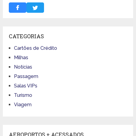
CATEGORIAS
Cartões de Crédito
Milhas
Notícias
Passagem
Salas VIPs
Turismo
Viagem
AEROPORTOS + ACESSADOS