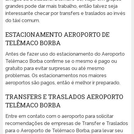
grandes pode dar mais trabalho, então talvez seja
interessante checar por transfers e traslados ao invés
do táxi comum.
ESTACIONAMENTO AEROPORTO DE
TELÊMACO BORBA
Antes de fazer uso do estacionamento do Aeroporto
Telêmaco Borba confirme se o mesmo é pago ou
gratuito para evitar surpresas ou até mesmo
problemas. Os estacionamentos nos maiores
aeroportos são pagos, então é melhor ir preparado.
TRANSFERS E TRASLADOS AEROPORTO
TELÊMACO BORBA
Entre em contato com o aeroporto para solicitar
recomendações de empresas de Transfer e Traslados
para o Aeroporto de Telêmaco Borba, para levar seu