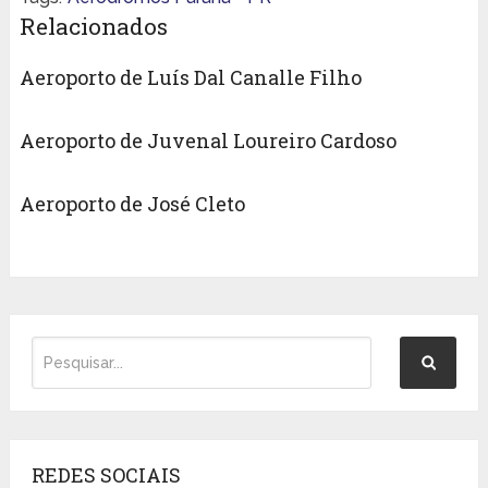
Relacionados
Aeroporto de Luís Dal Canalle Filho
Aeroporto de Juvenal Loureiro Cardoso
Aeroporto de José Cleto
REDES SOCIAIS