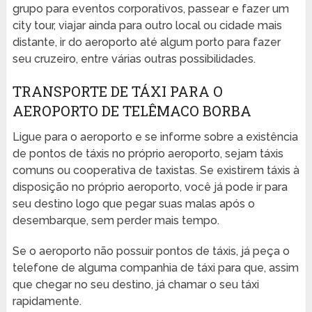
grupo para eventos corporativos, passear e fazer um
city tour, viajar ainda para outro local ou cidade mais
distante, ir do aeroporto até algum porto para fazer
seu cruzeiro, entre várias outras possibilidades.
TRANSPORTE DE TÁXI PARA O
AEROPORTO DE TELÊMACO BORBA
Ligue para o aeroporto e se informe sobre a existência
de pontos de táxis no próprio aeroporto, sejam táxis
comuns ou cooperativa de taxistas. Se existirem táxis à
disposição no próprio aeroporto, você já pode ir para
seu destino logo que pegar suas malas após o
desembarque, sem perder mais tempo.
Se o aeroporto não possuir pontos de táxis, já peça o
telefone de alguma companhia de táxi para que, assim
que chegar no seu destino, já chamar o seu táxi
rapidamente.