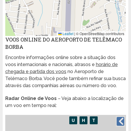
Leaflet
|
© OpenStreetMap contributors
VOOS ONLINE DO AEROPORTO DE TELÊMACO
BORBA
Encontre informações online sobre a situação dos
voos internacionais e nacionais, atrasos e
horário de
chegada e partida dos voos
no Aeroporto de
Telêmaco Borba. Você pode também refinar sua busca
através das companhias aéreas ou número do voo.
Radar Online de Voos
– Veja abaixo a localização de
um voo em tempo real: