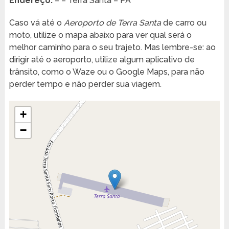
Endereço:
– – Terra Santa – PA
Caso vá até o
Aeroporto de Terra Santa
de carro ou
moto, utilize o mapa abaixo para ver qual será o
melhor caminho para o seu trajeto. Mas lembre-se: ao
dirigir até o aeroporto, utilize algum aplicativo de
trânsito, como o Waze ou o Google Maps, para não
perder tempo e não perder sua viagem.
+
−