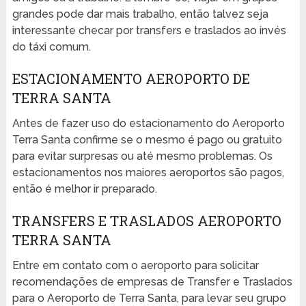
grandes pode dar mais trabalho, então talvez seja
interessante checar por transfers e traslados ao invés
do táxi comum.
ESTACIONAMENTO AEROPORTO DE
TERRA SANTA
Antes de fazer uso do estacionamento do Aeroporto
Terra Santa confirme se o mesmo é pago ou gratuito
para evitar surpresas ou até mesmo problemas. Os
estacionamentos nos maiores aeroportos são pagos,
então é melhor ir preparado.
TRANSFERS E TRASLADOS AEROPORTO
TERRA SANTA
Entre em contato com o aeroporto para solicitar
recomendações de empresas de Transfer e Traslados
para o Aeroporto de Terra Santa, para levar seu grupo