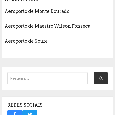
Aeroporto de Monte Dourado
Aeroporto de Maestro Wilson Fonseca
Aeroporto de Soure
REDES SOCIAIS