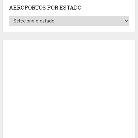
AEROPORTOS POR ESTADO
Aeroportos
por
Estado