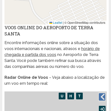
Leaflet
|
© OpenStreetMap contributors
VOOS ONLINE DO AEROPORTO DE TERRA
SANTA
Encontre informações online sobre a situação dos
voos internacionais e nacionais, atrasos e
horário de
chegada e partida dos voos
no Aeroporto de Terra
Santa. Você pode também refinar sua busca através
das companhias aéreas ou número do voo.
Radar Online de Voos
– Veja abaixo a localização de
um voo em tempo real: