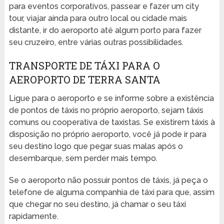
para eventos corporativos, passear e fazer um city
tour, viajar ainda para outro local ou cidade mais
distante, ir do aeroporto até algum porto para fazer
seu cruzeiro, entre várias outras possibilidades.
TRANSPORTE DE TÁXI PARA O
AEROPORTO DE TERRA SANTA
Ligue para o aeroporto e se informe sobre a existência
de pontos de táxis no próprio aeroporto, sejam táxis
comuns ou cooperativa de taxistas. Se existirem táxis à
disposição no próprio aeroporto, você já pode ir para
seu destino logo que pegar suas malas após o
desembarque, sem perder mais tempo.
Se o aeroporto não possuir pontos de táxis, já peça o
telefone de alguma companhia de táxi para que, assim
que chegar no seu destino, já chamar o seu táxi
rapidamente.