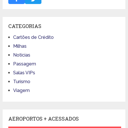
CATEGORIAS
Cartões de Crédito
Milhas
Notícias
Passagem
Salas VIPs
Turismo
Viagem
AEROPORTOS + ACESSADOS