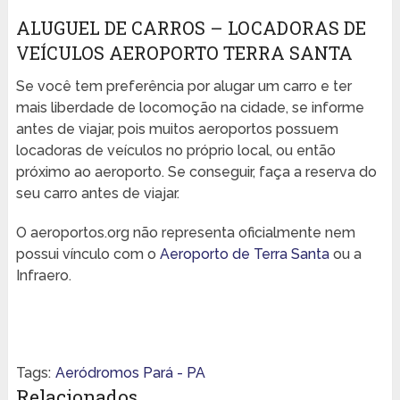
ALUGUEL DE CARROS – LOCADORAS DE
VEÍCULOS AEROPORTO TERRA SANTA
Se você tem preferência por alugar um carro e ter
mais liberdade de locomoção na cidade, se informe
antes de viajar, pois muitos aeroportos possuem
locadoras de veículos no próprio local, ou então
próximo ao aeroporto. Se conseguir, faça a reserva do
seu carro antes de viajar.
O aeroportos.org não representa oficialmente nem
possui vínculo com o
Aeroporto de Terra Santa
ou a
Infraero.
Tags:
Aeródromos Pará - PA
Relacionados