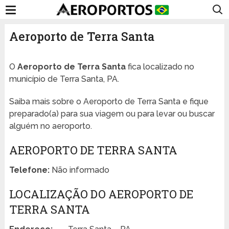
Aeroporto de Terra Santa
O
Aeroporto de Terra Santa
fica localizado no
município de Terra Santa, PA.
Saiba mais sobre o Aeroporto de Terra Santa e fique
preparado(a) para sua viagem ou para levar ou buscar
alguém no aeroporto.
AEROPORTO DE TERRA SANTA
Telefone:
Não informado
LOCALIZAÇÃO DO AEROPORTO DE
TERRA SANTA