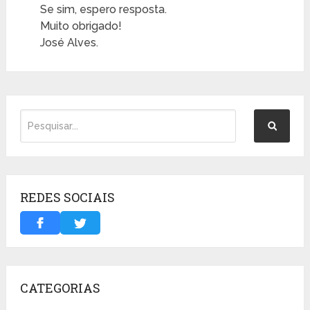
Se sim, espero resposta.
Muito obrigado!
José Alves.
REDES SOCIAIS
CATEGORIAS