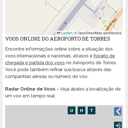
Leaflet
|
© OpenStreetMap contributors
VOOS ONLINE DO AEROPORTO DE TORRES
Encontre informações online sobre a situação dos
voos internacionais e nacionais, atrasos e
horário de
chegada e partida dos voos
no Aeroporto de Torres.
Você pode também refinar sua busca através das
companhias aéreas ou número do voo.
Radar Online de Voos
– Veja abaixo a localização de
um voo em tempo real: