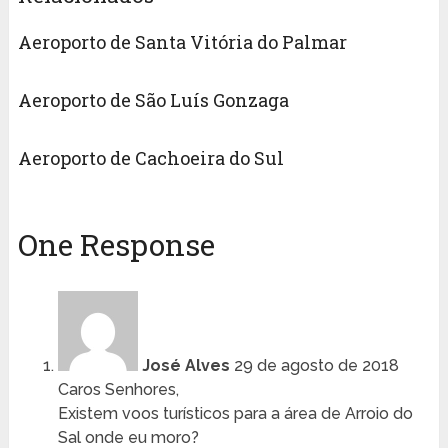
Aeroporto de Santa Vitória do Palmar
Aeroporto de São Luís Gonzaga
Aeroporto de Cachoeira do Sul
One Response
José Alves
29 de agosto de 2018
Caros Senhores,
Existem voos turísticos para a área de Arroio do
Sal onde eu moro?