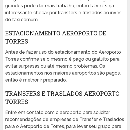
grandes pode dar mais trabalho, então talvez seja
interessante checar por transfers e traslados ao invés
do táxi comum.
ESTACIONAMENTO AEROPORTO DE
TORRES
Antes de fazer uso do estacionamento do Aeroporto
Torres confirme se o mesmo é pago ou gratuito para
evitar surpresas ou até mesmo problemas. Os
estacionamentos nos maiores aeroportos são pagos,
então é melhor ir preparado.
TRANSFERS E TRASLADOS AEROPORTO
TORRES
Entre em contato com o aeroporto para solicitar
recomendações de empresas de Transfer e Traslados
para o Aeroporto de Torres, para levar seu grupo para