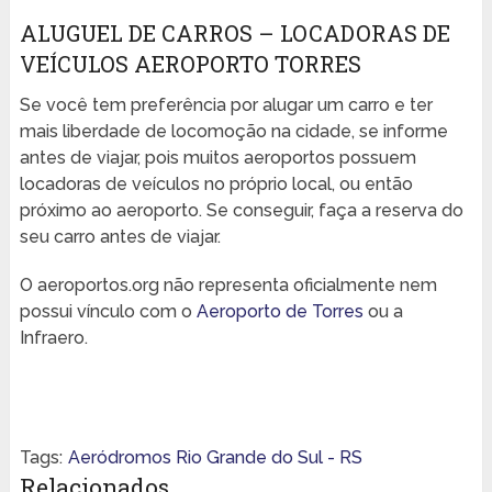
ALUGUEL DE CARROS – LOCADORAS DE
VEÍCULOS AEROPORTO TORRES
Se você tem preferência por alugar um carro e ter
mais liberdade de locomoção na cidade, se informe
antes de viajar, pois muitos aeroportos possuem
locadoras de veículos no próprio local, ou então
próximo ao aeroporto. Se conseguir, faça a reserva do
seu carro antes de viajar.
O aeroportos.org não representa oficialmente nem
possui vínculo com o
Aeroporto de Torres
ou a
Infraero.
Tags:
Aeródromos Rio Grande do Sul - RS
Relacionados