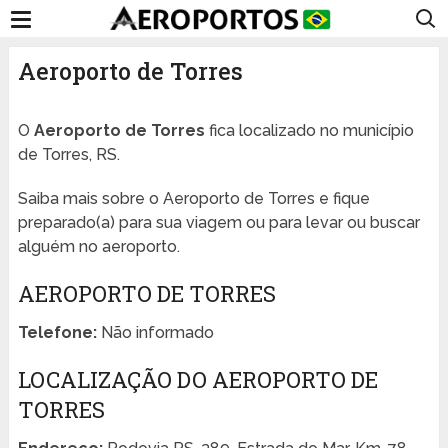
Aeroporto de Torres
O
Aeroporto de Torres
fica localizado no município
de Torres, RS.
Saiba mais sobre o Aeroporto de Torres e fique
preparado(a) para sua viagem ou para levar ou buscar
alguém no aeroporto.
AEROPORTO DE TORRES
Telefone:
Não informado
LOCALIZAÇÃO DO AEROPORTO DE
TORRES