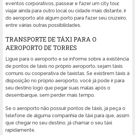
eventos corporativos, passear e fazer um city tour,
viajar ainda para outro local ou cidade mais distante, ir
do aeroporto até algum porto para fazer seu cruzeiro,
entre várias outras possibilidades.
TRANSPORTE DE TÁXI PARA O
AEROPORTO DE TORRES
Ligue para o aeroporto e se informe sobre a existência
de pontos de táxis no próprio aeroporto, sejam táxis
comuns ou cooperativa de taxistas. Se existirem táxis à
disposição no próprio aeroporto, você já pode ir para
seu destino logo que pegar suas malas após o
desembarque, sem perder mais tempo.
Se o aeroporto não possuir pontos de táxis, já peça o
telefone de alguma companhia de táxi para que, assim
que chegar no seu destino, já chamar o seu táxi
rapidamente.