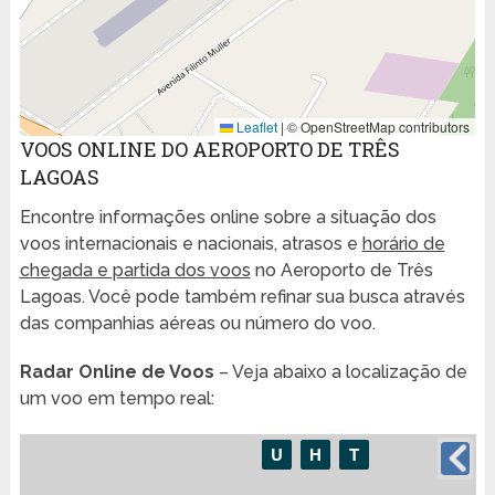
Leaflet
|
© OpenStreetMap contributors
VOOS ONLINE DO AEROPORTO DE TRÊS
LAGOAS
Encontre informações online sobre a situação dos
voos internacionais e nacionais, atrasos e
horário de
chegada e partida dos voos
no Aeroporto de Três
Lagoas. Você pode também refinar sua busca através
das companhias aéreas ou número do voo.
Radar Online de Voos
– Veja abaixo a localização de
um voo em tempo real: