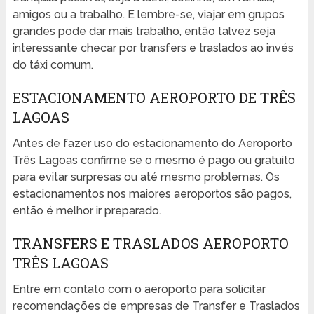
amigos ou a trabalho. E lembre-se, viajar em grupos
grandes pode dar mais trabalho, então talvez seja
interessante checar por transfers e traslados ao invés
do táxi comum.
ESTACIONAMENTO AEROPORTO DE TRÊS
LAGOAS
Antes de fazer uso do estacionamento do Aeroporto
Três Lagoas confirme se o mesmo é pago ou gratuito
para evitar surpresas ou até mesmo problemas. Os
estacionamentos nos maiores aeroportos são pagos,
então é melhor ir preparado.
TRANSFERS E TRASLADOS AEROPORTO
TRÊS LAGOAS
Entre em contato com o aeroporto para solicitar
recomendações de empresas de Transfer e Traslados