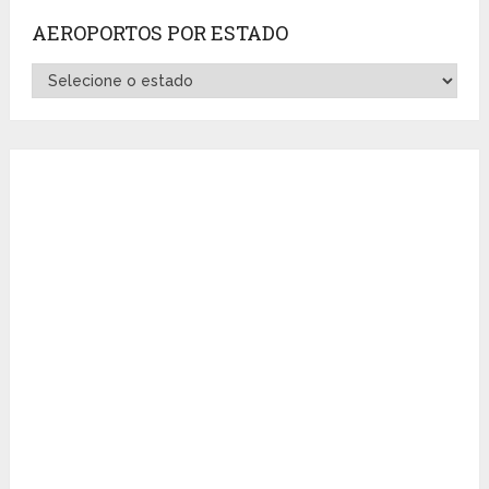
AEROPORTOS POR ESTADO
Aeroportos
por
Estado