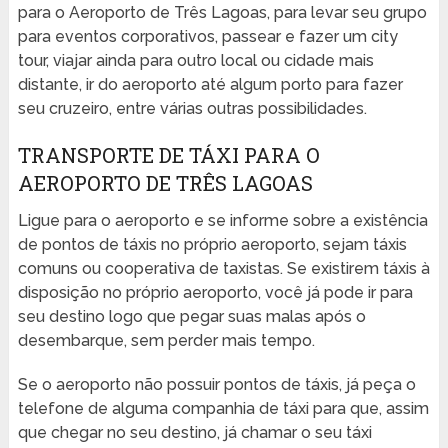
para o Aeroporto de Três Lagoas, para levar seu grupo
para eventos corporativos, passear e fazer um city
tour, viajar ainda para outro local ou cidade mais
distante, ir do aeroporto até algum porto para fazer
seu cruzeiro, entre várias outras possibilidades.
TRANSPORTE DE TÁXI PARA O
AEROPORTO DE TRÊS LAGOAS
Ligue para o aeroporto e se informe sobre a existência
de pontos de táxis no próprio aeroporto, sejam táxis
comuns ou cooperativa de taxistas. Se existirem táxis à
disposição no próprio aeroporto, você já pode ir para
seu destino logo que pegar suas malas após o
desembarque, sem perder mais tempo.
Se o aeroporto não possuir pontos de táxis, já peça o
telefone de alguma companhia de táxi para que, assim
que chegar no seu destino, já chamar o seu táxi