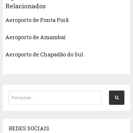
Relacionados
Aeroporto de Ponta Porã
Aeroporto de Amambaí
Aeroporto de Chapadão do Sul
REDES SOCIAIS