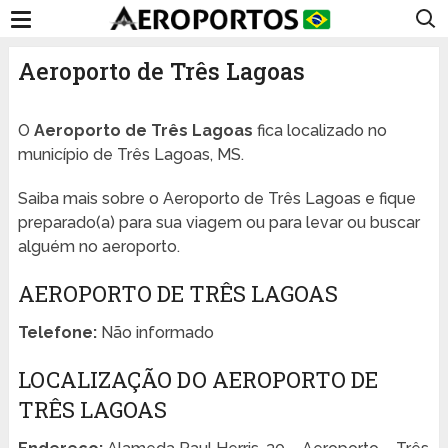
Aeroporto de Três Lagoas
O
Aeroporto de Três Lagoas
fica localizado no
município de Três Lagoas, MS.
Saiba mais sobre o Aeroporto de Três Lagoas e fique
preparado(a) para sua viagem ou para levar ou buscar
alguém no aeroporto.
AEROPORTO DE TRÊS LAGOAS
Telefone:
Não informado
LOCALIZAÇÃO DO AEROPORTO DE
TRÊS LAGOAS