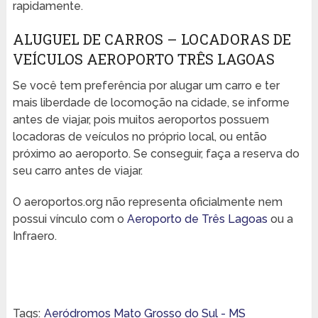
rapidamente.
ALUGUEL DE CARROS – LOCADORAS DE
VEÍCULOS AEROPORTO TRÊS LAGOAS
Se você tem preferência por alugar um carro e ter
mais liberdade de locomoção na cidade, se informe
antes de viajar, pois muitos aeroportos possuem
locadoras de veículos no próprio local, ou então
próximo ao aeroporto. Se conseguir, faça a reserva do
seu carro antes de viajar.
O aeroportos.org não representa oficialmente nem
possui vínculo com o
Aeroporto de Três Lagoas
ou a
Infraero.
Tags:
Aeródromos Mato Grosso do Sul - MS