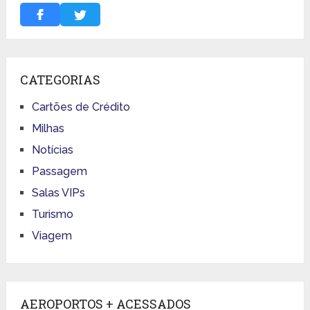
CATEGORIAS
Cartões de Crédito
Milhas
Notícias
Passagem
Salas VIPs
Turismo
Viagem
AEROPORTOS + ACESSADOS