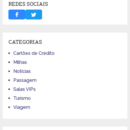
REDES SOCIAIS
CATEGORIAS
Cartões de Crédito
Milhas
Notícias
Passagem
Salas VIPs
Turismo
Viagem