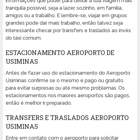
informações que puder para deixar a sua viagem mais
tranquila possível, seja a lazer, sozinho, em família,
amigos ou a trabalho. E lembre-se, viajar em grupos
grandes pode dar mais trabalho, então talvez seja
interessante checar por transfers e traslados ao invés
do táxi comum.
ESTACIONAMENTO AEROPORTO DE
USIMINAS
Antes de fazer uso do estacionamento do Aeroporto
Usiminas confirme se o mesmo é pago ou gratuito
para evitar surpresas ou até mesmo problemas. Os
estacionamentos nos maiores aeroportos são pagos,
então é melhor ir preparado.
TRANSFERS E TRASLADOS AEROPORTO
USIMINAS
Entre em contato com o aeroporto para solicitar