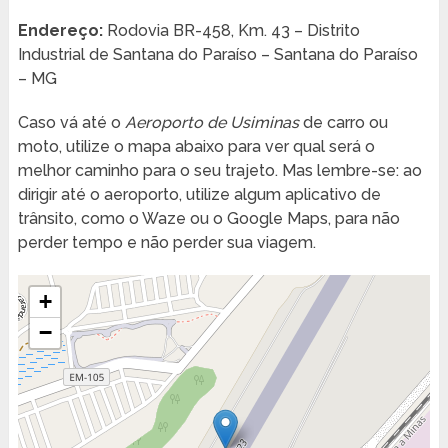
Endereço:
Rodovia BR-458, Km. 43 – Distrito
Industrial de Santana do Paraíso – Santana do Paraíso
– MG
Caso vá até o
Aeroporto de Usiminas
de carro ou
moto, utilize o mapa abaixo para ver qual será o
melhor caminho para o seu trajeto. Mas lembre-se: ao
dirigir até o aeroporto, utilize algum aplicativo de
trânsito, como o Waze ou o Google Maps, para não
perder tempo e não perder sua viagem.
+
−