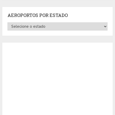
AEROPORTOS POR ESTADO
Aeroportos
por
Estado