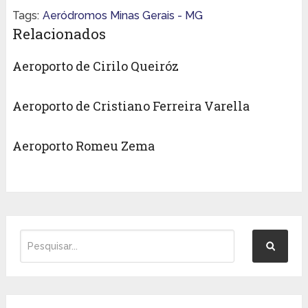
Tags:
Aeródromos Minas Gerais - MG
Relacionados
Aeroporto de Cirilo Queiróz
Aeroporto de Cristiano Ferreira Varella
Aeroporto Romeu Zema