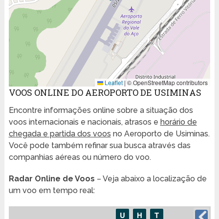
Leaflet
|
© OpenStreetMap contributors
VOOS ONLINE DO AEROPORTO DE USIMINAS
Encontre informações online sobre a situação dos
voos internacionais e nacionais, atrasos e
horário de
chegada e partida dos voos
no Aeroporto de Usiminas.
Você pode também refinar sua busca através das
companhias aéreas ou número do voo.
Radar Online de Voos
– Veja abaixo a localização de
um voo em tempo real: