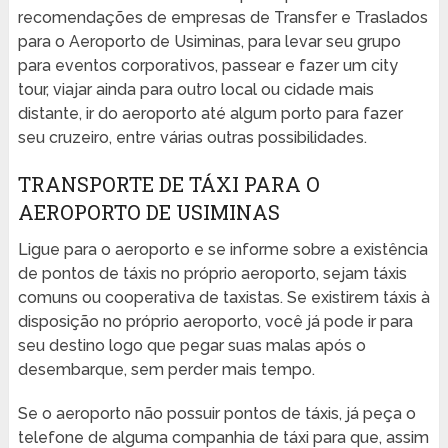
recomendações de empresas de Transfer e Traslados
para o Aeroporto de Usiminas, para levar seu grupo
para eventos corporativos, passear e fazer um city
tour, viajar ainda para outro local ou cidade mais
distante, ir do aeroporto até algum porto para fazer
seu cruzeiro, entre várias outras possibilidades.
TRANSPORTE DE TÁXI PARA O
AEROPORTO DE USIMINAS
Ligue para o aeroporto e se informe sobre a existência
de pontos de táxis no próprio aeroporto, sejam táxis
comuns ou cooperativa de taxistas. Se existirem táxis à
disposição no próprio aeroporto, você já pode ir para
seu destino logo que pegar suas malas após o
desembarque, sem perder mais tempo.
Se o aeroporto não possuir pontos de táxis, já peça o
telefone de alguma companhia de táxi para que, assim