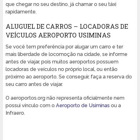
que chegar no seu destino, já chamar o seu táxi
rapidamente.
ALUGUEL DE CARROS – LOCADORAS DE
VEÍCULOS AEROPORTO USIMINAS
Se você tem preferência por alugar um carro e ter
mais liberdade de locomoção na cidade, se informe
antes de viajar, pois muitos aeroportos possuem
locadoras de veículos no próprio local, ou então
próximo ao aeroporto. Se conseguir, faça a reserva do
seu carro antes de viajar.
O aeroportos.org não representa oficialmente nem
possui vínculo com o
Aeroporto de Usiminas
ou a
Infraero.