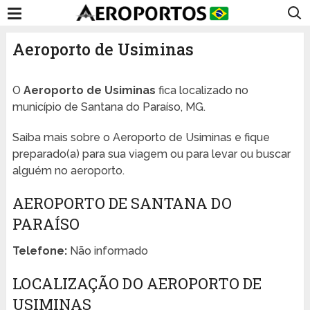
Aeroporto de Usiminas
O
Aeroporto de Usiminas
fica localizado no
município de Santana do Paraíso, MG.
Saiba mais sobre o Aeroporto de Usiminas e fique
preparado(a) para sua viagem ou para levar ou buscar
alguém no aeroporto.
AEROPORTO DE SANTANA DO
PARAÍSO
Telefone:
Não informado
LOCALIZAÇÃO DO AEROPORTO DE
USIMINAS