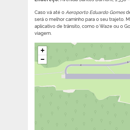
Caso vá até o
Aeroporto Eduardo Gomes
de
será o melhor caminho para o seu trajeto. Ma
aplicativo de trânsito, como o Waze ou o 
viagem.
+
−