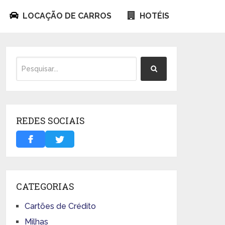
LOCAÇÃO DE CARROS
HOTÉIS
REDES SOCIAIS
CATEGORIAS
Cartões de Crédito
Milhas