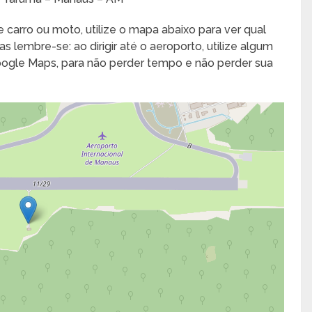
 carro ou moto, utilize o mapa abaixo para ver qual
s lembre-se: ao dirigir até o aeroporto, utilize algum
Google Maps, para não perder tempo e não perder sua