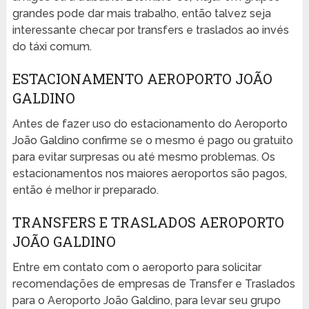
grandes pode dar mais trabalho, então talvez seja
interessante checar por transfers e traslados ao invés
do táxi comum.
ESTACIONAMENTO AEROPORTO JOÃO
GALDINO
Antes de fazer uso do estacionamento do Aeroporto
João Galdino confirme se o mesmo é pago ou gratuito
para evitar surpresas ou até mesmo problemas. Os
estacionamentos nos maiores aeroportos são pagos,
então é melhor ir preparado.
TRANSFERS E TRASLADOS AEROPORTO
JOÃO GALDINO
Entre em contato com o aeroporto para solicitar
recomendações de empresas de Transfer e Traslados
para o Aeroporto João Galdino, para levar seu grupo