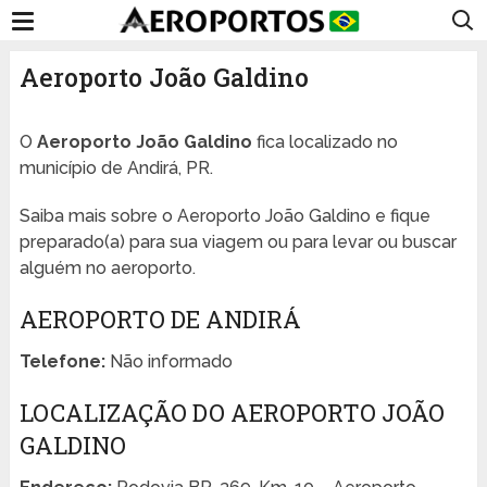
Aeroporto João Galdino
O
Aeroporto João Galdino
fica localizado no
município de Andirá, PR.
Saiba mais sobre o Aeroporto João Galdino e fique
preparado(a) para sua viagem ou para levar ou buscar
alguém no aeroporto.
AEROPORTO DE ANDIRÁ
Telefone:
Não informado
LOCALIZAÇÃO DO AEROPORTO JOÃO
GALDINO