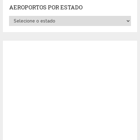
AEROPORTOS POR ESTADO
Aeroportos
por
Estado