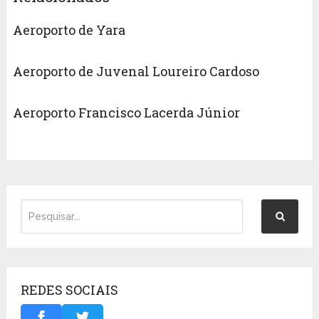
Aeroporto de Yara
Aeroporto de Juvenal Loureiro Cardoso
Aeroporto Francisco Lacerda Júnior
REDES SOCIAIS