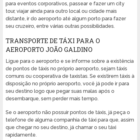
para eventos corporativos, passear e fazer um city
tour, viajar ainda para outro local ou cidade mais
distante, ir do aeroporto até algum porto para fazer
seu cruzeiro, entre várias outras possibilidades.
TRANSPORTE DE TÁXI PARA O
AEROPORTO JOÃO GALDINO
Ligue para o aeroporto e se informe sobre a existência
de pontos de táxis no próprio aeroporto, sejam táxis
comuns ou cooperativa de taxistas. Se existirem táxis à
disposição no próprio aeroporto, você já pode ir para
seu destino logo que pegar suas malas após o
desembarque, sem perder mais tempo.
Se o aeroporto não possuir pontos de táxis, já peça o
telefone de alguma companhia de táxi para que, assim
que chegar no seu destino, já chamar o seu táxi
rapidamente.