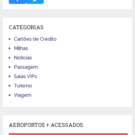
CATEGORIAS
Cartões de Crédito
Milhas
Notícias
Passagem
Salas VIPs
Turismo
Viagem
AEROPORTOS + ACESSADOS