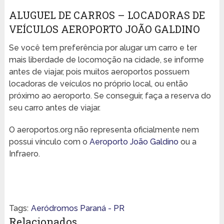
ALUGUEL DE CARROS – LOCADORAS DE
VEÍCULOS AEROPORTO JOÃO GALDINO
Se você tem preferência por alugar um carro e ter
mais liberdade de locomoção na cidade, se informe
antes de viajar, pois muitos aeroportos possuem
locadoras de veículos no próprio local, ou então
próximo ao aeroporto. Se conseguir, faça a reserva do
seu carro antes de viajar.
O aeroportos.org não representa oficialmente nem
possui vínculo com o
Aeroporto João Galdino
ou a
Infraero.
Tags:
Aeródromos Paraná - PR
Relacionados