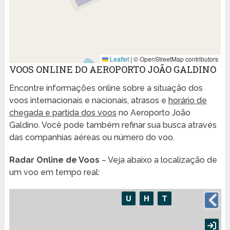
Leaflet
|
© OpenStreetMap contributors
VOOS ONLINE DO AEROPORTO JOÃO GALDINO
Encontre informações online sobre a situação dos
voos internacionais e nacionais, atrasos e
horário de
chegada e partida dos voos
no Aeroporto João
Galdino. Você pode também refinar sua busca através
das companhias aéreas ou número do voo.
Radar Online de Voos
– Veja abaixo a localização de
um voo em tempo real: