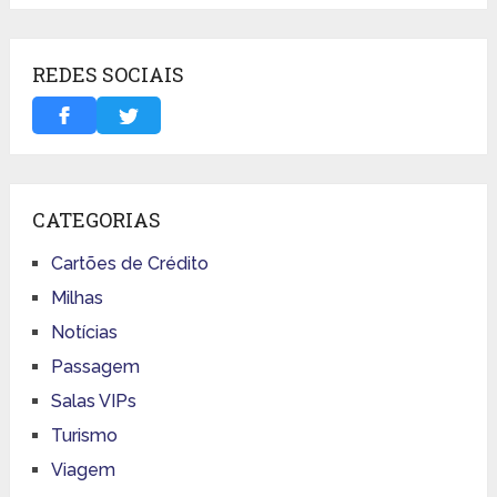
REDES SOCIAIS
CATEGORIAS
Cartões de Crédito
Milhas
Notícias
Passagem
Salas VIPs
Turismo
Viagem