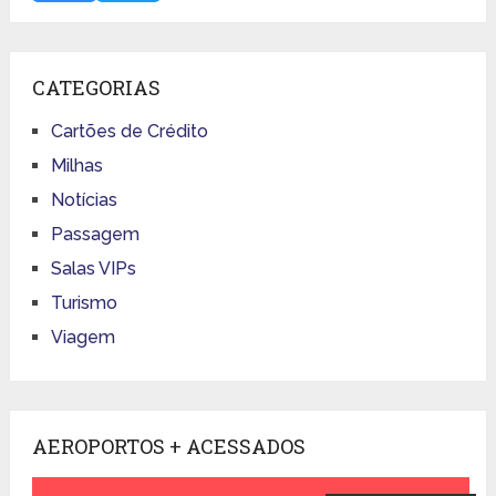
CATEGORIAS
Cartões de Crédito
Milhas
Notícias
Passagem
Salas VIPs
Turismo
Viagem
AEROPORTOS + ACESSADOS