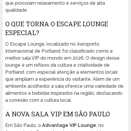
que procuram relaxamento e serviços de alta
qualidade.
O QUE TORNA O ESCAPE LOUNGE
ESPECIAL?
O Escape Lounge, localizado no Aeroporto
Internacional de Portland, foi classificado como a
melhor sala VIP do mundo em 2026. O design desse
lounge é um reflexo da cultura e criatividade de
Portland, com especial atenção a elementos locais
que ampliam a experiência do visitante. Além de um
ambiente acolhedor, a sala oferece uma variedade de
alimentos e bebidas inspirados na região, destacando
a conexão com a cultura local.
A NOVA SALA VIP EM SÃO PAULO
Em São Paulo, o
Advantage VIP Lounge
, no