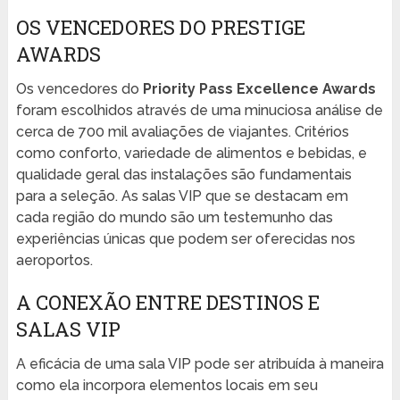
OS VENCEDORES DO PRESTIGE
AWARDS
Os vencedores do
Priority Pass Excellence Awards
foram escolhidos através de uma minuciosa análise de
cerca de 700 mil avaliações de viajantes. Critérios
como conforto, variedade de alimentos e bebidas, e
qualidade geral das instalações são fundamentais
para a seleção. As salas VIP que se destacam em
cada região do mundo são um testemunho das
experiências únicas que podem ser oferecidas nos
aeroportos.
A CONEXÃO ENTRE DESTINOS E
SALAS VIP
A eficácia de uma sala VIP pode ser atribuída à maneira
como ela incorpora elementos locais em seu