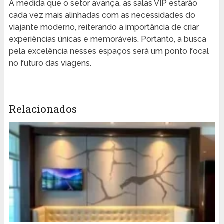
À medida que o setor avança, as salas VIP estarão
cada vez mais alinhadas com as necessidades do
viajante moderno, reiterando a importância de criar
experiências únicas e memoráveis. Portanto, a busca
pela excelência nesses espaços será um ponto focal
no futuro das viagens.
Relacionados