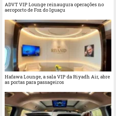
ADVT VIP Lounge reinaugura operações no
aeroporto de Foz do Iguaçu
Hafawa Lounge, a sala VIP da Riyadh Air, abre
as portas para passageiros