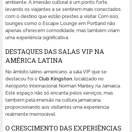
ambiente. A imersão cultural é um ponto forte,
levando os viajantes a se sentirem mais conectados
com o destino que estão prestes a visitar. Com isso,
lounges como o Escape Lounge em Portland não
apenas oferecem comodidade, mas também criam
uma experiência significativa.
DESTAQUES DAS SALAS VIP NA
AMÉRICA LATINA
No âmbito latino-americano, a sala VIP que se
destacou foi o
Club Kingston
, localizado no
Aeroporto Internacional Norman Manley, na Jamaica.
Este espaço não só encanta pelos serviços, mas
também pela imersão na cultura jamaicana,
proporcionando aos visitantes uma experiência
realmente memorável.
O CRESCIMENTO DAS EXPERIÊNCIAS