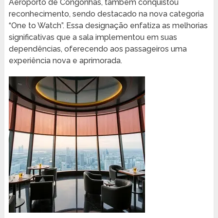
Aeroporto de Congonhas, também conquistou
reconhecimento, sendo destacado na nova categoria
“One to Watch”. Essa designação enfatiza as melhorias
significativas que a sala implementou em suas
dependências, oferecendo aos passageiros uma
experiência nova e aprimorada.