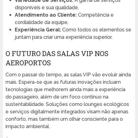
Variedade de Serviços:
A gama de serviços
disponíveis e sua qualidade.
Atendimento ao Cliente:
Competência e
cordialidade da equipe.
Experiência Geral:
Como todos os elementos se
juntam para criar uma experiência superior.
O FUTURO DAS SALAS VIP NOS
AEROPORTOS
Com o passar do tempo, as salas VIP vão evoluir ainda
mais. Espera-se que as futuras inovações incluam
tecnologias que melhorem ainda mais a experiência
do passageiro, além de um foco contínuo na
sustentabilidade. Soluções como lounges ecológicos
e serviços digitalmente integrados visam não apenas
conforto, mas também um olhar consciente para o
impacto ambiental.