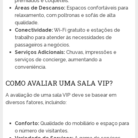
premiados e coquetéis.
Áreas de Descanso:
Espacos confortáveis para
relaxamento, com poltronas e sofás de alta
qualidade.
Conectividade:
Wi-Fi gratuito e estações de
trabalho para atender às necessidades de
passageiros a negócios.
Serviços Adicionais:
Chuvas, impressões e
serviços de concierge, aumentando a
conveniência.
COMO AVALIAR UMA SALA VIP?
A avaliação de uma sala VIP deve se basear em
diversos fatores, incluindo:
Conforto:
Qualidade do mobiliário e espaço para
o número de visitantes.