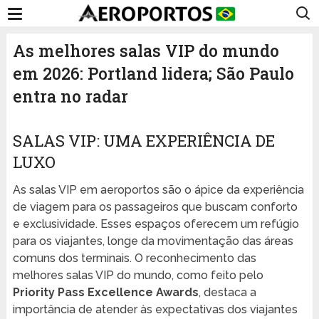
As melhores salas VIP do mundo
em 2026: Portland lidera; São Paulo
entra no radar
SALAS VIP: UMA EXPERIÊNCIA DE
LUXO
As salas VIP em aeroportos são o ápice da experiência
de viagem para os passageiros que buscam conforto
e exclusividade. Esses espaços oferecem um refúgio
para os viajantes, longe da movimentação das áreas
comuns dos terminais. O reconhecimento das
melhores salas VIP do mundo, como feito pelo
Priority Pass Excellence Awards
, destaca a
importância de atender às expectativas dos viajantes