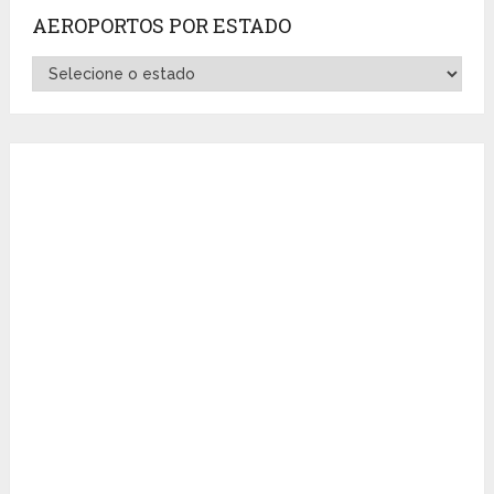
AEROPORTOS POR ESTADO
Aeroportos
por
Estado