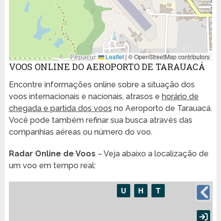
Leaflet
|
© OpenStreetMap contributors
VOOS ONLINE DO AEROPORTO DE TARAUACÁ
Encontre informações online sobre a situação dos
voos internacionais e nacionais, atrasos e
horário de
chegada e partida dos voos
no Aeroporto de Tarauacá.
Você pode também refinar sua busca através das
companhias aéreas ou número do voo.
Radar Online de Voos
– Veja abaixo a localização de
um voo em tempo real: