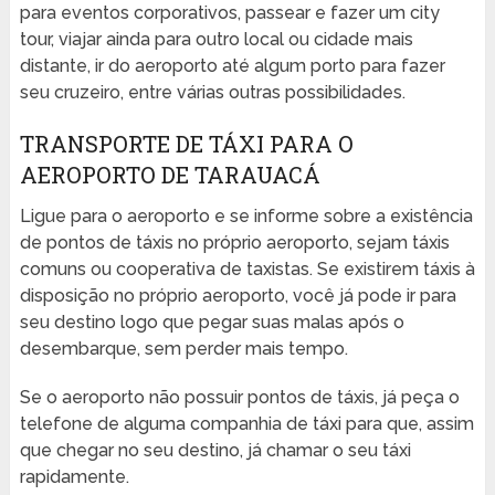
para eventos corporativos, passear e fazer um city
tour, viajar ainda para outro local ou cidade mais
distante, ir do aeroporto até algum porto para fazer
seu cruzeiro, entre várias outras possibilidades.
TRANSPORTE DE TÁXI PARA O
AEROPORTO DE TARAUACÁ
Ligue para o aeroporto e se informe sobre a existência
de pontos de táxis no próprio aeroporto, sejam táxis
comuns ou cooperativa de taxistas. Se existirem táxis à
disposição no próprio aeroporto, você já pode ir para
seu destino logo que pegar suas malas após o
desembarque, sem perder mais tempo.
Se o aeroporto não possuir pontos de táxis, já peça o
telefone de alguma companhia de táxi para que, assim
que chegar no seu destino, já chamar o seu táxi
rapidamente.