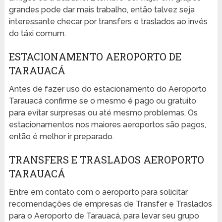
grandes pode dar mais trabalho, então talvez seja
interessante checar por transfers e traslados ao invés
do táxi comum.
ESTACIONAMENTO AEROPORTO DE
TARAUACÁ
Antes de fazer uso do estacionamento do Aeroporto
Tarauacá confirme se o mesmo é pago ou gratuito
para evitar surpresas ou até mesmo problemas. Os
estacionamentos nos maiores aeroportos são pagos,
então é melhor ir preparado.
TRANSFERS E TRASLADOS AEROPORTO
TARAUACÁ
Entre em contato com o aeroporto para solicitar
recomendações de empresas de Transfer e Traslados
para o Aeroporto de Tarauacá, para levar seu grupo