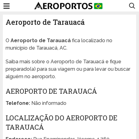
Aeroporto de Tarauacá
O
Aeroporto de Tarauacá
fica localizado no
município de Tarauacá, AC.
Saiba mais sobre o Aeroporto de Tarauacá e fique
preparado(a) para sua viagem ou para levar ou buscar
alguém no aeroporto.
AEROPORTO DE TARAUACÁ
Telefone:
Não informado
LOCALIZAÇÃO DO AEROPORTO DE
TARAUACÁ