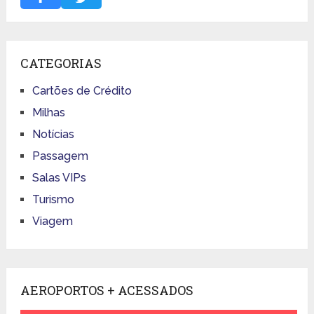
CATEGORIAS
Cartões de Crédito
Milhas
Notícias
Passagem
Salas VIPs
Turismo
Viagem
AEROPORTOS + ACESSADOS