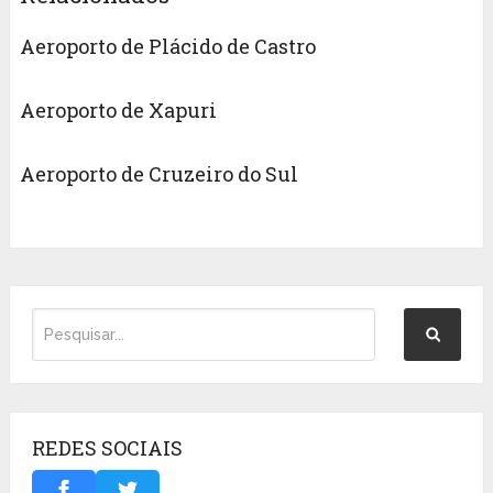
Aeroporto de Plácido de Castro
Aeroporto de Xapuri
Aeroporto de Cruzeiro do Sul
REDES SOCIAIS