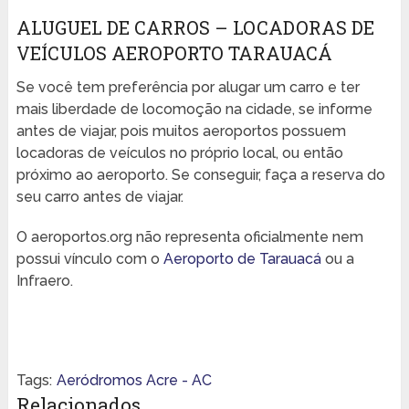
ALUGUEL DE CARROS – LOCADORAS DE
VEÍCULOS AEROPORTO TARAUACÁ
Se você tem preferência por alugar um carro e ter
mais liberdade de locomoção na cidade, se informe
antes de viajar, pois muitos aeroportos possuem
locadoras de veículos no próprio local, ou então
próximo ao aeroporto. Se conseguir, faça a reserva do
seu carro antes de viajar.
O aeroportos.org não representa oficialmente nem
possui vínculo com o
Aeroporto de Tarauacá
ou a
Infraero.
Tags:
Aeródromos Acre - AC
Relacionados