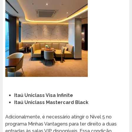
Itaú Uniclass Visa Infinite
Itaú Uniclass Mastercard Black
Adicionalmente, é necessário atingir o Nível 5 no
programa Minhas Vantagens para ter direito a duas
entradas às salas VIP disponíveis. Essa condição