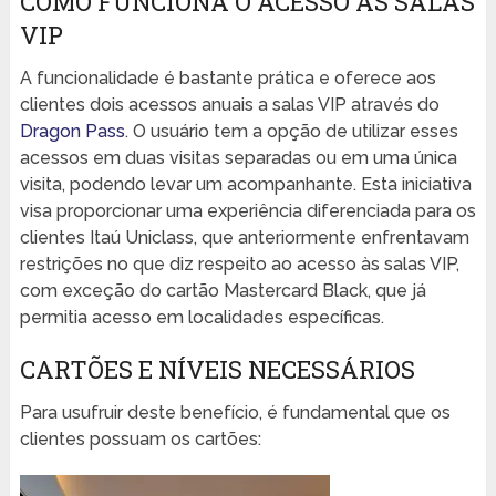
COMO FUNCIONA O ACESSO ÀS SALAS
VIP
A funcionalidade é bastante prática e oferece aos
clientes dois acessos anuais a salas VIP através do
Dragon Pass
. O usuário tem a opção de utilizar esses
acessos em duas visitas separadas ou em uma única
visita, podendo levar um acompanhante. Esta iniciativa
visa proporcionar uma experiência diferenciada para os
clientes Itaú Uniclass, que anteriormente enfrentavam
restrições no que diz respeito ao acesso às salas VIP,
com exceção do cartão Mastercard Black, que já
permitia acesso em localidades específicas.
CARTÕES E NÍVEIS NECESSÁRIOS
Para usufruir deste benefício, é fundamental que os
clientes possuam os cartões: