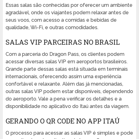
Essas salas são conhecidas por oferecer um ambiente
agradável, onde os viajantes podem relaxar antes de
seus voos, com acesso a comidas e bebidas de
qualidade, Wi-Fi, e outras comodidades.
SALAS VIP PARCEIRAS NO BRASIL
Com a parceria do Dragon Pass, os clientes podem
acessar diversas salas VIP em aeroportos brasileiros.
Grande parte dessas salas está situada em terminais
internacionais, oferecendo assim uma experiência
confortável e relaxante. Além das já mencionadas,
outras salas VIP podem estar disponíveis, dependendo
do aeroporto. Vale a pena verificar os detalhes e a
disponibilidade no aplicativo do Itaú antes da viagem.
GERANDO O QR CODE NO APP ITAÚ
O processo para acessar as salas VIP é simples e pode