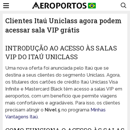
Clientes Itaú Uniclass agora podem
acessar sala VIP grátis
INTRODUÇÃO AO ACESSO ÀS SALAS
VIP DO ITAÚ UNICLASS
Uma nova oferta foi anunciada pelo Itaú que se
destina a seus clientes do segmento Uniclass. Agora,
os titulares dos cartões de crédito Itaú Uniclass Visa
Infinite e Mastercard Black têm acesso a salas VIP em
aeroportos, com um benefício que permite viagens
mais confortáveis e agradáveis. Para isso, os clientes
precisam atingir o
Nível 5
no programa
Minhas
Vantagens Itaú
.