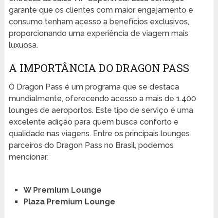
garante que os clientes com maior engajamento e
consumo tenham acesso a benefícios exclusivos,
proporcionando uma experiência de viagem mais
luxuosa.
A IMPORTÂNCIA DO DRAGON PASS
O Dragon Pass é um programa que se destaca
mundialmente, oferecendo acesso a mais de 1.400
lounges de aeroportos. Este tipo de serviço é uma
excelente adição para quem busca conforto e
qualidade nas viagens. Entre os principais lounges
parceiros do Dragon Pass no Brasil, podemos
mencionar:
W Premium Lounge
Plaza Premium Lounge