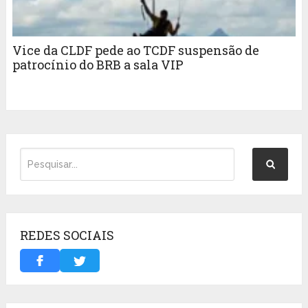
Vice da CLDF pede ao TCDF suspensão de
patrocínio do BRB a sala VIP
REDES SOCIAIS