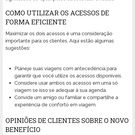
COMO UTILIZAR OS ACESSOS DE
FORMA EFICIENTE
Maximizar os dois acessos é uma consideração
importante para os clientes. Aqui estão algumas
sugestões:
Planeje suas viagens com antecedência para
garantir que você utilize os acessos disponíveis.
Considere usar ambos os acessos em uma só
viagem se isso se adequar à sua agenda.
Convide um amigo ou familiar e compartilhe a
experiência de conforto em viagem.
OPINIÕES DE CLIENTES SOBRE O NOVO
BENEFÍCIO