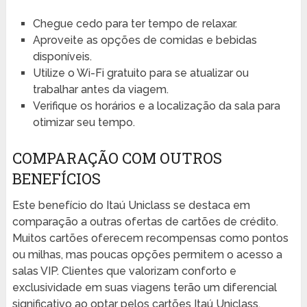
Chegue cedo para ter tempo de relaxar.
Aproveite as opções de comidas e bebidas
disponíveis.
Utilize o Wi-Fi gratuito para se atualizar ou
trabalhar antes da viagem.
Verifique os horários e a localização da sala para
otimizar seu tempo.
COMPARAÇÃO COM OUTROS
BENEFÍCIOS
Este benefício do Itaú Uniclass se destaca em
comparação a outras ofertas de cartões de crédito.
Muitos cartões oferecem recompensas como pontos
ou milhas, mas poucas opções permitem o acesso a
salas VIP. Clientes que valorizam conforto e
exclusividade em suas viagens terão um diferencial
significativo ao optar pelos cartões Itaú Uniclass.