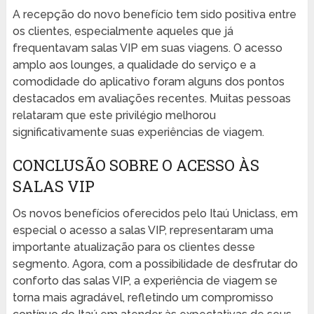
A recepção do novo benefício tem sido positiva entre
os clientes, especialmente aqueles que já
frequentavam salas VIP em suas viagens. O acesso
amplo aos lounges, a qualidade do serviço e a
comodidade do aplicativo foram alguns dos pontos
destacados em avaliações recentes. Muitas pessoas
relataram que este privilégio melhorou
significativamente suas experiências de viagem.
CONCLUSÃO SOBRE O ACESSO ÀS
SALAS VIP
Os novos benefícios oferecidos pelo Itaú Uniclass, em
especial o acesso a salas VIP, representaram uma
importante atualização para os clientes desse
segmento. Agora, com a possibilidade de desfrutar do
conforto das salas VIP, a experiência de viagem se
torna mais agradável, refletindo um compromisso