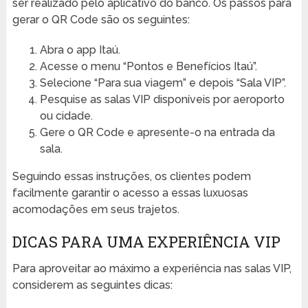
ser realizado pelo aplicativo do banco. Os passos para
gerar o QR Code são os seguintes:
Abra o app Itaú.
Acesse o menu “Pontos e Benefícios Itaú”.
Selecione “Para sua viagem” e depois “Sala VIP”.
Pesquise as salas VIP disponíveis por aeroporto
ou cidade.
Gere o QR Code e apresente-o na entrada da
sala.
Seguindo essas instruções, os clientes podem
facilmente garantir o acesso a essas luxuosas
acomodações em seus trajetos.
DICAS PARA UMA EXPERIÊNCIA VIP
Para aproveitar ao máximo a experiência nas salas VIP,
considerem as seguintes dicas: