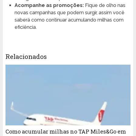
Acompanhe as promoções:
Fique de olho nas
novas campanhas que podem surgir, assim você
saberá como continuar acumulando milhas com
eficiência.
Relacionados
Como acumular milhas no TAP Miles&Go em