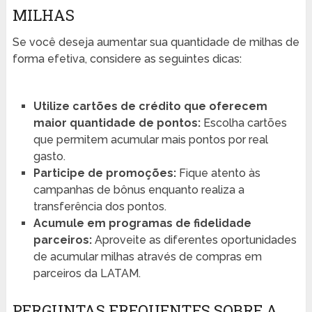
MILHAS
Se você deseja aumentar sua quantidade de milhas de
forma efetiva, considere as seguintes dicas:
Utilize cartões de crédito que oferecem
maior quantidade de pontos:
Escolha cartões
que permitem acumular mais pontos por real
gasto.
Participe de promoções:
Fique atento às
campanhas de bônus enquanto realiza a
transferência dos pontos.
Acumule em programas de fidelidade
parceiros:
Aproveite as diferentes oportunidades
de acumular milhas através de compras em
parceiros da LATAM.
PERGUNTAS FREQUENTES SOBRE A