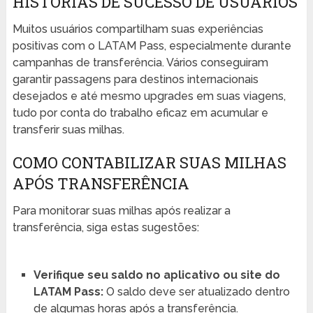
HISTÓRIAS DE SUCESSO DE USUÁRIOS
Muitos usuários compartilham suas experiências
positivas com o LATAM Pass, especialmente durante
campanhas de transferência. Vários conseguiram
garantir passagens para destinos internacionais
desejados e até mesmo upgrades em suas viagens,
tudo por conta do trabalho eficaz em acumular e
transferir suas milhas.
COMO CONTABILIZAR SUAS MILHAS
APÓS TRANSFERÊNCIA
Para monitorar suas milhas após realizar a
transferência, siga estas sugestões:
Verifique seu saldo no aplicativo ou site do
LATAM Pass:
O saldo deve ser atualizado dentro
de algumas horas após a transferência.