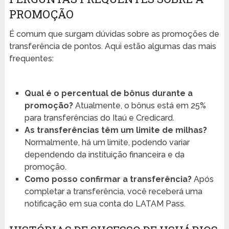
PROMOÇÃO
É comum que surgam dúvidas sobre as promoções de
transferência de pontos. Aqui estão algumas das mais
frequentes:
Qual é o percentual de bônus durante a
promoção?
Atualmente, o bônus está em 25%
para transferências do Itaú e Credicard.
As transferências têm um limite de milhas?
Normalmente, há um limite, podendo variar
dependendo da instituição financeira e da
promoção.
Como posso confirmar a transferência?
Após
completar a transferência, você receberá uma
notificação em sua conta do LATAM Pass.