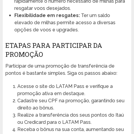
rapidamente o número necessário de milhas para
resgatar voos desejados.
Flexibilidade em resgates:
Ter um saldo
elevado de milhas permite acesso a diversas
opções de voos e upgrades.
ETAPAS PARA PARTICIPAR DA
PROMOÇÃO
Participar de uma promoção de transferência de
pontos é bastante simples. Siga os passos abaixo:
Acesse o site do LATAM Pass e verifique a
promoção ativa em destaque.
Cadastre seu CPF na promoção, garantindo seu
direito ao bônus.
Realize a transferência dos seus pontos do Itaú
ou Credicard para o LATAM Pass.
Receba o bônus na sua conta, aumentando seu