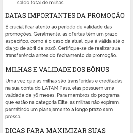
saldo total de milhas.
DATAS IMPORTANTES DA PROMOÇÃO
É crucial ficar atento ao período de validade das
promoções. Geralmente, as ofertas têm um prazo
específico, como é o caso da atual, que é válida até o
dia 30 de abril de 2026. Certifique-se de realizar sua
transferência antes do fechamento da promoção.
MILHAS E VALIDADE DOS BÔNUS
Uma vez que as milhas são transferidas e creditadas
na sua conta do LATAM Pass, elas possuem uma
validade de 36 meses. Para membros do programa
que estão na categoria Elite, as milhas não expiram,
permitindo um planejamento a longo prazo sem
pressa.
DICAS PARA MAXIMIZAR SUAS