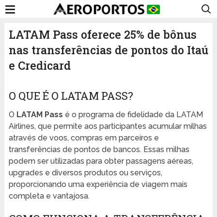
LATAM Pass oferece 25% de bônus
nas transferências de pontos do Itaú
e Credicard
O QUE É O LATAM PASS?
O
LATAM Pass
é o programa de fidelidade da LATAM
Airlines, que permite aos participantes acumular milhas
através de voos, compras em parceiros e
transferências de pontos de bancos. Essas milhas
podem ser utilizadas para obter passagens aéreas,
upgrades e diversos produtos ou serviços,
proporcionando uma experiência de viagem mais
completa e vantajosa.