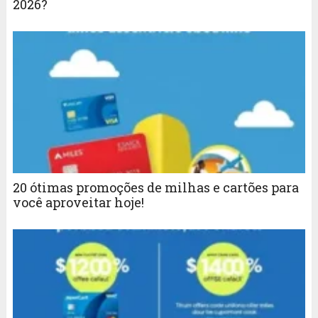
2026?
20 ótimas promoções de milhas e cartões para
você aproveitar hoje!