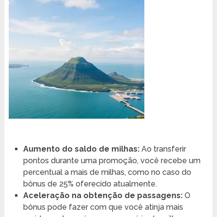
Aumento do saldo de milhas:
Ao transferir
pontos durante uma promoção, você recebe um
percentual a mais de milhas, como no caso do
bônus de 25% oferecido atualmente.
Aceleração na obtenção de passagens:
O
bônus pode fazer com que você atinja mais