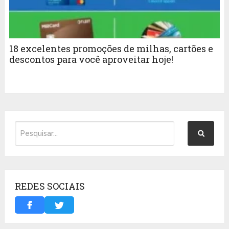
18 excelentes promoções de milhas, cartões e
descontos para você aproveitar hoje!
REDES SOCIAIS