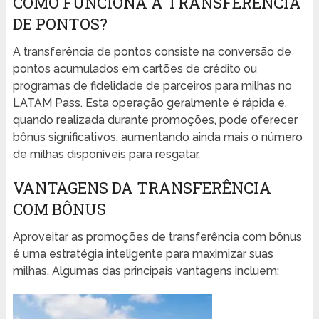
COMO FUNCIONA A TRANSFERÊNCIA
DE PONTOS?
A transferência de pontos consiste na conversão de
pontos acumulados em cartões de crédito ou
programas de fidelidade de parceiros para milhas no
LATAM Pass. Esta operação geralmente é rápida e,
quando realizada durante promoções, pode oferecer
bônus significativos, aumentando ainda mais o número
de milhas disponíveis para resgatar.
VANTAGENS DA TRANSFERÊNCIA
COM BÔNUS
Aproveitar as promoções de transferência com bônus
é uma estratégia inteligente para maximizar suas
milhas. Algumas das principais vantagens incluem: