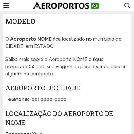
MODELO
O
Aeroporto NOME
fica localizado no município de
CIDADE, em ESTADO.
Saiba mais sobre o Aeroporto NOME e fique
preparado(a) para sua viagem ou para levar ou buscar
alguém no aeroporto.
AEROPORTO DE CIDADE
Telefone:
(00) 0000-0000
LOCALIZAÇÃO DO AEROPORTO DE
NOME