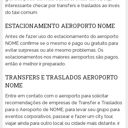
interessante checar por transfers e traslados ao invés
do táxi comum.
ESTACIONAMENTO AEROPORTO NOME
Antes de fazer uso do estacionamento do aeroporto
NOME confirme se o mesmo é pago ou gratuito para
evitar surpresas ou até mesmo problemas. Os
estacionamentos nos maiores aeroportos são pagos,
então é melhor ir preparado.
TRANSFERS E TRASLADOS AEROPORTO
NOME
Entre em contato com o aeroporto para solicitar
recomendações de empresas de Transfer e Traslados
para o Aeroporto de NOME, para levar seu grupo para
eventos corporativos, passear e fazer um city tour,
viajar ainda para outro local ou cidade mais distante, ir