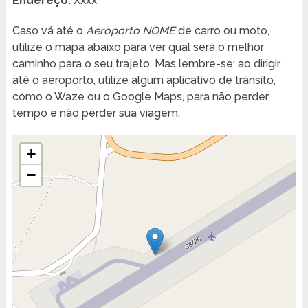
Endereço:
Xxxx
Caso vá até o
Aeroporto NOME
de carro ou moto,
utilize o mapa abaixo para ver qual será o melhor
caminho para o seu trajeto. Mas lembre-se: ao dirigir
até o aeroporto, utilize algum aplicativo de trânsito,
como o Waze ou o Google Maps, para não perder
tempo e não perder sua viagem.
+
−