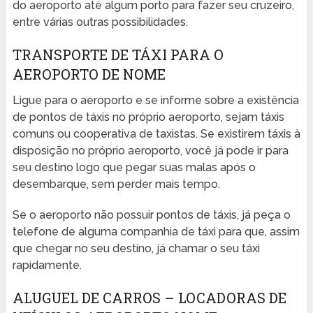
do aeroporto até algum porto para fazer seu cruzeiro,
entre várias outras possibilidades.
TRANSPORTE DE TÁXI PARA O
AEROPORTO DE NOME
Ligue para o aeroporto e se informe sobre a existência
de pontos de táxis no próprio aeroporto, sejam táxis
comuns ou cooperativa de taxistas. Se existirem táxis à
disposição no próprio aeroporto, você já pode ir para
seu destino logo que pegar suas malas após o
desembarque, sem perder mais tempo.
Se o aeroporto não possuir pontos de táxis, já peça o
telefone de alguma companhia de táxi para que, assim
que chegar no seu destino, já chamar o seu táxi
rapidamente.
ALUGUEL DE CARROS – LOCADORAS DE