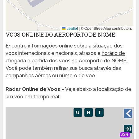
Leaflet
|
© OpenStreetMap contributors
VOOS ONLINE DO AEROPORTO DE NOME
Encontre informações online sobre a situação dos
voos internacionais e nacionais, atrasos e
horário de
chegada e partida dos voos
no Aeroporto de NOME.
Você pode também refinar sua busca através das
companhias aéreas ou número do voo.
Radar Online de Voos
– Veja abaixo a localização de
um voo em tempo real: