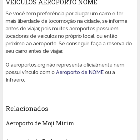
VEÍCULOS AEROPORTO NOME
Se você tem preferência por alugar um carro e ter
mais liberdade de locomoção na cidade, se informe
antes de viajar, pois muitos aeroportos possuem
locadoras de veículos no próprio local, ou então
próximo ao aeroporto. Se conseguir, faça a reserva do
seu carro antes de viajar.
O aeroportos.org não representa oficialmente nem
possui vínculo com o
Aeroporto de NOME
ou a
Infraero.
Relacionados
Aeroporto de Moji Mirim