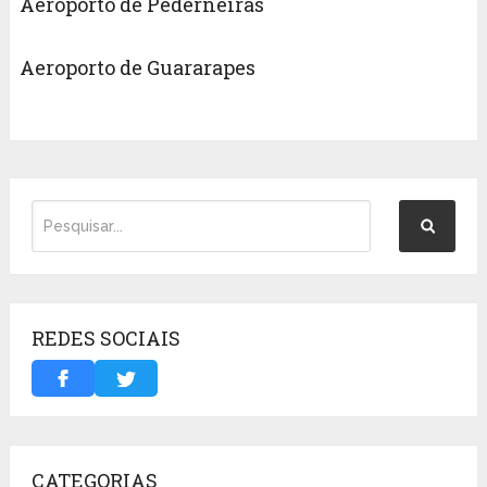
Aeroporto de Pederneiras
Aeroporto de Guararapes
REDES SOCIAIS
CATEGORIAS