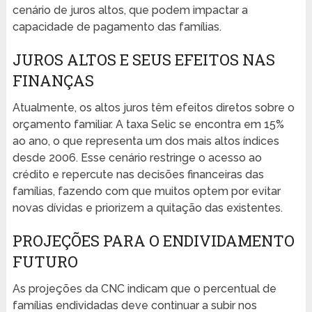
cenário de juros altos, que podem impactar a
capacidade de pagamento das famílias.
JUROS ALTOS E SEUS EFEITOS NAS
FINANÇAS
Atualmente, os altos juros têm efeitos diretos sobre o
orçamento familiar. A taxa Selic se encontra em 15%
ao ano, o que representa um dos mais altos índices
desde 2006. Esse cenário restringe o acesso ao
crédito e repercute nas decisões financeiras das
famílias, fazendo com que muitos optem por evitar
novas dívidas e priorizem a quitação das existentes.
PROJEÇÕES PARA O ENDIVIDAMENTO
FUTURO
As projeções da CNC indicam que o percentual de
famílias endividadas deve continuar a subir nos