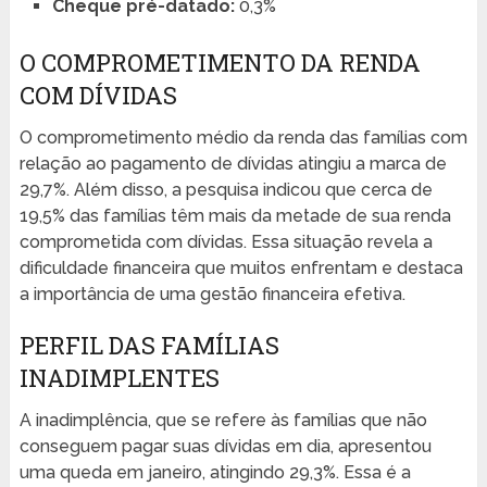
Cheque pré-datado:
0,3%
O COMPROMETIMENTO DA RENDA
COM DÍVIDAS
O comprometimento médio da renda das famílias com
relação ao pagamento de dívidas atingiu a marca de
29,7%. Além disso, a pesquisa indicou que cerca de
19,5% das famílias têm mais da metade de sua renda
comprometida com dívidas. Essa situação revela a
dificuldade financeira que muitos enfrentam e destaca
a importância de uma gestão financeira efetiva.
PERFIL DAS FAMÍLIAS
INADIMPLENTES
A inadimplência, que se refere às famílias que não
conseguem pagar suas dívidas em dia, apresentou
uma queda em janeiro, atingindo 29,3%. Essa é a