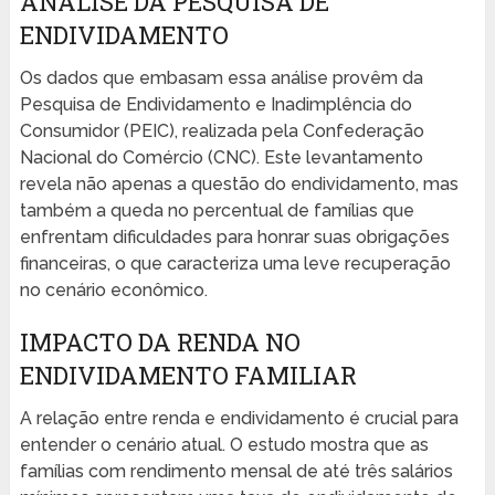
ANÁLISE DA PESQUISA DE
ENDIVIDAMENTO
Os dados que embasam essa análise provêm da
Pesquisa de Endividamento e Inadimplência do
Consumidor (PEIC), realizada pela Confederação
Nacional do Comércio (CNC). Este levantamento
revela não apenas a questão do endividamento, mas
também a queda no percentual de famílias que
enfrentam dificuldades para honrar suas obrigações
financeiras, o que caracteriza uma leve recuperação
no cenário econômico.
IMPACTO DA RENDA NO
ENDIVIDAMENTO FAMILIAR
A relação entre renda e endividamento é crucial para
entender o cenário atual. O estudo mostra que as
famílias com rendimento mensal de até três salários