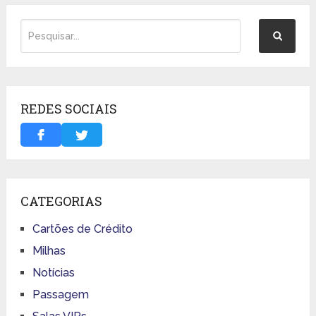
REDES SOCIAIS
CATEGORIAS
Cartões de Crédito
Milhas
Notícias
Passagem