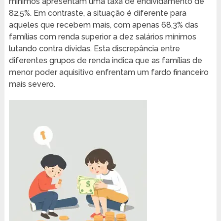
mínimos apresentam uma taxa de endividamento de
82,5%. Em contraste, a situação é diferente para
aqueles que recebem mais, com apenas 68,3% das
famílias com renda superior a dez salários mínimos
lutando contra dívidas. Esta discrepância entre
diferentes grupos de renda indica que as famílias de
menor poder aquisitivo enfrentam um fardo financeiro
mais severo.