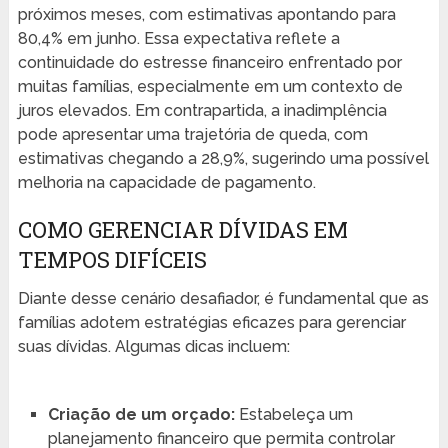
próximos meses, com estimativas apontando para
80,4% em junho. Essa expectativa reflete a
continuidade do estresse financeiro enfrentado por
muitas famílias, especialmente em um contexto de
juros elevados. Em contrapartida, a inadimplência
pode apresentar uma trajetória de queda, com
estimativas chegando a 28,9%, sugerindo uma possível
melhoria na capacidade de pagamento.
COMO GERENCIAR DÍVIDAS EM
TEMPOS DIFÍCEIS
Diante desse cenário desafiador, é fundamental que as
famílias adotem estratégias eficazes para gerenciar
suas dívidas. Algumas dicas incluem:
Criação de um orçado:
Estabeleça um
planejamento financeiro que permita controlar