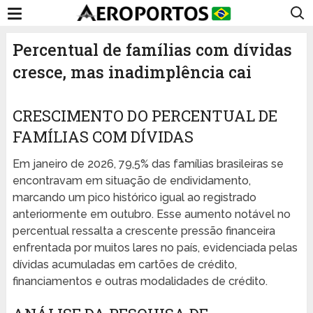
Percentual de famílias com dívidas
cresce, mas inadimplência cai
CRESCIMENTO DO PERCENTUAL DE
FAMÍLIAS COM DÍVIDAS
Em janeiro de 2026, 79,5% das famílias brasileiras se
encontravam em situação de endividamento,
marcando um pico histórico igual ao registrado
anteriormente em outubro. Esse aumento notável no
percentual ressalta a crescente pressão financeira
enfrentada por muitos lares no país, evidenciada pelas
dívidas acumuladas em cartões de crédito,
financiamentos e outras modalidades de crédito.