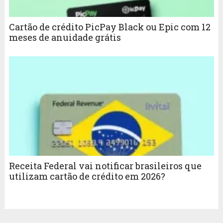
Cartão de crédito PicPay Black ou Epic com 12
meses de anuidade grátis
Receita Federal vai notificar brasileiros que
utilizam cartão de crédito em 2026?