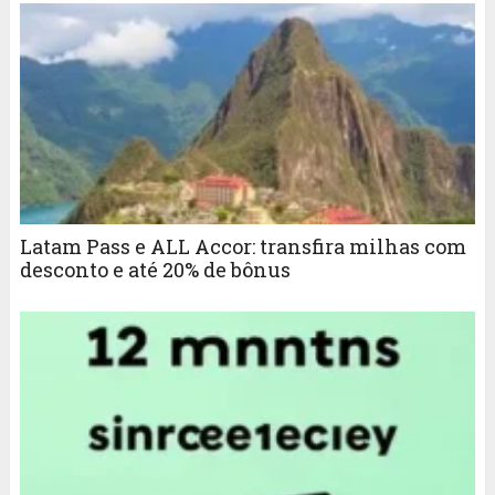
Latam Pass e ALL Accor: transfira milhas com
desconto e até 20% de bônus