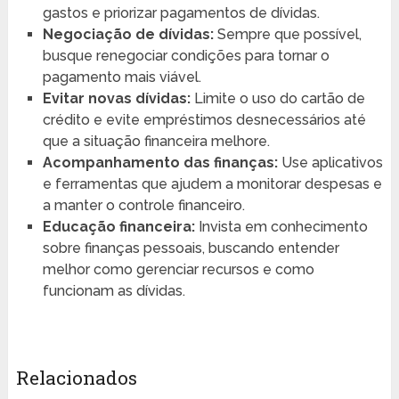
gastos e priorizar pagamentos de dívidas.
Negociação de dívidas:
Sempre que possível,
busque renegociar condições para tornar o
pagamento mais viável.
Evitar novas dívidas:
Limite o uso do cartão de
crédito e evite empréstimos desnecessários até
que a situação financeira melhore.
Acompanhamento das finanças:
Use aplicativos
e ferramentas que ajudem a monitorar despesas e
a manter o controle financeiro.
Educação financeira:
Invista em conhecimento
sobre finanças pessoais, buscando entender
melhor como gerenciar recursos e como
funcionam as dívidas.
Relacionados