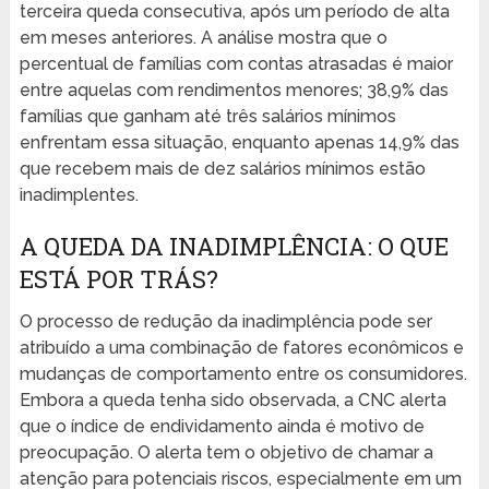
terceira queda consecutiva, após um período de alta
em meses anteriores. A análise mostra que o
percentual de famílias com contas atrasadas é maior
entre aquelas com rendimentos menores; 38,9% das
famílias que ganham até três salários mínimos
enfrentam essa situação, enquanto apenas 14,9% das
que recebem mais de dez salários mínimos estão
inadimplentes.
A QUEDA DA INADIMPLÊNCIA: O QUE
ESTÁ POR TRÁS?
O processo de redução da inadimplência pode ser
atribuído a uma combinação de fatores econômicos e
mudanças de comportamento entre os consumidores.
Embora a queda tenha sido observada, a CNC alerta
que o índice de endividamento ainda é motivo de
preocupação. O alerta tem o objetivo de chamar a
atenção para potenciais riscos, especialmente em um