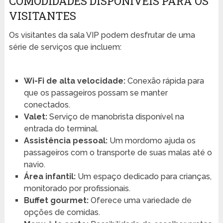
COMODIDADES DISPONÍVEIS PARA OS
VISITANTES
Os visitantes da sala VIP podem desfrutar de uma
série de serviços que incluem:
Wi-Fi de alta velocidade:
Conexão rápida para
que os passageiros possam se manter
conectados.
Valet:
Serviço de manobrista disponível na
entrada do terminal.
Assistência pessoal:
Um mordomo ajuda os
passageiros com o transporte de suas malas até o
navio.
Área infantil:
Um espaço dedicado para crianças,
monitorado por profissionais.
Buffet gourmet:
Oferece uma variedade de
opções de comidas.