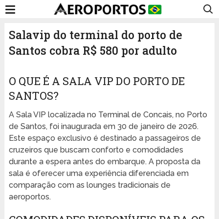
Salavip do terminal do porto de
Santos cobra R$ 580 por adulto
O QUE É A SALA VIP DO PORTO DE
SANTOS?
A Sala VIP localizada no Terminal de Concais, no Porto
de Santos, foi inaugurada em 30 de janeiro de 2026.
Este espaço exclusivo é destinado a passageiros de
cruzeiros que buscam conforto e comodidades
durante a espera antes do embarque. A proposta da
sala é oferecer uma experiência diferenciada em
comparação com as lounges tradicionais de
aeroportos.