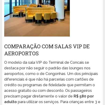
COMPARAÇÃO COM SALAS VIP DE
AEROPORTOS
O modelo da sala VIP do Terminal de Concais se
destaca por não seguir o padrão das lounges nos
aeroportos, como o de Congonhas. Um dos principais
diferenciais é que não há parcerias com cartões de
crédito ou programas de fidelidade que permitam o
acesso gratuito ou com desconto. Os passageiros
precisam pagar diretamente o valor de
R$ 580 por
adulto
para utilizar os serviços. Para crianças entre 3 e