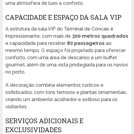
uma atmosfera de luxo e conforto.
CAPACIDADE E ESPAÇO DA SALA VIP
A estrutura da sala VIP do Terminal de Concais é
impressionante, com mais de
300 metros quadrados
e capacidade para receber
80 passageiros
ao
mesmo tempo. O espaço foi projetado para oferecer
conforto, com uma área de descanso e um buffet
gourmet, além de uma vista privilegiada para os navios
no porto.
A decoração combina elementos rústicos e
sofisticados, com tons terrosos e plantas ornamentais,
criando um ambiente acolhedor e estiloso para os
visitantes.
SERVIÇOS ADICIONAIS E
EXCLUSIVIDADES