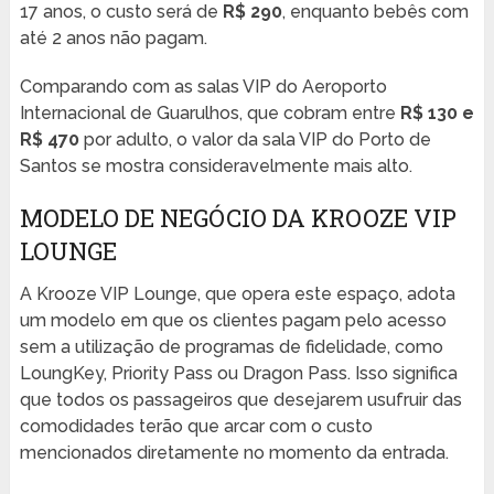
17 anos, o custo será de
R$ 290
, enquanto bebês com
até 2 anos não pagam.
Comparando com as salas VIP do Aeroporto
Internacional de Guarulhos, que cobram entre
R$ 130 e
R$ 470
por adulto, o valor da sala VIP do Porto de
Santos se mostra consideravelmente mais alto.
MODELO DE NEGÓCIO DA KROOZE VIP
LOUNGE
A Krooze VIP Lounge, que opera este espaço, adota
um modelo em que os clientes pagam pelo acesso
sem a utilização de programas de fidelidade, como
LoungKey, Priority Pass ou Dragon Pass. Isso significa
que todos os passageiros que desejarem usufruir das
comodidades terão que arcar com o custo
mencionados diretamente no momento da entrada.