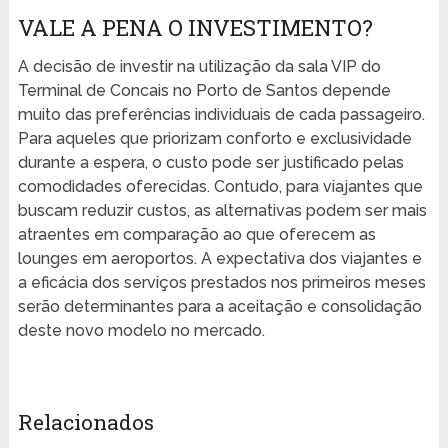
VALE A PENA O INVESTIMENTO?
A decisão de investir na utilização da sala VIP do
Terminal de Concais no Porto de Santos depende
muito das preferências individuais de cada passageiro.
Para aqueles que priorizam conforto e exclusividade
durante a espera, o custo pode ser justificado pelas
comodidades oferecidas. Contudo, para viajantes que
buscam reduzir custos, as alternativas podem ser mais
atraentes em comparação ao que oferecem as
lounges em aeroportos. A expectativa dos viajantes e
a eficácia dos serviços prestados nos primeiros meses
serão determinantes para a aceitação e consolidação
deste novo modelo no mercado.
Relacionados