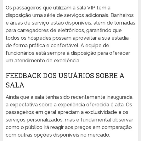
Os passageiros que utilizam a sala VIP têm à
disposição uma série de serviços adicionais. Banheiros
e áreas de serviço estão disponíveis, além de tomadas
para carregadores de eletrônicos, garantindo que
todos os hóspedes possam aproveitar a sua estadia
de forma prática e confortável. A equipe de
funcionários está sempre à disposição para oferecer
um atendimento de excelência.
FEEDBACK DOS USUÁRIOS SOBRE A
SALA
Ainda que a sala tenha sido recentemente inaugurada,
a expectativa sobre a experiência oferecida é alta. Os
passageiros em geral apreciam a exclusividade e os
serviços personalizados, mas é fundamental observar
como o público irá reagir aos preços em comparação
com outras opções disponíveis no mercado.