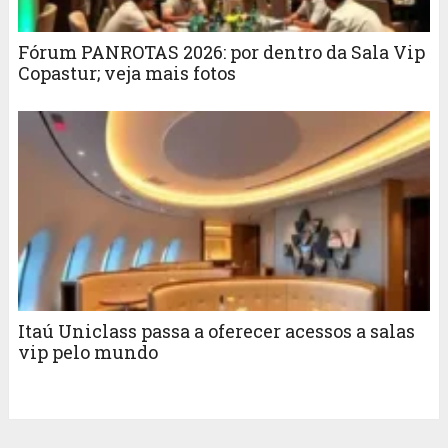
Fórum PANROTAS 2026: por dentro da Sala Vip
Copastur; veja mais fotos
Itaú Uniclass passa a oferecer acessos a salas
vip pelo mundo