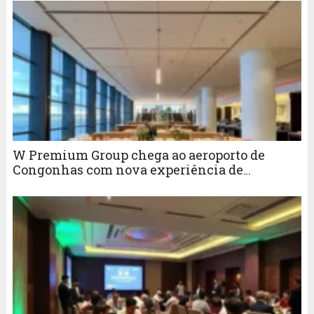
W Premium Group chega ao aeroporto de
Congonhas com nova experiência de
hospitalidade