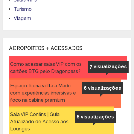
Turismo
Viagem
AEROPORTOS + ACESSADOS
Como acessar salas VIP com os
7 visualizações
cartões BTG pelo Dragonpass?
Espaço Iberia volta a Madri
6 visualizações
com experiências imersivas e
foco na cabine premium
Sala VIP Confins | Guia
6 visualizações
Atualizado de Acesso aos
Lounges