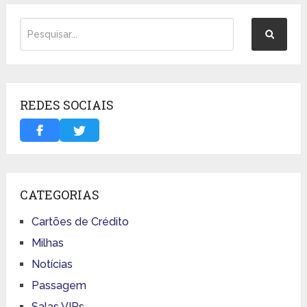
REDES SOCIAIS
CATEGORIAS
Cartões de Crédito
Milhas
Notícias
Passagem
Salas VIPs