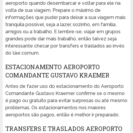
aeroporto quando desembarcar e voltar para ele na
volta de sua viagem. Prepare o máximo de
informações que puder para deixar a sua viagem mais
tranquila possível, seja a lazer, sozinho, em família,
amigos ou a trabalho. E lembre-se, viajar em grupos
grandes pode dar mais trabalho, então talvez seja
interessante checar por transfers e traslados ao invés
do táxi comum.
ESTACIONAMENTO AEROPORTO
COMANDANTE GUSTAVO KRAEMER
Antes de fazer uso do estacionamento do Aeroporto
Comandante Gustavo Kraemer confirme se o mesmo
é pago ou gratuito para evitar surpresas ou até mesmo
problemas. Os estacionamentos nos maiores
aeroportos são pagos, então é melhor ir preparado.
TRANSFERS E TRASLADOS AEROPORTO