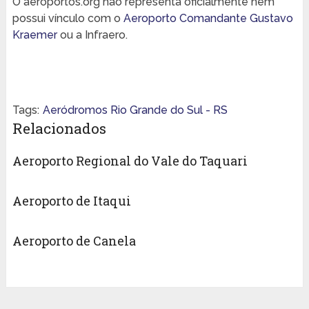
O aeroportos.org não representa oficialmente nem
possui vínculo com o
Aeroporto Comandante Gustavo
Kraemer
ou a Infraero.
Tags:
Aeródromos Rio Grande do Sul - RS
Relacionados
Aeroporto Regional do Vale do Taquari
Aeroporto de Itaqui
Aeroporto de Canela