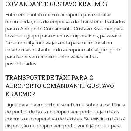
COMANDANTE GUSTAVO KRAEMER
Entre em contato com o aeroporto para solicitar
recomendações de empresas de Transfer e Traslados
para o Aeroporto Comandante Gustavo Kraemer, para
levar seu grupo para eventos corporativos, passear e
fazer um city tour, viajar ainda para outro local ou
cidade mais distante, ir do aeroporto até algum porto
para fazer seu cruzeiro, entre várias outras
possibilidades.
TRANSPORTE DE TÁXI PARA O
AEROPORTO COMANDANTE GUSTAVO
KRAEMER
Ligue para o aeroporto e se informe sobre a existência
de pontos de táxis no próprio aeroporto, sejam táxis
comuns ou cooperativa de taxistas. Se existirem táxis à
disposição no próprio aeroporto, você já pode ir para