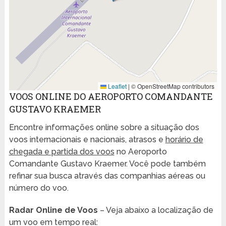
Leaflet
|
© OpenStreetMap contributors
VOOS ONLINE DO AEROPORTO COMANDANTE
GUSTAVO KRAEMER
Encontre informações online sobre a situação dos
voos internacionais e nacionais, atrasos e
horário de
chegada e partida dos voos
no Aeroporto
Comandante Gustavo Kraemer. Você pode também
refinar sua busca através das companhias aéreas ou
número do voo.
Radar Online de Voos
– Veja abaixo a localização de
um voo em tempo real: