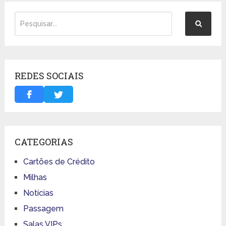
REDES SOCIAIS
CATEGORIAS
Cartões de Crédito
Milhas
Notícias
Passagem
Salas VIPs