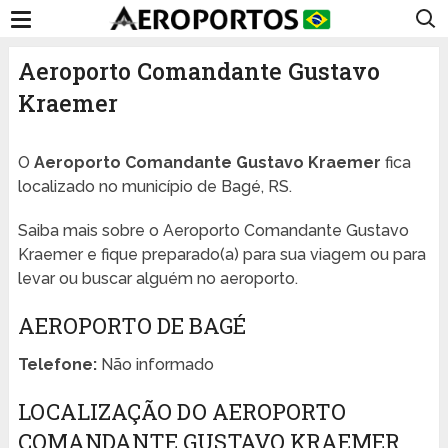
Aeroporto Comandante Gustavo
Kraemer
O
Aeroporto Comandante Gustavo Kraemer
fica
localizado no município de Bagé, RS.
Saiba mais sobre o Aeroporto Comandante Gustavo
Kraemer e fique preparado(a) para sua viagem ou para
levar ou buscar alguém no aeroporto.
AEROPORTO DE BAGÉ
Telefone:
Não informado
LOCALIZAÇÃO DO AEROPORTO
COMANDANTE GUSTAVO KRAEMER