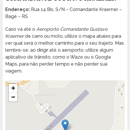
Endereço:
Rua 14 Bis, S/N – Comandante Kraemer –
Bagé – RS
Caso vá até o
Aeroporto Comandante Gustavo
Kraemer
de carro ou moto, utilize o mapa abaixo para
ver qual será o melhor caminho para o seu trajeto. Mas
lembre-se: ao dirigir até o aeroporto, utilize algum
aplicativo de trânsito, como o Waze ou o Google
Maps, para não perder tempo e não perder sua
viagem.
+
−