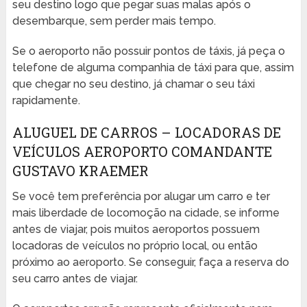
seu destino logo que pegar suas malas após o
desembarque, sem perder mais tempo.
Se o aeroporto não possuir pontos de táxis, já peça o
telefone de alguma companhia de táxi para que, assim
que chegar no seu destino, já chamar o seu táxi
rapidamente.
ALUGUEL DE CARROS – LOCADORAS DE
VEÍCULOS AEROPORTO COMANDANTE
GUSTAVO KRAEMER
Se você tem preferência por alugar um carro e ter
mais liberdade de locomoção na cidade, se informe
antes de viajar, pois muitos aeroportos possuem
locadoras de veículos no próprio local, ou então
próximo ao aeroporto. Se conseguir, faça a reserva do
seu carro antes de viajar.