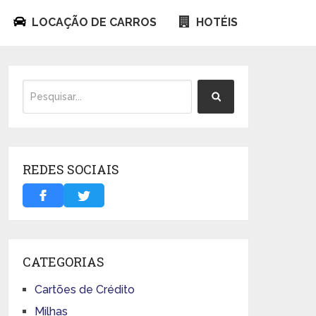
LOCAÇÃO DE CARROS
HOTÉIS
REDES SOCIAIS
CATEGORIAS
Cartões de Crédito
Milhas