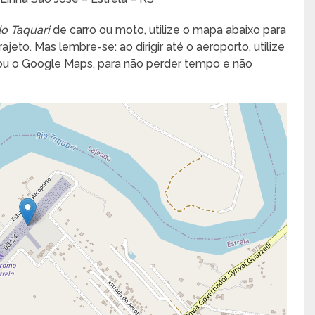
o Taquari
de carro ou moto, utilize o mapa abaixo para
jeto. Mas lembre-se: ao dirigir até o aeroporto, utilize
 ou o Google Maps, para não perder tempo e não