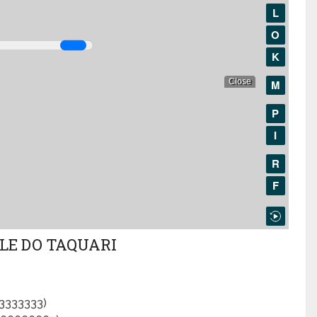
LE DO TAQUARI
33333333)