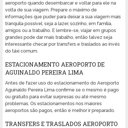
aeroporto quando desembarcar e voltar para ele na
volta de sua viagem. Prepare o máximo de
informações que puder para deixar a sua viagem mais
tranquila possível, seja a lazer, sozinho, em família,
amigos ou a trabalho. E lembre-se, viajar em grupos
grandes pode dar mais trabalho, então talvez seja
interessante checar por transfers e traslados ao invés
do táxi comum.
ESTACIONAMENTO AEROPORTO DE
AGUINALDO PEREIRA LIMA
Antes de fazer uso do estacionamento do Aeroporto
Aguinaldo Pereira Lima confirme se o mesmo é pago
ou gratuito para evitar surpresas ou até mesmo
problemas. Os estacionamentos nos maiores
aeroportos são pagos, então é melhor ir preparado.
TRANSFERS E TRASLADOS AEROPORTO