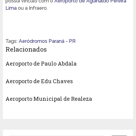
possui vínculo com o
Aeroporto de Aguinaldo Pereira
Lima
ou a Infraero.
Tags:
Aeródromos Paraná - PR
Relacionados
Aeroporto de Paulo Abdala
Aeroporto de Edu Chaves
Aeroporto Municipal de Realeza