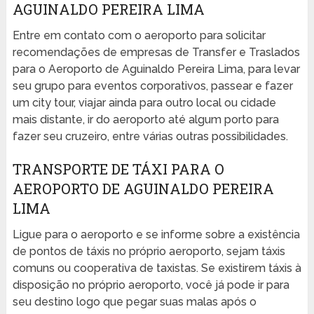
AGUINALDO PEREIRA LIMA
Entre em contato com o aeroporto para solicitar
recomendações de empresas de Transfer e Traslados
para o Aeroporto de Aguinaldo Pereira Lima, para levar
seu grupo para eventos corporativos, passear e fazer
um city tour, viajar ainda para outro local ou cidade
mais distante, ir do aeroporto até algum porto para
fazer seu cruzeiro, entre várias outras possibilidades.
TRANSPORTE DE TÁXI PARA O
AEROPORTO DE AGUINALDO PEREIRA
LIMA
Ligue para o aeroporto e se informe sobre a existência
de pontos de táxis no próprio aeroporto, sejam táxis
comuns ou cooperativa de taxistas. Se existirem táxis à
disposição no próprio aeroporto, você já pode ir para
seu destino logo que pegar suas malas após o