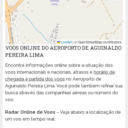
Leaflet
|
© OpenStreetMap contributors
VOOS ONLINE DO AEROPORTO DE AGUINALDO
PEREIRA LIMA
Encontre informações online sobre a situação dos
voos internacionais e nacionais, atrasos e
horário de
chegada e partida dos voos
no Aeroporto de
Aguinaldo Pereira Lima. Você pode também refinar sua
busca através das companhias aéreas ou número do
voo.
Radar Online de Voos
– Veja abaixo a localização de
um voo em tempo real: