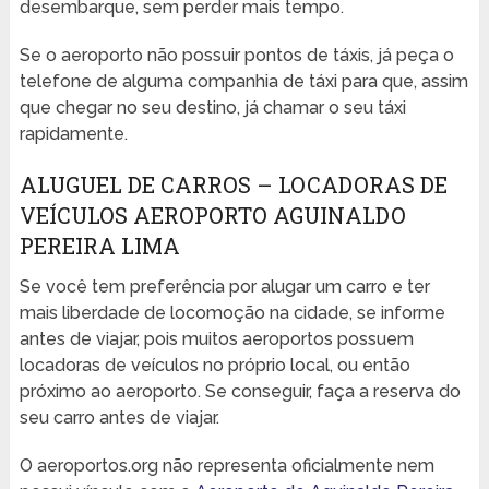
desembarque, sem perder mais tempo.
Se o aeroporto não possuir pontos de táxis, já peça o
telefone de alguma companhia de táxi para que, assim
que chegar no seu destino, já chamar o seu táxi
rapidamente.
ALUGUEL DE CARROS – LOCADORAS DE
VEÍCULOS AEROPORTO AGUINALDO
PEREIRA LIMA
Se você tem preferência por alugar um carro e ter
mais liberdade de locomoção na cidade, se informe
antes de viajar, pois muitos aeroportos possuem
locadoras de veículos no próprio local, ou então
próximo ao aeroporto. Se conseguir, faça a reserva do
seu carro antes de viajar.
O aeroportos.org não representa oficialmente nem