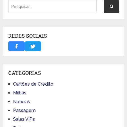
REDES SOCIAIS
CATEGORIAS
Cartões de Crédito
Milhas
Notícias
Passagem
Salas VIPs