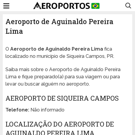
Aeroporto de Aguinaldo Pereira
Lima
O
Aeroporto de Aguinaldo Pereira Lima
fica
localizado no município de Siqueira Campos, PR.
Saiba mais sobre o Aeroporto de Aguinaldo Pereira
Lima e fique preparado(a) para sua viagem ou para
levar ou buscar alguém no aeroporto.
AEROPORTO DE SIQUEIRA CAMPOS
Telefone:
Não informado
LOCALIZAÇÃO DO AEROPORTO DE
AGUINALDO PEREIRA LIMA