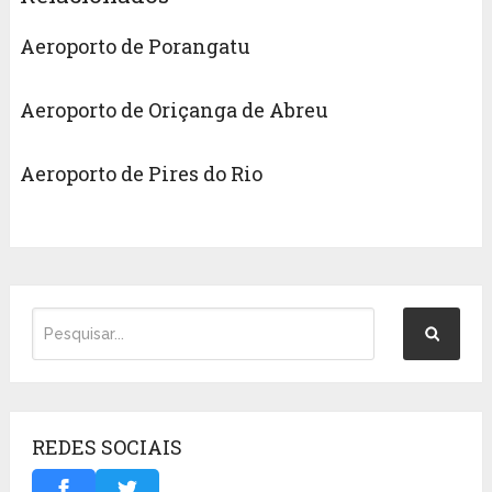
Aeroporto de Porangatu
Aeroporto de Oriçanga de Abreu
Aeroporto de Pires do Rio
REDES SOCIAIS