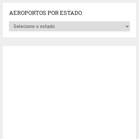
AEROPORTOS POR ESTADO
Aeroportos
por
Estado