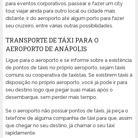
para eventos corporativos, passear e fazer um city
tour, viajar ainda para outro local ou cidade mais
distante, ir do aeroporto até algum porto para fazer
seu cruzeiro, entre várias outras possibilidades.
TRANSPORTE DE TÁXI PARA O
AEROPORTO DE ANÁPOLIS
Ligue para o aeroporto e se informe sobre a existência
de pontos de táxis no próprio aeroporto, sejam táxis
comuns ou cooperativa de taxistas. Se existirem táxis à
disposição no próprio aeroporto, você já pode ir para
seu destino logo que pegar suas malas após o
desembarque, sem perder mais tempo.
Se o aeroporto não possuir pontos de táxis, já peça o
telefone de alguma companhia de táxi para que, assim
que chegar no seu destino, já chamar o seu táxi
rapidamente.