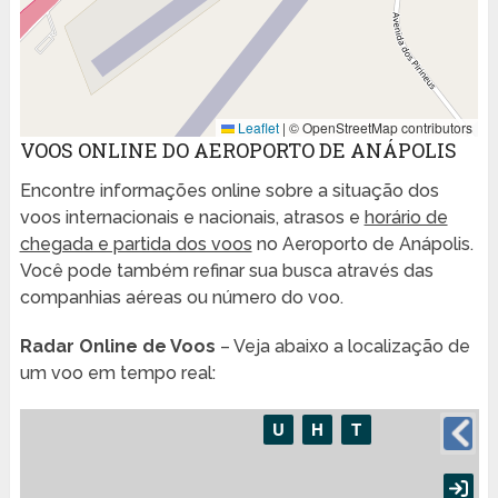
Leaflet
|
© OpenStreetMap contributors
VOOS ONLINE DO AEROPORTO DE ANÁPOLIS
Encontre informações online sobre a situação dos
voos internacionais e nacionais, atrasos e
horário de
chegada e partida dos voos
no Aeroporto de Anápolis.
Você pode também refinar sua busca através das
companhias aéreas ou número do voo.
Radar Online de Voos
– Veja abaixo a localização de
um voo em tempo real: