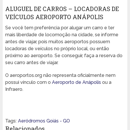
ALUGUEL DE CARROS – LOCADORAS DE
VEÍCULOS AEROPORTO ANÁPOLIS
Se você tem preferência por alugar um carro e ter
mais liberdade de locomoção na cidade, se informe
antes de viajar, pois muitos aeroportos possuem
locadoras de veículos no próprio local, ou então
próximo ao aeroporto. Se conseguir, faça a reserva do
seu carro antes de viajar.
O aeroportos.org não representa oficialmente nem
possui vínculo com o
Aeroporto de Anápolis
ou a
Infraero.
Tags:
Aeródromos Goiás - GO
Relacionados