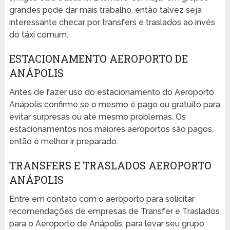
grandes pode dar mais trabalho, então talvez seja
interessante checar por transfers e traslados ao invés
do táxi comum.
ESTACIONAMENTO AEROPORTO DE
ANÁPOLIS
Antes de fazer uso do estacionamento do Aeroporto
Anápolis confirme se o mesmo é pago ou gratuito para
evitar surpresas ou até mesmo problemas. Os
estacionamentos nos maiores aeroportos são pagos,
então é melhor ir preparado.
TRANSFERS E TRASLADOS AEROPORTO
ANÁPOLIS
Entre em contato com o aeroporto para solicitar
recomendações de empresas de Transfer e Traslados
para o Aeroporto de Anápolis, para levar seu grupo