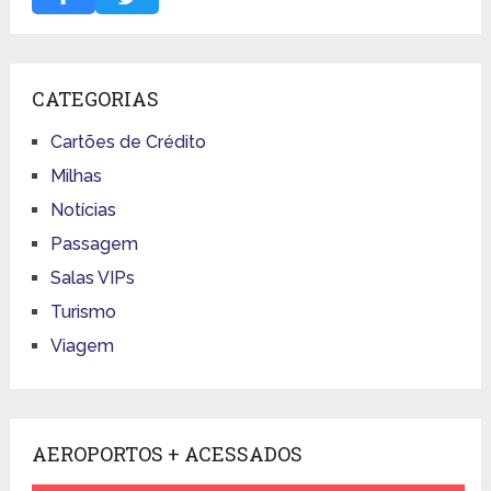
CATEGORIAS
Cartões de Crédito
Milhas
Notícias
Passagem
Salas VIPs
Turismo
Viagem
AEROPORTOS + ACESSADOS