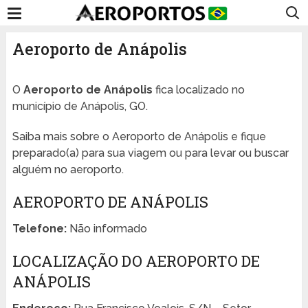
Aeroporto de Anápolis
O
Aeroporto de Anápolis
fica localizado no
município de Anápolis, GO.
Saiba mais sobre o Aeroporto de Anápolis e fique
preparado(a) para sua viagem ou para levar ou buscar
alguém no aeroporto.
AEROPORTO DE ANÁPOLIS
Telefone:
Não informado
LOCALIZAÇÃO DO AEROPORTO DE
ANÁPOLIS