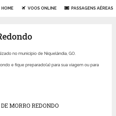
HOME
VOOS ONLINE
PASSAGENS AÉREAS
 Redondo
alizado no município de Niquelândia, GO.
ondo e fique preparado(a) para sua viagem ou para
 DE MORRO REDONDO