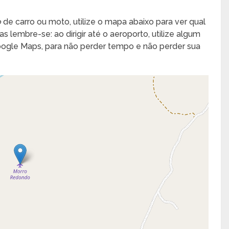
o
de carro ou moto, utilize o mapa abaixo para ver qual
s lembre-se: ao dirigir até o aeroporto, utilize algum
Google Maps, para não perder tempo e não perder sua