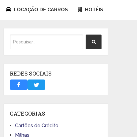
LOCAÇÃO DE CARROS
HOTÉIS
REDES SOCIAIS
CATEGORIAS
Cartões de Crédito
Milhas