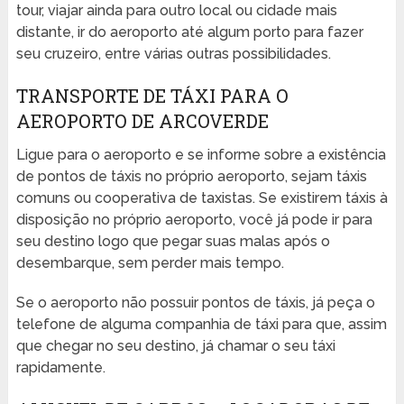
tour, viajar ainda para outro local ou cidade mais
distante, ir do aeroporto até algum porto para fazer
seu cruzeiro, entre várias outras possibilidades.
TRANSPORTE DE TÁXI PARA O
AEROPORTO DE ARCOVERDE
Ligue para o aeroporto e se informe sobre a existência
de pontos de táxis no próprio aeroporto, sejam táxis
comuns ou cooperativa de taxistas. Se existirem táxis à
disposição no próprio aeroporto, você já pode ir para
seu destino logo que pegar suas malas após o
desembarque, sem perder mais tempo.
Se o aeroporto não possuir pontos de táxis, já peça o
telefone de alguma companhia de táxi para que, assim
que chegar no seu destino, já chamar o seu táxi
rapidamente.