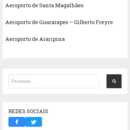
Aeroporto de Santa Magalhães
Aeroporto de Guararapes – Gilberto Freyre
Aeroporto de Araripina
REDES SOCIAIS