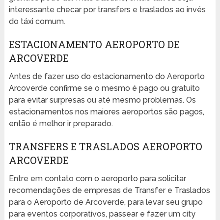
interessante checar por transfers e traslados ao invés
do táxi comum.
ESTACIONAMENTO AEROPORTO DE
ARCOVERDE
Antes de fazer uso do estacionamento do Aeroporto
Arcoverde confirme se o mesmo é pago ou gratuito
para evitar surpresas ou até mesmo problemas. Os
estacionamentos nos maiores aeroportos são pagos,
então é melhor ir preparado.
TRANSFERS E TRASLADOS AEROPORTO
ARCOVERDE
Entre em contato com o aeroporto para solicitar
recomendações de empresas de Transfer e Traslados
para o Aeroporto de Arcoverde, para levar seu grupo
para eventos corporativos, passear e fazer um city