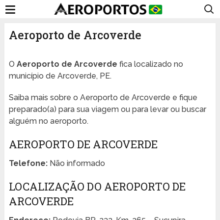
Aeroporto de Arcoverde
O
Aeroporto de Arcoverde
fica localizado no
município de Arcoverde, PE.
Saiba mais sobre o Aeroporto de Arcoverde e fique
preparado(a) para sua viagem ou para levar ou buscar
alguém no aeroporto.
AEROPORTO DE ARCOVERDE
Telefone:
Não informado
LOCALIZAÇÃO DO AEROPORTO DE
ARCOVERDE