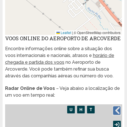
Leaflet
|
© OpenStreetMap contributors
VOOS ONLINE DO AEROPORTO DE ARCOVERDE
Encontre informações online sobre a situação dos
voos internacionais e nacionais, atrasos e
horário de
chegada e partida dos voos
no Aeroporto de
Arcoverde. Você pode também refinar sua busca
através das companhias aéreas ou número do voo.
Radar Online de Voos
– Veja abaixo a localização de
um voo em tempo real: