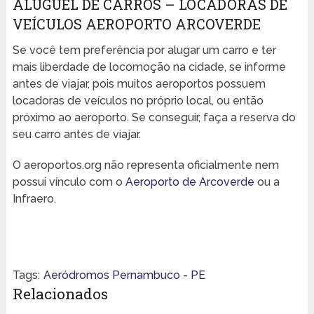
ALUGUEL DE CARROS – LOCADORAS DE
VEÍCULOS AEROPORTO ARCOVERDE
Se você tem preferência por alugar um carro e ter
mais liberdade de locomoção na cidade, se informe
antes de viajar, pois muitos aeroportos possuem
locadoras de veículos no próprio local, ou então
próximo ao aeroporto. Se conseguir, faça a reserva do
seu carro antes de viajar.
O aeroportos.org não representa oficialmente nem
possui vínculo com o
Aeroporto de Arcoverde
ou a
Infraero.
Tags:
Aeródromos Pernambuco - PE
Relacionados