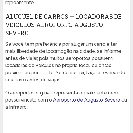
rapidamente.
ALUGUEL DE CARROS – LOCADORAS DE
VEÍCULOS AEROPORTO AUGUSTO
SEVERO
Se você tem preferência por alugar um carro e ter
mais liberdade de locomoção na cidade, se informe
antes de viajar, pois muitos aeroportos possuem
locadoras de veículos no próprio local, ou então
próximo ao aeroporto. Se conseguir, faça a reserva do
seu carro antes de viajar.
O aeroportos.org não representa oficialmente nem
possui vínculo com o
Aeroporto de Augusto Severo
ou
a Infraero.