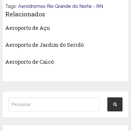
Tags:
Aeródromos Rio Grande do Norte - RN
Relacionados
Aeroporto de Açu
Aeroporto de Jardim do Seridó
Aeroporto de Caicó