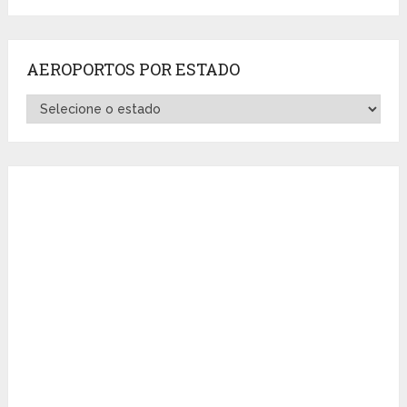
AEROPORTOS POR ESTADO
Aeroportos
por
Estado