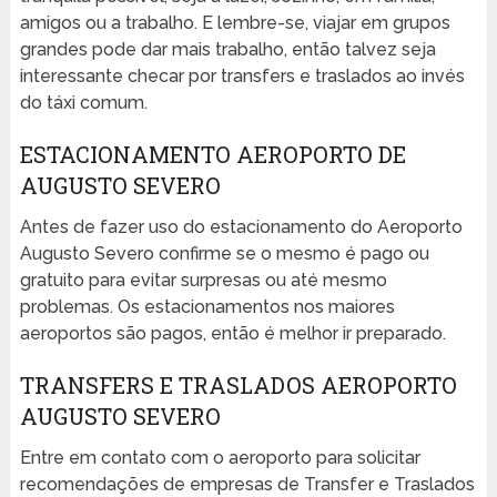
amigos ou a trabalho. E lembre-se, viajar em grupos
grandes pode dar mais trabalho, então talvez seja
interessante checar por transfers e traslados ao invés
do táxi comum.
ESTACIONAMENTO AEROPORTO DE
AUGUSTO SEVERO
Antes de fazer uso do estacionamento do Aeroporto
Augusto Severo confirme se o mesmo é pago ou
gratuito para evitar surpresas ou até mesmo
problemas. Os estacionamentos nos maiores
aeroportos são pagos, então é melhor ir preparado.
TRANSFERS E TRASLADOS AEROPORTO
AUGUSTO SEVERO
Entre em contato com o aeroporto para solicitar
recomendações de empresas de Transfer e Traslados