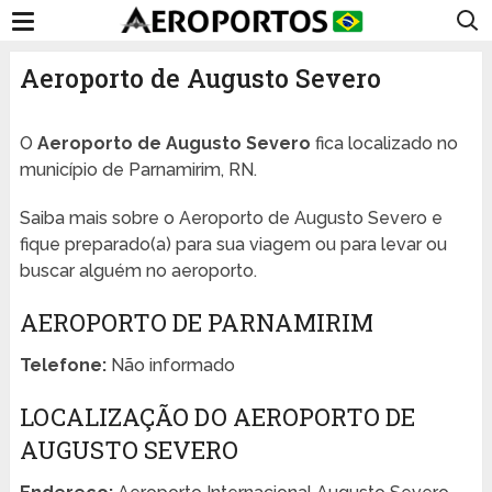
Aeroporto de Augusto Severo
O
Aeroporto de Augusto Severo
fica localizado no
município de Parnamirim, RN.
Saiba mais sobre o Aeroporto de Augusto Severo e
fique preparado(a) para sua viagem ou para levar ou
buscar alguém no aeroporto.
AEROPORTO DE PARNAMIRIM
Telefone:
Não informado
LOCALIZAÇÃO DO AEROPORTO DE
AUGUSTO SEVERO