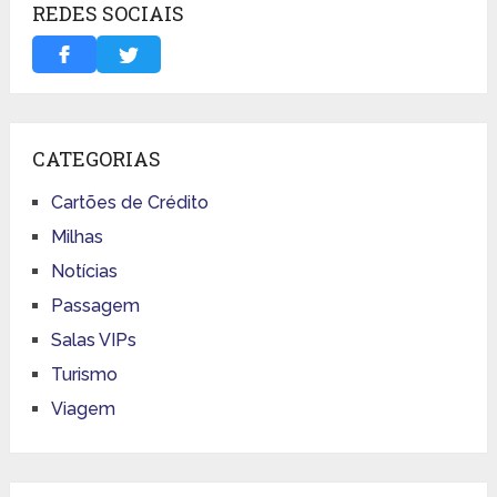
REDES SOCIAIS
CATEGORIAS
Cartões de Crédito
Milhas
Notícias
Passagem
Salas VIPs
Turismo
Viagem