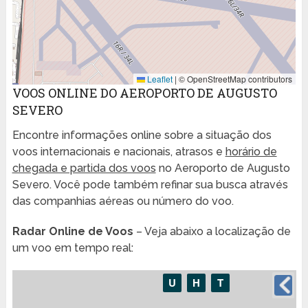
Leaflet
|
© OpenStreetMap contributors
VOOS ONLINE DO AEROPORTO DE AUGUSTO
SEVERO
Encontre informações online sobre a situação dos
voos internacionais e nacionais, atrasos e
horário de
chegada e partida dos voos
no Aeroporto de Augusto
Severo. Você pode também refinar sua busca através
das companhias aéreas ou número do voo.
Radar Online de Voos
– Veja abaixo a localização de
um voo em tempo real: