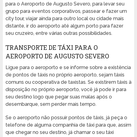
para o Aeroporto de Augusto Severo, para levar seu
grupo para eventos corporativos, passear e fazer um
city tour, viajar ainda para outro local ou cidade mais
distante, ir do aeroporto até algum porto para fazer
seu cruzeiro, entre várias outras possibilidades.
TRANSPORTE DE TÁXI PARA O
AEROPORTO DE AUGUSTO SEVERO
Ligue para o aeroporto e se informe sobre a existência
de pontos de táxis no próprio aeroporto, sejam táxis
comuns ou cooperativa de taxistas. Se existirem táxis à
disposição no próprio aeroporto, você já pode ir para
seu destino logo que pegar suas malas após o
desembarque, sem perder mais tempo.
Se o aeroporto não possuir pontos de táxis, já peça o
telefone de alguma companhia de táxi para que, assim
que chegar no seu destino, já chamar o seu táxi