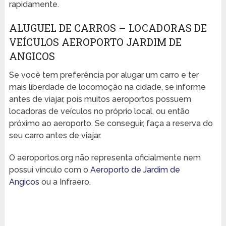
rapidamente.
ALUGUEL DE CARROS – LOCADORAS DE
VEÍCULOS AEROPORTO JARDIM DE
ANGICOS
Se você tem preferência por alugar um carro e ter
mais liberdade de locomoção na cidade, se informe
antes de viajar, pois muitos aeroportos possuem
locadoras de veículos no próprio local, ou então
próximo ao aeroporto. Se conseguir, faça a reserva do
seu carro antes de viajar.
O aeroportos.org não representa oficialmente nem
possui vínculo com o
Aeroporto de Jardim de
Angicos
ou a Infraero.