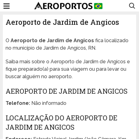
Aeroporto de Jardim de Angicos
O
Aeroporto de Jardim de Angicos
fica localizado
no município de Jardim de Angicos, RN.
Saiba mais sobre o Aeroporto de Jardim de Angicos e
fique preparado(a) para sua viagem ou para levar ou
buscar alguém no aeroporto.
AEROPORTO DE JARDIM DE ANGICOS
Telefone:
Não informado
LOCALIZAÇÃO DO AEROPORTO DE
JARDIM DE ANGICOS