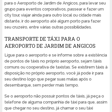
para o Aeroporto de Jardim de Angicos, para levar seu
grupo para eventos corporativos, passear e fazer um
city tour, viajar ainda para outro local ou cidade mais
distante, ir do aeroporto até algum porto para fazer
seu cruzeiro, entre várias outras possibilidades.
TRANSPORTE DE TÁXI PARA O
AEROPORTO DE JARDIM DE ANGICOS
Ligue para o aeroporto e se informe sobre a existência
de pontos de táxis no próprio aeroporto, sejam táxis
comuns ou cooperativa de taxistas. Se existirem táxis à
disposição no próprio aeroporto, você já pode ir para
seu destino logo que pegar suas malas após o
desembarque, sem perder mais tempo.
Se o aeroporto não possuir pontos de táxis, já peça o
telefone de alguma companhia de táxi para que, assim
que chegar no seu destino, já chamar o seu táxi