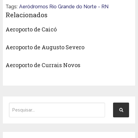
Tags:
Aeródromos Rio Grande do Norte - RN
Relacionados
Aeroporto de Caicó
Aeroporto de Augusto Severo
Aeroporto de Currais Novos