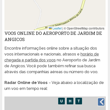
Leaflet
|
© OpenStreetMap contributors
VOOS ONLINE DO AEROPORTO DE JARDIM DE
ANGICOS
Encontre informações online sobre a situação dos
voos internacionais e nacionais, atrasos e
horário de
chegada e partida dos voos
no Aeroporto de Jardim
de Angicos. Você pode também refinar sua busca
através das companhias aéreas ou número do voo.
Radar Online de Voos
– Veja abaixo a localização de
um voo em tempo real: