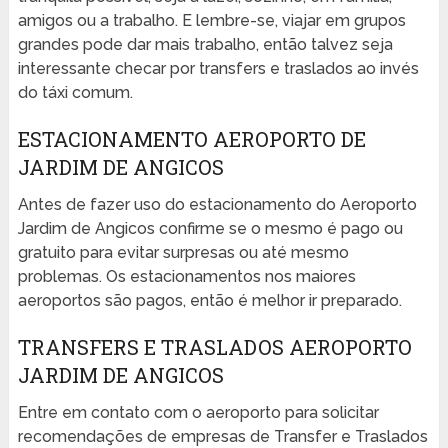
amigos ou a trabalho. E lembre-se, viajar em grupos
grandes pode dar mais trabalho, então talvez seja
interessante checar por transfers e traslados ao invés
do táxi comum.
ESTACIONAMENTO AEROPORTO DE
JARDIM DE ANGICOS
Antes de fazer uso do estacionamento do Aeroporto
Jardim de Angicos confirme se o mesmo é pago ou
gratuito para evitar surpresas ou até mesmo
problemas. Os estacionamentos nos maiores
aeroportos são pagos, então é melhor ir preparado.
TRANSFERS E TRASLADOS AEROPORTO
JARDIM DE ANGICOS
Entre em contato com o aeroporto para solicitar
recomendações de empresas de Transfer e Traslados