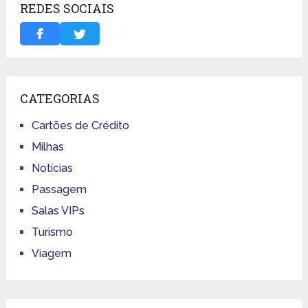
REDES SOCIAIS
CATEGORIAS
Cartões de Crédito
Milhas
Notícias
Passagem
Salas VIPs
Turismo
Viagem