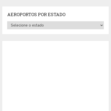
AEROPORTOS POR ESTADO
Aeroportos
por
Estado