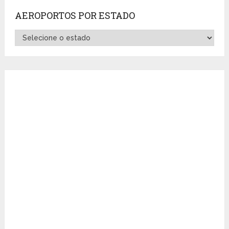
AEROPORTOS POR ESTADO
Aeroportos
por
Estado