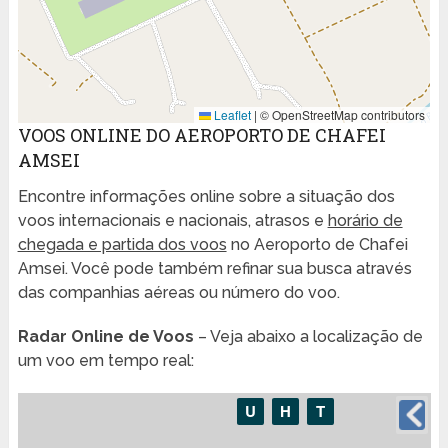
Leaflet
|
© OpenStreetMap contributors
VOOS ONLINE DO AEROPORTO DE CHAFEI
AMSEI
Encontre informações online sobre a situação dos
voos internacionais e nacionais, atrasos e
horário de
chegada e partida dos voos
no Aeroporto de Chafei
Amsei. Você pode também refinar sua busca através
das companhias aéreas ou número do voo.
Radar Online de Voos
– Veja abaixo a localização de
um voo em tempo real: