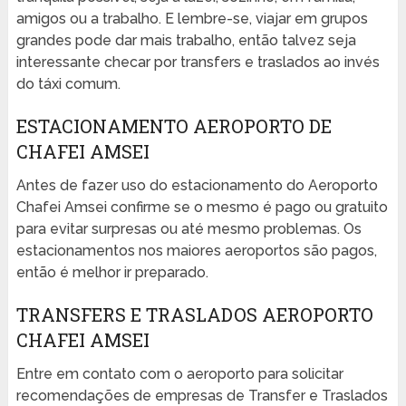
amigos ou a trabalho. E lembre-se, viajar em grupos
grandes pode dar mais trabalho, então talvez seja
interessante checar por transfers e traslados ao invés
do táxi comum.
ESTACIONAMENTO AEROPORTO DE
CHAFEI AMSEI
Antes de fazer uso do estacionamento do Aeroporto
Chafei Amsei confirme se o mesmo é pago ou gratuito
para evitar surpresas ou até mesmo problemas. Os
estacionamentos nos maiores aeroportos são pagos,
então é melhor ir preparado.
TRANSFERS E TRASLADOS AEROPORTO
CHAFEI AMSEI
Entre em contato com o aeroporto para solicitar
recomendações de empresas de Transfer e Traslados