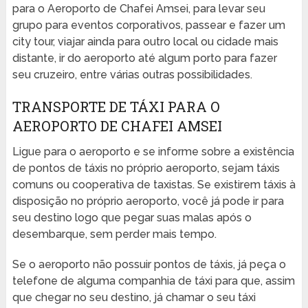
para o Aeroporto de Chafei Amsei, para levar seu
grupo para eventos corporativos, passear e fazer um
city tour, viajar ainda para outro local ou cidade mais
distante, ir do aeroporto até algum porto para fazer
seu cruzeiro, entre várias outras possibilidades.
TRANSPORTE DE TÁXI PARA O
AEROPORTO DE CHAFEI AMSEI
Ligue para o aeroporto e se informe sobre a existência
de pontos de táxis no próprio aeroporto, sejam táxis
comuns ou cooperativa de taxistas. Se existirem táxis à
disposição no próprio aeroporto, você já pode ir para
seu destino logo que pegar suas malas após o
desembarque, sem perder mais tempo.
Se o aeroporto não possuir pontos de táxis, já peça o
telefone de alguma companhia de táxi para que, assim
que chegar no seu destino, já chamar o seu táxi