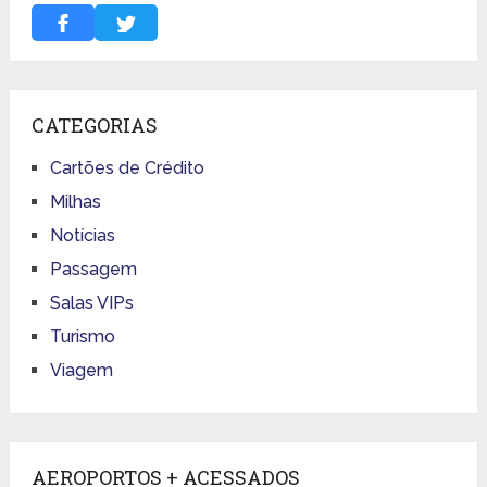
CATEGORIAS
Cartões de Crédito
Milhas
Notícias
Passagem
Salas VIPs
Turismo
Viagem
AEROPORTOS + ACESSADOS