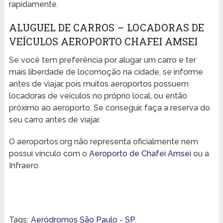
rapidamente.
ALUGUEL DE CARROS – LOCADORAS DE
VEÍCULOS AEROPORTO CHAFEI AMSEI
Se você tem preferência por alugar um carro e ter
mais liberdade de locomoção na cidade, se informe
antes de viajar, pois muitos aeroportos possuem
locadoras de veículos no próprio local, ou então
próximo ao aeroporto. Se conseguir, faça a reserva do
seu carro antes de viajar.
O aeroportos.org não representa oficialmente nem
possui vínculo com o
Aeroporto de Chafei Amsei
ou a
Infraero.
Tags:
Aeródromos São Paulo - SP