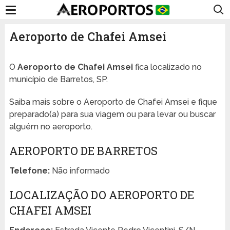
Aeroporto de Chafei Amsei
O
Aeroporto de Chafei Amsei
fica localizado no
município de Barretos, SP.
Saiba mais sobre o Aeroporto de Chafei Amsei e fique
preparado(a) para sua viagem ou para levar ou buscar
alguém no aeroporto.
AEROPORTO DE BARRETOS
Telefone:
Não informado
LOCALIZAÇÃO DO AEROPORTO DE
CHAFEI AMSEI