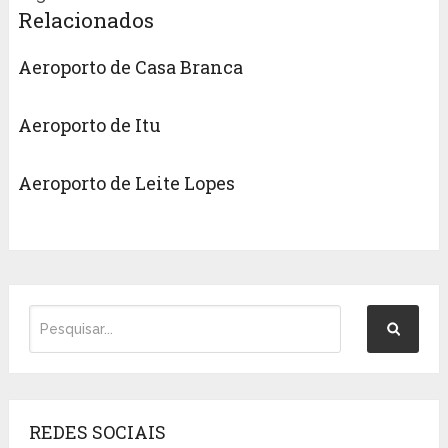
Relacionados
Aeroporto de Casa Branca
Aeroporto de Itu
Aeroporto de Leite Lopes
REDES SOCIAIS