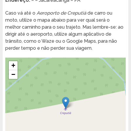
Endereço:
– – Jacareacanga – PA
Caso vá até o
Aeroporto de Creputiá
de carro ou
moto, utilize o mapa abaixo para ver qual será o
melhor caminho para o seu trajeto. Mas lembre-se: ao
dirigir até o aeroporto, utilize algum aplicativo de
trânsito, como o Waze ou o Google Maps, para não
perder tempo e não perder sua viagem.
+
−