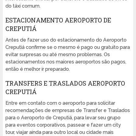
do táxi comum.
ESTACIONAMENTO AEROPORTO DE
CREPUTIÁ
Antes de fazer uso do estacionamento do Aeroporto
Creputiá confirme se o mesmo é pago ou gratuito para
evitar surpresas ou até mesmo problemas. Os
estacionamentos nos maiores aeroportos são pagos,
então é melhor ir preparado.
TRANSFERS E TRASLADOS AEROPORTO
CREPUTIÁ
Entre em contato com o aeroporto para solicitar
recomendações de empresas de Transfer e Traslados
para o Aeroporto de Creputiá, para levar seu grupo
para eventos corporativos, passear e fazer um city
tour, viajar ainda para outro local ou cidade mais