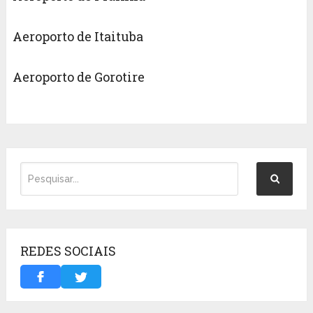
Aeroporto de Itaituba
Aeroporto de Gorotire
REDES SOCIAIS