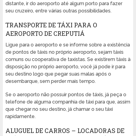
distante, ir do aeroporto até algum porto para fazer
seu cruzeiro, entre várias outras possibilidades.
TRANSPORTE DE TÁXI PARA O
AEROPORTO DE CREPUTIÁ
Ligue para o aeroporto e se informe sobre a existência
de pontos de táxis no próprio aeroporto, sejam táxis
comuns ou cooperativa de taxistas. Se existirem táxis à
disposição no próprio aeroporto, você já pode ir para
seu destino logo que pegar suas malas após o
desembarque, sem perder mais tempo.
Se o aeroporto não possuir pontos de táxis, já peça o
telefone de alguma companhia de táxi para que, assim
que chegar no seu destino, já chamar o seu táxi
rapidamente.
ALUGUEL DE CARROS – LOCADORAS DE