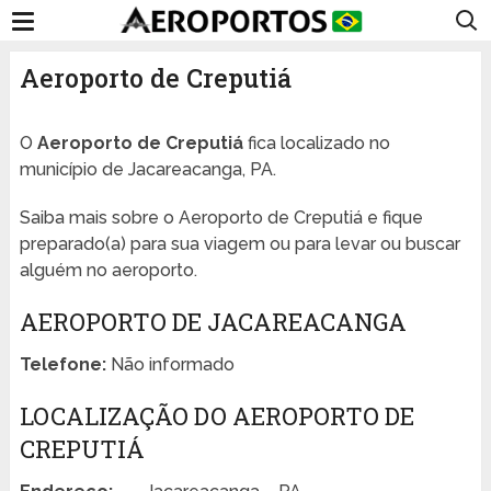
Aeroporto de Creputiá
O
Aeroporto de Creputiá
fica localizado no
município de Jacareacanga, PA.
Saiba mais sobre o Aeroporto de Creputiá e fique
preparado(a) para sua viagem ou para levar ou buscar
alguém no aeroporto.
AEROPORTO DE JACAREACANGA
Telefone:
Não informado
LOCALIZAÇÃO DO AEROPORTO DE
CREPUTIÁ