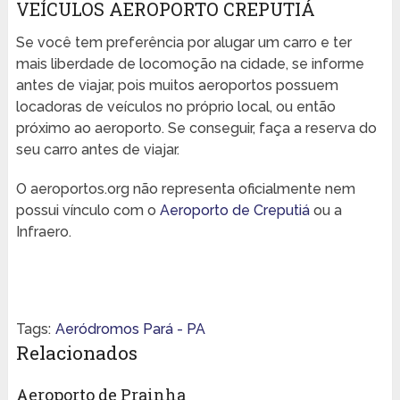
VEÍCULOS AEROPORTO CREPUTIÁ
Se você tem preferência por alugar um carro e ter
mais liberdade de locomoção na cidade, se informe
antes de viajar, pois muitos aeroportos possuem
locadoras de veículos no próprio local, ou então
próximo ao aeroporto. Se conseguir, faça a reserva do
seu carro antes de viajar.
O aeroportos.org não representa oficialmente nem
possui vínculo com o
Aeroporto de Creputiá
ou a
Infraero.
Tags:
Aeródromos Pará - PA
Relacionados
Aeroporto de Prainha