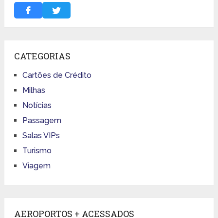
CATEGORIAS
Cartões de Crédito
Milhas
Notícias
Passagem
Salas VIPs
Turismo
Viagem
AEROPORTOS + ACESSADOS