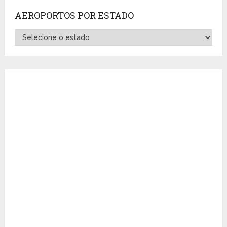
AEROPORTOS POR ESTADO
Aeroportos
por
Estado