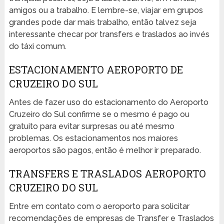
amigos ou a trabalho. E lembre-se, viajar em grupos
grandes pode dar mais trabalho, então talvez seja
interessante checar por transfers e traslados ao invés
do táxi comum.
ESTACIONAMENTO AEROPORTO DE
CRUZEIRO DO SUL
Antes de fazer uso do estacionamento do Aeroporto
Cruzeiro do Sul confirme se o mesmo é pago ou
gratuito para evitar surpresas ou até mesmo
problemas. Os estacionamentos nos maiores
aeroportos são pagos, então é melhor ir preparado.
TRANSFERS E TRASLADOS AEROPORTO
CRUZEIRO DO SUL
Entre em contato com o aeroporto para solicitar
recomendações de empresas de Transfer e Traslados