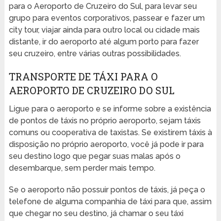
para o Aeroporto de Cruzeiro do Sul, para levar seu
grupo para eventos corporativos, passear e fazer um
city tour, viajar ainda para outro local ou cidade mais
distante, ir do aeroporto até algum porto para fazer
seu cruzeiro, entre várias outras possibilidades.
TRANSPORTE DE TÁXI PARA O
AEROPORTO DE CRUZEIRO DO SUL
Ligue para o aeroporto e se informe sobre a existência
de pontos de táxis no próprio aeroporto, sejam táxis
comuns ou cooperativa de taxistas. Se existirem táxis à
disposição no próprio aeroporto, você já pode ir para
seu destino logo que pegar suas malas após o
desembarque, sem perder mais tempo.
Se o aeroporto não possuir pontos de táxis, já peça o
telefone de alguma companhia de táxi para que, assim
que chegar no seu destino, já chamar o seu táxi