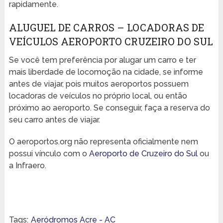
rapidamente.
ALUGUEL DE CARROS – LOCADORAS DE
VEÍCULOS AEROPORTO CRUZEIRO DO SUL
Se você tem preferência por alugar um carro e ter
mais liberdade de locomoção na cidade, se informe
antes de viajar, pois muitos aeroportos possuem
locadoras de veículos no próprio local, ou então
próximo ao aeroporto. Se conseguir, faça a reserva do
seu carro antes de viajar.
O aeroportos.org não representa oficialmente nem
possui vínculo com o
Aeroporto de Cruzeiro do Sul
ou
a Infraero.
Tags:
Aeródromos Acre - AC