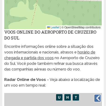
Leaflet
|
© OpenStreetMap contributors
VOOS ONLINE DO AEROPORTO DE CRUZEIRO
DO SUL
Encontre informações online sobre a situação dos
voos internacionais e nacionais, atrasos e
horário de
chegada e partida dos voos
no Aeroporto de Cruzeiro
do Sul. Você pode também refinar sua busca através
das companhias aéreas ou número do voo.
Radar Online de Voos
– Veja abaixo a localização de
um voo em tempo real: