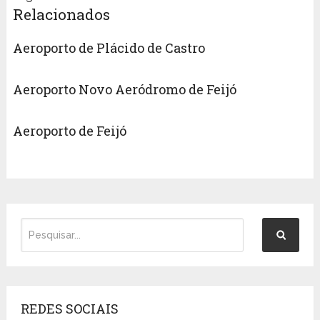
Relacionados
Aeroporto de Plácido de Castro
Aeroporto Novo Aeródromo de Feijó
Aeroporto de Feijó
REDES SOCIAIS