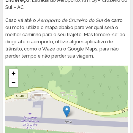
Endereço:
Estrada do Aeroporto, Km. 15 – Cruzeiro do
Sul – AC
Caso vá até o
Aeroporto de Cruzeiro do Sul
de carro
ou moto, utilize o mapa abaixo para ver qual será o
melhor caminho para o seu trajeto. Mas lembre-se: ao
dirigir até o aeroporto, utilize algum aplicativo de
trânsito, como o Waze ou o Google Maps, para não
perder tempo e não perder sua viagem.
+
−