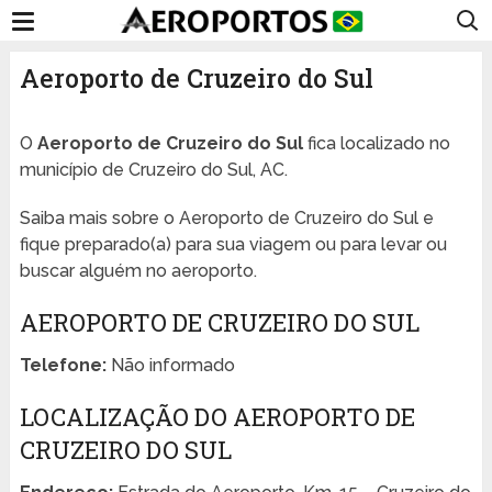
Aeroporto de Cruzeiro do Sul
O
Aeroporto de Cruzeiro do Sul
fica localizado no
município de Cruzeiro do Sul, AC.
Saiba mais sobre o Aeroporto de Cruzeiro do Sul e
fique preparado(a) para sua viagem ou para levar ou
buscar alguém no aeroporto.
AEROPORTO DE CRUZEIRO DO SUL
Telefone:
Não informado
LOCALIZAÇÃO DO AEROPORTO DE
CRUZEIRO DO SUL