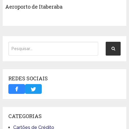
Aeroporto de Itaberaba
REDES SOCIAIS
CATEGORIAS
Cartões de Crédito