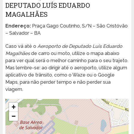
DEPUTADO LUÍS EDUARDO
MAGALHÃES
Endereço:
Praça Gago Coutinho, S/N – São Cristóvão
– Salvador – BA
Caso vá até o
Aeroporto de Deputado Luís Eduardo
Magalhães
de carro ou moto, utilize o mapa abaixo
para ver qual será o melhor caminho para o seu trajeto.
Mas lembre-se: ao dirigir até o aeroporto, utilize algum
aplicativo de trânsito, como o Waze ou o Google
Maps, para não perder tempo e não perder sua
viagem.
+
−