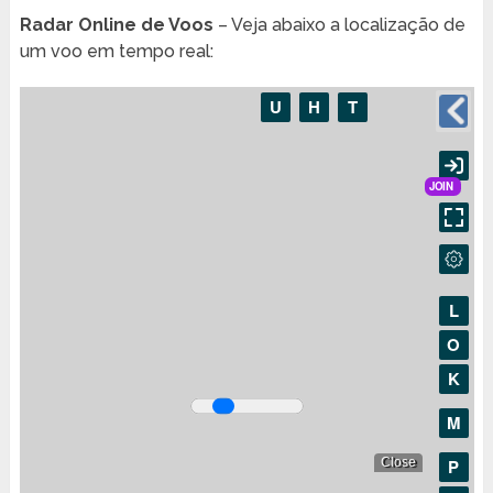
Radar Online de Voos
– Veja abaixo a localização de
um voo em tempo real: