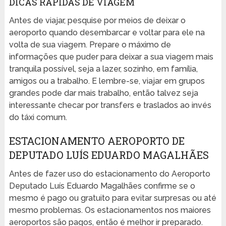
DICAS RÁPIDAS DE VIAGEM
Antes de viajar, pesquise por meios de deixar o
aeroporto quando desembarcar e voltar para ele na
volta de sua viagem. Prepare o máximo de
informações que puder para deixar a sua viagem mais
tranquila possível, seja a lazer, sozinho, em família,
amigos ou a trabalho. E lembre-se, viajar em grupos
grandes pode dar mais trabalho, então talvez seja
interessante checar por transfers e traslados ao invés
do táxi comum.
ESTACIONAMENTO AEROPORTO DE
DEPUTADO LUÍS EDUARDO MAGALHÃES
Antes de fazer uso do estacionamento do Aeroporto
Deputado Luís Eduardo Magalhães confirme se o
mesmo é pago ou gratuito para evitar surpresas ou até
mesmo problemas. Os estacionamentos nos maiores
aeroportos são pagos, então é melhor ir preparado.