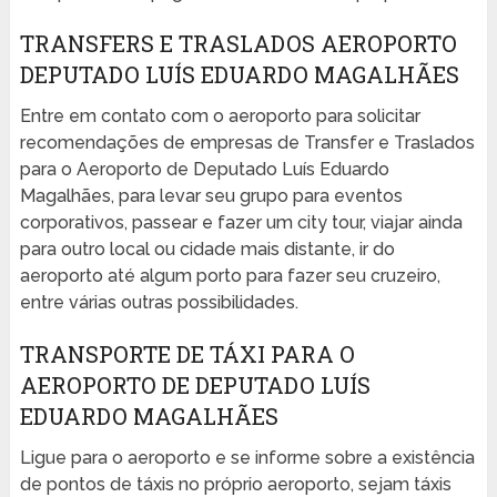
TRANSFERS E TRASLADOS AEROPORTO
DEPUTADO LUÍS EDUARDO MAGALHÃES
Entre em contato com o aeroporto para solicitar
recomendações de empresas de Transfer e Traslados
para o Aeroporto de Deputado Luís Eduardo
Magalhães, para levar seu grupo para eventos
corporativos, passear e fazer um city tour, viajar ainda
para outro local ou cidade mais distante, ir do
aeroporto até algum porto para fazer seu cruzeiro,
entre várias outras possibilidades.
TRANSPORTE DE TÁXI PARA O
AEROPORTO DE DEPUTADO LUÍS
EDUARDO MAGALHÃES
Ligue para o aeroporto e se informe sobre a existência
de pontos de táxis no próprio aeroporto, sejam táxis