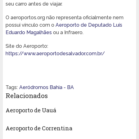
seu carro antes de viajar.
O aeroportos.org não representa oficialmente nem
possui vínculo com o
Aeroporto de Deputado Luís
Eduardo Magalhães
ou a Infraero.
Site do Aeroporto:
https://www.aeroportodesalvador.com.br/
Tags:
Aeródromos Bahia - BA
Relacionados
Aeroporto de Uauá
Aeroporto de Correntina