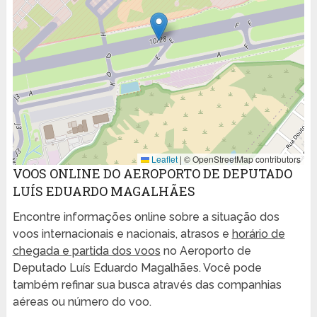
Leaflet
|
© OpenStreetMap contributors
VOOS ONLINE DO AEROPORTO DE DEPUTADO
LUÍS EDUARDO MAGALHÃES
Encontre informações online sobre a situação dos
voos internacionais e nacionais, atrasos e
horário de
chegada e partida dos voos
no Aeroporto de
Deputado Luís Eduardo Magalhães. Você pode
também refinar sua busca através das companhias
aéreas ou número do voo.