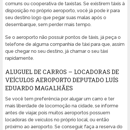
comuns ou cooperativa de taxistas. Se existirem táxis à
disposição no próprio aeroporto, você já pode ir para
seu destino logo que pegar suas malas após o
desembarque, sem perder mais tempo.
Se o aeroporto não possuir pontos de táxis, já peça o
telefone de alguma companhia de táxi para que, assim
que chegar no seu destino, já chamar o seu táxi
rapidamente.
ALUGUEL DE CARROS – LOCADORAS DE
VEÍCULOS AEROPORTO DEPUTADO LUÍS
EDUARDO MAGALHÃES
Se você tem preferência por alugar um carro e ter
mais liberdade de locomoção na cidade, se informe
antes de viajar, pois muitos aeroportos possuem
locadoras de veículos no próprio local, ou então
próximo ao aeroporto. Se conseguir, faça a reserva do