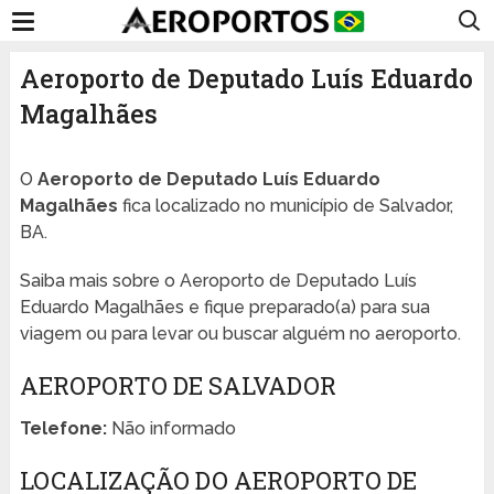
Aeroporto de Deputado Luís Eduardo
Magalhães
O
Aeroporto de Deputado Luís Eduardo
Magalhães
fica localizado no município de Salvador,
BA.
Saiba mais sobre o Aeroporto de Deputado Luís
Eduardo Magalhães e fique preparado(a) para sua
viagem ou para levar ou buscar alguém no aeroporto.
AEROPORTO DE SALVADOR
Telefone:
Não informado
LOCALIZAÇÃO DO AEROPORTO DE