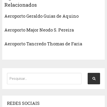
Relacionados
Aeroporto Geraldo Guias de Aquino
Aeroporto Major Neodo S. Pereira
Aeroporto Tancredo Thomas de Faria
REDES SOCIAIS