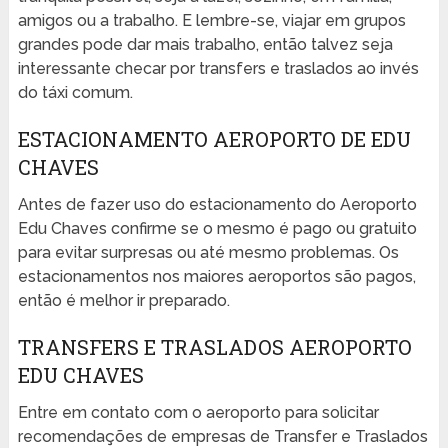
amigos ou a trabalho. E lembre-se, viajar em grupos
grandes pode dar mais trabalho, então talvez seja
interessante checar por transfers e traslados ao invés
do táxi comum.
ESTACIONAMENTO AEROPORTO DE EDU
CHAVES
Antes de fazer uso do estacionamento do Aeroporto
Edu Chaves confirme se o mesmo é pago ou gratuito
para evitar surpresas ou até mesmo problemas. Os
estacionamentos nos maiores aeroportos são pagos,
então é melhor ir preparado.
TRANSFERS E TRASLADOS AEROPORTO
EDU CHAVES
Entre em contato com o aeroporto para solicitar
recomendações de empresas de Transfer e Traslados