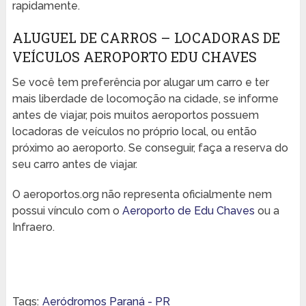
rapidamente.
ALUGUEL DE CARROS – LOCADORAS DE
VEÍCULOS AEROPORTO EDU CHAVES
Se você tem preferência por alugar um carro e ter
mais liberdade de locomoção na cidade, se informe
antes de viajar, pois muitos aeroportos possuem
locadoras de veículos no próprio local, ou então
próximo ao aeroporto. Se conseguir, faça a reserva do
seu carro antes de viajar.
O aeroportos.org não representa oficialmente nem
possui vínculo com o
Aeroporto de Edu Chaves
ou a
Infraero.
Tags:
Aeródromos Paraná - PR