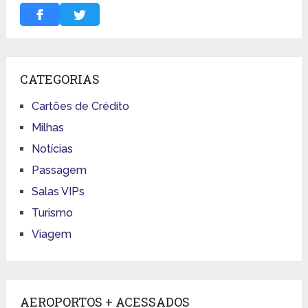
CATEGORIAS
Cartões de Crédito
Milhas
Notícias
Passagem
Salas VIPs
Turismo
Viagem
AEROPORTOS + ACESSADOS