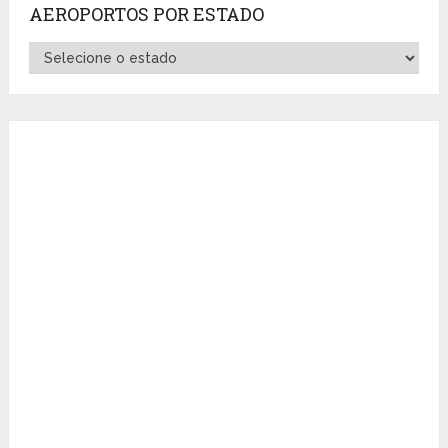
AEROPORTOS POR ESTADO
Aeroportos
por
Estado