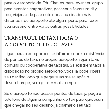
para o Aeroporto de Edu Chaves, para levar seu grupo
para eventos corporativos, passear e fazer um city
tour, viajar ainda para outro local ou cidade mais
distante, ir do aeroporto até algum porto para fazer
seu cruzeiro, entre várias outras possibilidades.
TRANSPORTE DE TÁXI PARA O
AEROPORTO DE EDU CHAVES
Ligue para o aeroporto e se informe sobre a existência
de pontos de táxis no próprio aeroporto, sejam táxis
comuns ou cooperativa de taxistas. Se existirem táxis à
disposição no próprio aeroporto, você já pode ir para
seu destino logo que pegar suas malas após o
desembarque, sem perder mais tempo.
Se o aeroporto não possuir pontos de táxis, já peça o
telefone de alguma companhia de táxi para que, assim
que chegar no seu destino, já chamar o seu táxi