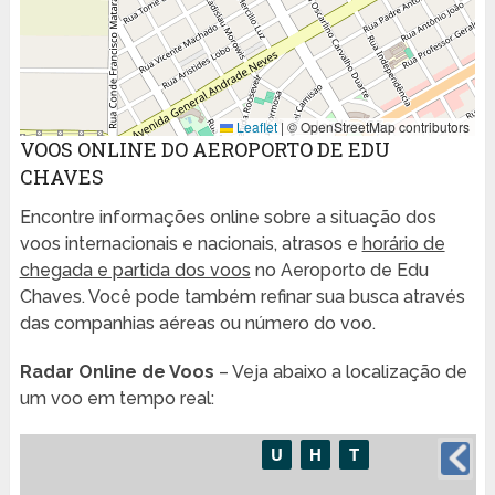
Leaflet
|
© OpenStreetMap contributors
VOOS ONLINE DO AEROPORTO DE EDU
CHAVES
Encontre informações online sobre a situação dos
voos internacionais e nacionais, atrasos e
horário de
chegada e partida dos voos
no Aeroporto de Edu
Chaves. Você pode também refinar sua busca através
das companhias aéreas ou número do voo.
Radar Online de Voos
– Veja abaixo a localização de
um voo em tempo real: