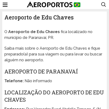
Aeroporto de Edu Chaves
O
Aeroporto de Edu Chaves
fica localizado no
município de Paranavaí, PR.
Saiba mais sobre o Aeroporto de Edu Chaves e fique
preparado(a) para sua viagem ou para levar ou buscar
alguém no aeroporto.
AEROPORTO DE PARANAVAÍ
Telefone:
Não informado
LOCALIZAÇÃO DO AEROPORTO DE EDU
CHAVES